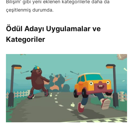
Bilişim’ gibi yeni eklenen kategorilerle daha da
çeşitlenmiş durumda.
Ödül Adayı Uygulamalar ve
Kategoriler