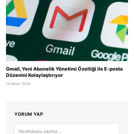
Gmail, Yeni Abonelik Yönetimi Özelliği ile E-posta
Düzenini Kolaylaştırıyor
14 Nisan 2024
YORUM YAP