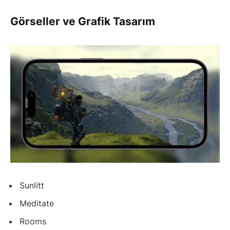
Görseller ve Grafik Tasarım
Sunlitt
Meditate
Rooms