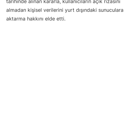
tarihinde alınan kararla, kullanıcıların açık rızasını
almadan kişisel verilerini yurt dışındaki sunuculara
aktarma hakkını elde etti.