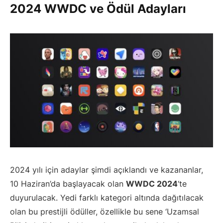
2024 WWDC ve Ödül Adayları
2024 yılı için adaylar şimdi açıklandı ve kazananlar,
10 Haziran’da başlayacak olan
WWDC 2024
‘te
duyurulacak. Yedi farklı kategori altında dağıtılacak
olan bu prestijli ödüller, özellikle bu sene ‘Uzamsal