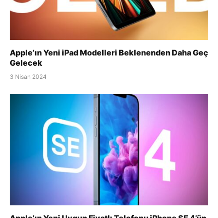
Apple’ın Yeni iPad Modelleri Beklenenden Daha Geç
Gelecek
3 Nisan 2024