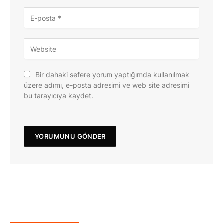
Bir dahaki sefere yorum yaptığımda kullanılmak
üzere adımı, e-posta adresimi ve web site adresimi
bu tarayıcıya kaydet.