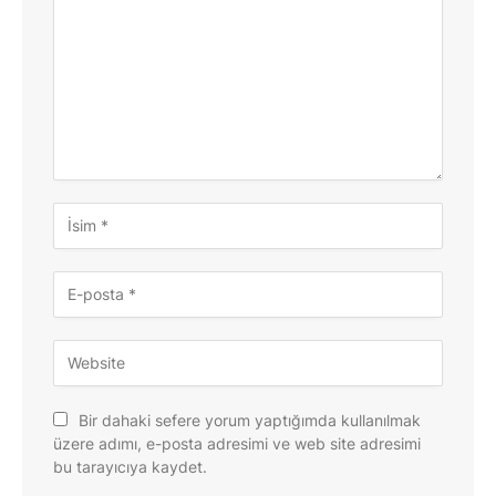
Bir dahaki sefere yorum yaptığımda kullanılmak
üzere adımı, e-posta adresimi ve web site adresimi
bu tarayıcıya kaydet.