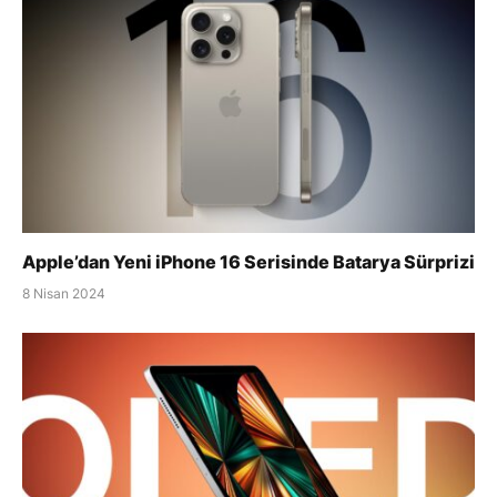
Apple’dan Yeni iPhone 16 Serisinde Batarya Sürprizi
8 Nisan 2024