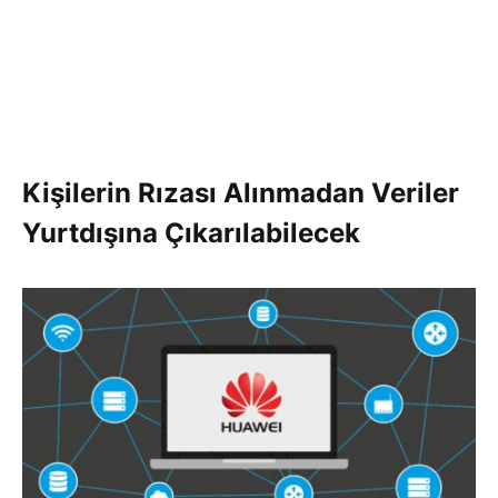
Kişilerin Rızası Alınmadan Veriler
Yurtdışına Çıkarılabilecek