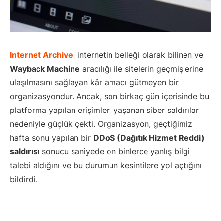
Internet Archive
, internetin belleği olarak bilinen ve
Wayback Machine
aracılığı ile sitelerin geçmişlerine
ulaşılmasını sağlayan kâr amacı gütmeyen bir
organizasyondur. Ancak, son birkaç gün içerisinde bu
platforma yapılan erişimler, yaşanan siber saldırılar
nedeniyle güçlük çekti. Organizasyon, geçtiğimiz
hafta sonu yapılan bir
DDoS (Dağıtık Hizmet Reddi)
saldırısı
sonucu saniyede on binlerce yanlış bilgi
talebi aldığını ve bu durumun kesintilere yol açtığını
bildirdi.