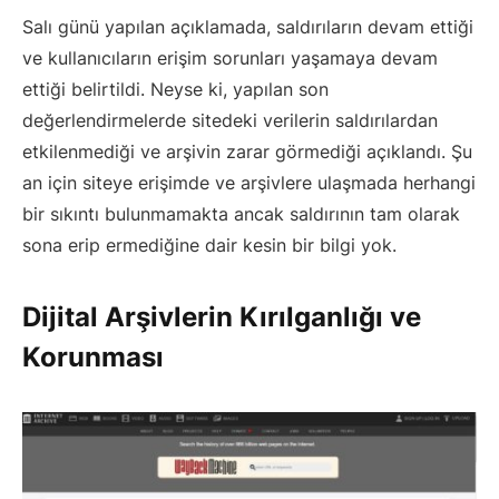
Salı günü yapılan açıklamada, saldırıların devam ettiği
ve kullanıcıların erişim sorunları yaşamaya devam
ettiği belirtildi. Neyse ki, yapılan son
değerlendirmelerde sitedeki verilerin saldırılardan
etkilenmediği ve arşivin zarar görmediği açıklandı. Şu
an için siteye erişimde ve arşivlere ulaşmada herhangi
bir sıkıntı bulunmamakta ancak saldırının tam olarak
sona erip ermediğine dair kesin bir bilgi yok.
Dijital Arşivlerin Kırılganlığı ve
Korunması