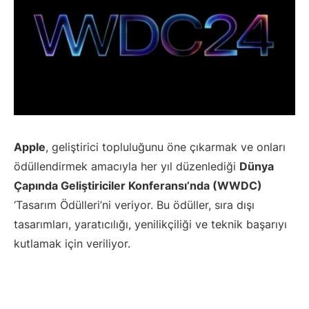
Apple
, geliştirici topluluğunu öne çıkarmak ve onları
ödüllendirmek amacıyla her yıl düzenlediği
Dünya
Çapında Geliştiriciler Konferansı’nda (WWDC)
‘Tasarım Ödülleri’ni veriyor. Bu ödüller, sıra dışı
tasarımları, yaratıcılığı, yenilikçiliği ve teknik başarıyı
kutlamak için veriliyor.