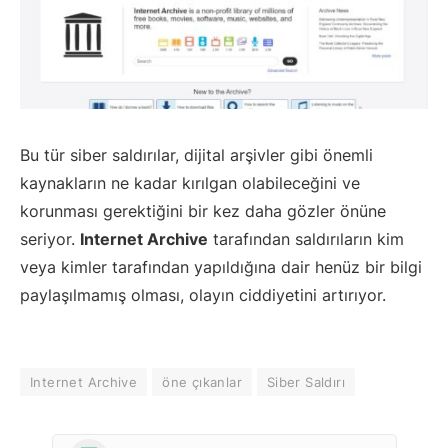
Bu tür siber saldırılar, dijital arşivler gibi önemli
kaynakların ne kadar kırılgan olabileceğini ve
korunması gerektiğini bir kez daha gözler önüne
seriyor.
Internet Archive
tarafından saldırıların kim
veya kimler tarafından yapıldığına dair henüz bir bilgi
paylaşılmamış olması, olayın ciddiyetini artırıyor.
Internet Archive
öne çıkanlar
Siber Saldırı