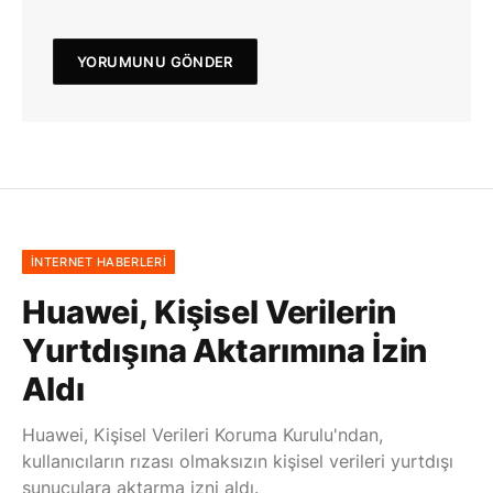
İNTERNET HABERLERI
Huawei, Kişisel Verilerin
Yurtdışına Aktarımına İzin
Aldı
Huawei, Kişisel Verileri Koruma Kurulu'ndan,
kullanıcıların rızası olmaksızın kişisel verileri yurtdışı
sunuculara aktarma izni aldı.