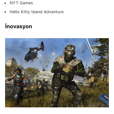
NYT Games
Hello Kitty Island Adventure
İnovasyon