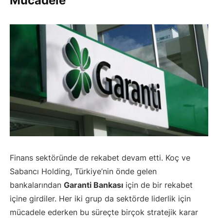
Mücadele
Finans sektöründe de rekabet devam etti. Koç ve
Sabancı Holding, Türkiye’nin önde gelen
bankalarından
Garanti Bankası
için de bir rekabet
içine girdiler. Her iki grup da sektörde liderlik için
mücadele ederken bu süreçte birçok stratejik karar