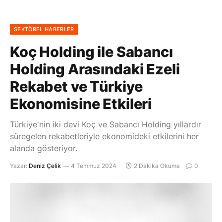
SEKTÖREL HABERLER
Koç Holding ile Sabancı
Holding Arasındaki Ezeli
Rekabet ve Türkiye
Ekonomisine Etkileri
Türkiye'nin iki devi Koç ve Sabancı Holding yıllardır
süregelen rekabetleriyle ekonomideki etkilerini her
alanda gösteriyor.
Yazar:
Deniz Çelik
4 Temmuz 2024
2 Dakika Okuma
0