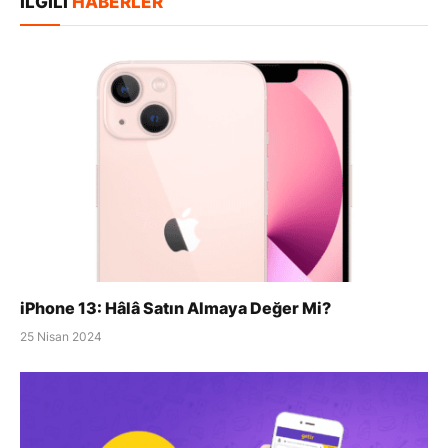
İLGILI
HABERLER
iPhone 13: Hâlâ Satın Almaya Değer Mi?
25 Nisan 2024