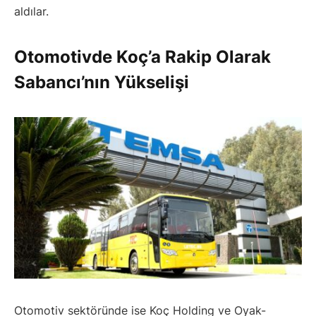
aldılar.
Otomotivde Koç’a Rakip Olarak
Sabancı’nın Yükselişi
Otomotiv sektöründe ise Koç Holding ve Oyak-