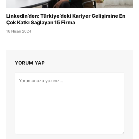
LinkedIn’den: Türkiye’deki Kariyer Gelişimine En
Çok Katkı Sağlayan 15 Firma
18 Nisan 2024
YORUM YAP