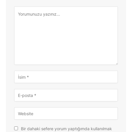
Bir dahaki sefere yorum yaptığımda kullanılmak