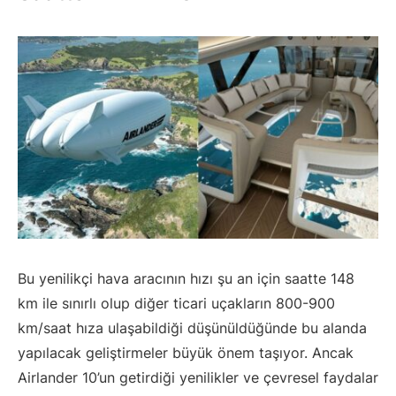
Bu yenilikçi hava aracının hızı şu an için saatte 148
km ile sınırlı olup diğer ticari uçakların 800-900
km/saat hıza ulaşabildiği düşünüldüğünde bu alanda
yapılacak geliştirmeler büyük önem taşıyor. Ancak
Airlander 10’un getirdiği yenilikler ve çevresel faydalar