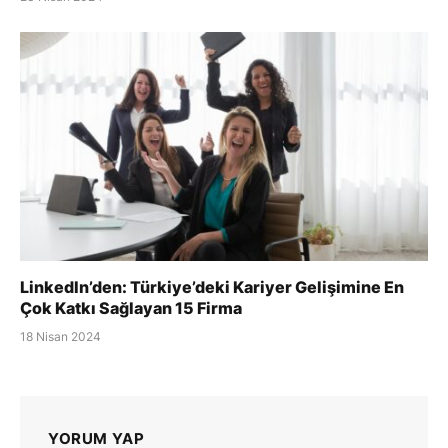
LinkedIn’den: Türkiye’deki Kariyer Gelişimine En
Çok Katkı Sağlayan 15 Firma
18 Nisan 2024
YORUM YAP