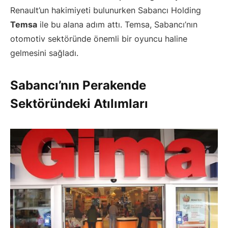
Renault’un hakimiyeti bulunurken Sabancı Holding
Temsa
ile bu alana adım attı. Temsa, Sabancı’nın
otomotiv sektöründe önemli bir oyuncu haline
gelmesini sağladı.
Sabancı’nın Perakende
Sektöründeki Atılımları