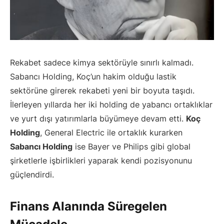
Rekabet sadece kimya sektörüyle sınırlı kalmadı.
Sabancı Holding, Koç’un hakim olduğu lastik
sektörüne girerek rekabeti yeni bir boyuta taşıdı.
İlerleyen yıllarda her iki holding de yabancı ortaklıklar
ve yurt dışı yatırımlarla büyümeye devam etti.
Koç
Holding
, General Electric ile ortaklık kurarken
Sabancı Holding
ise Bayer ve Philips gibi global
şirketlerle işbirlikleri yaparak kendi pozisyonunu
güçlendirdi.
Finans Alanında Süregelen