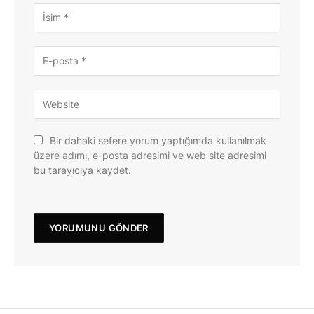
Bir dahaki sefere yorum yaptığımda kullanılmak
üzere adımı, e-posta adresimi ve web site adresimi
bu tarayıcıya kaydet.