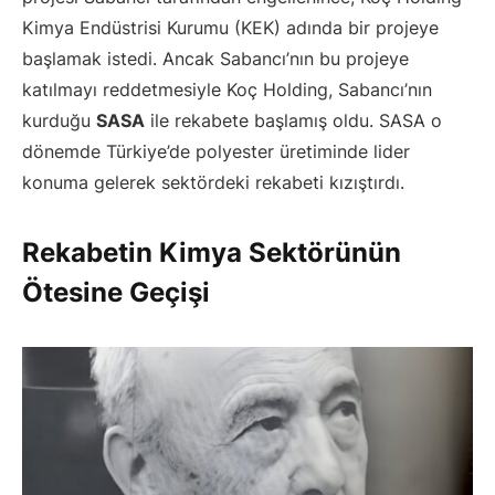
Kimya Endüstrisi Kurumu (KEK) adında bir projeye
başlamak istedi. Ancak Sabancı’nın bu projeye
katılmayı reddetmesiyle Koç Holding, Sabancı’nın
kurduğu
SASA
ile rekabete başlamış oldu. SASA o
dönemde Türkiye’de polyester üretiminde lider
konuma gelerek sektördeki rekabeti kızıştırdı.
Rekabetin Kimya Sektörünün
Ötesine Geçişi