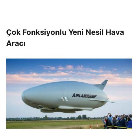
Çok Fonksiyonlu Yeni Nesil Hava
Aracı