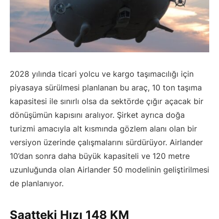
2028 yılında ticari yolcu ve kargo taşımacılığı için
piyasaya sürülmesi planlanan bu araç, 10 ton taşıma
kapasitesi ile sınırlı olsa da sektörde çığır açacak bir
dönüşümün kapısını aralıyor. Şirket ayrıca doğa
turizmi amacıyla alt kısmında gözlem alanı olan bir
versiyon üzerinde çalışmalarını sürdürüyor. Airlander
10’dan sonra daha büyük kapasiteli ve 120 metre
uzunluğunda olan Airlander 50 modelinin geliştirilmesi
de planlanıyor.
Saatteki Hızı 148 KM