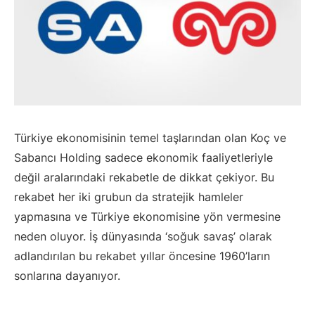
Türkiye ekonomisinin temel taşlarından olan Koç ve
Sabancı Holding sadece ekonomik faaliyetleriyle
değil aralarındaki rekabetle de dikkat çekiyor. Bu
rekabet her iki grubun da stratejik hamleler
yapmasına ve Türkiye ekonomisine yön vermesine
neden oluyor. İş dünyasında ‘soğuk savaş’ olarak
adlandırılan bu rekabet yıllar öncesine 1960’ların
sonlarına dayanıyor.