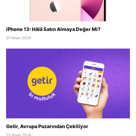
iPhone 13: Hâlâ Satın Almaya Değer Mi?
25 Nisan 2024
Getir, Avrupa Pazarından Çekiliyor
23 Nisan 2024