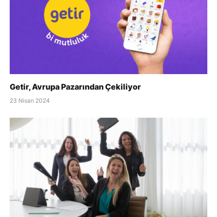
Getir, Avrupa Pazarından Çekiliyor
23 Nisan 2024