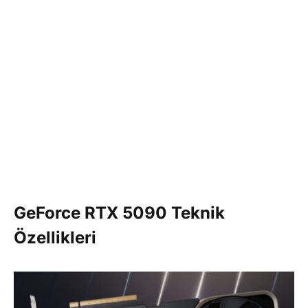
GeForce RTX 5090 Teknik
Özellikleri