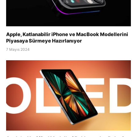
Apple, Katlanabilir iPhone ve MacBook Modellerini
Piyasaya Sürmeye Hazırlanıyor
7 Mayıs 2024