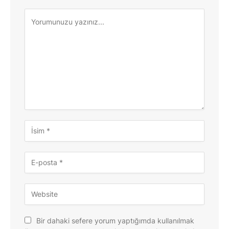
Bir dahaki sefere yorum yaptığımda kullanılmak