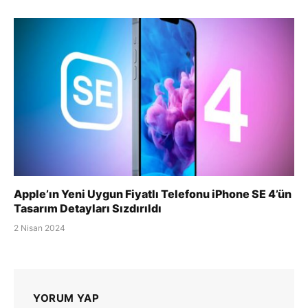
Apple’ın Yeni Uygun Fiyatlı Telefonu iPhone SE 4’ün
Tasarım Detayları Sızdırıldı
2 Nisan 2024
YORUM YAP