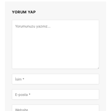
YORUM YAP