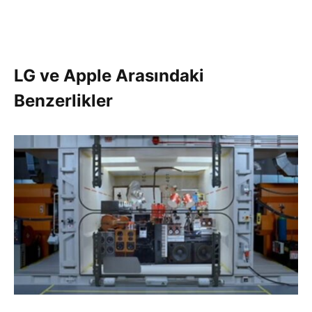
LG ve Apple Arasındaki
Benzerlikler