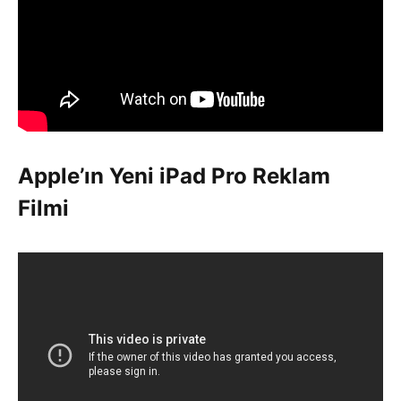
Apple’ın Yeni iPad Pro Reklam
Filmi