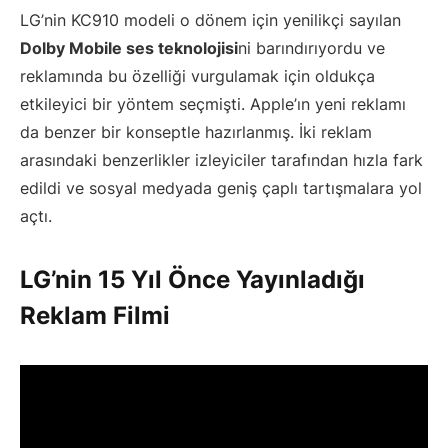
LG’nin KC910 modeli o dönem için yenilikçi sayılan
Dolby Mobile ses teknolojisi
ni barındırıyordu ve
reklamında bu özelliği vurgulamak için oldukça
etkileyici bir yöntem seçmişti. Apple’ın yeni reklamı
da benzer bir konseptle hazırlanmış. İki reklam
arasındaki benzerlikler izleyiciler tarafından hızla fark
edildi ve sosyal medyada geniş çaplı tartışmalara yol
açtı.
LG’nin 15 Yıl Önce Yayınladığı
Reklam Filmi