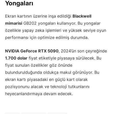
Yongaları
Ekran kartının üzerine inşa edildiği
Blackwell
mimarisi
GB202 yongaları kullanıyor. Bu yongalar
özellikle yapay zeka işlemleri ve yüksek seviye oyun
performansı için optimize edilmiş durumda.
NVIDIA GeForce RTX 5090
, 2024’ün son çeyreğinde
1.700 dolar
fiyat etiketiyle piyasaya sürülecek. Bu
fiyat sunulan özellikler göz önünde
bulundurulduğunda oldukça makul görünüyor. Bu
ekran kartı piyasadaki en güçlü kart olarak
pozisyonunu alacak ve teknoloji tutkunlarını
heyecanlandırmaya devam edecek.