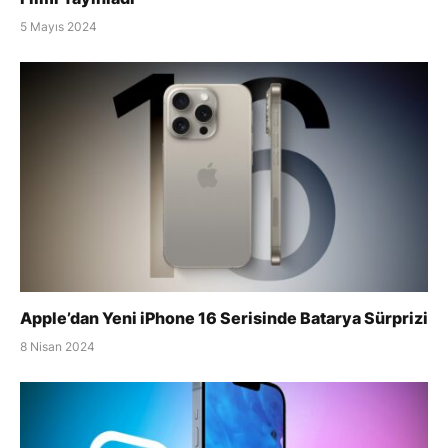
5 Mayıs 2024
Apple’dan Yeni iPhone 16 Serisinde Batarya Sürprizi
8 Nisan 2024