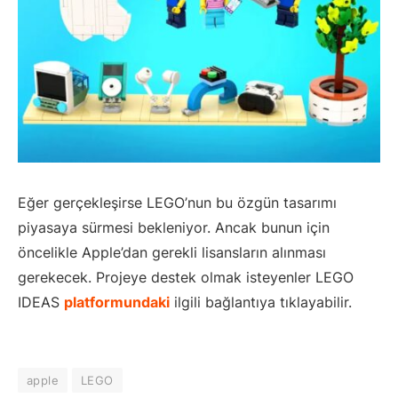
Eğer gerçekleşirse LEGO’nun bu özgün tasarımı
piyasaya sürmesi bekleniyor. Ancak bunun için
öncelikle Apple’dan gerekli lisansların alınması
gerekecek. Projeye destek olmak isteyenler LEGO
IDEAS
platformundaki
ilgili bağlantıya tıklayabilir.
apple
LEGO