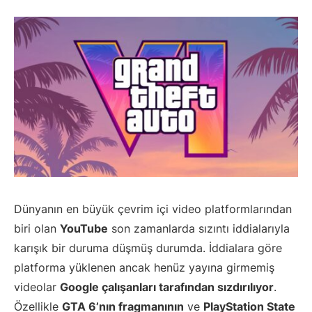
Dünyanın en büyük çevrim içi video platformlarından
biri olan
YouTube
son zamanlarda sızıntı iddialarıyla
karışık bir duruma düşmüş durumda. İddialara göre
platforma yüklenen ancak henüz yayına girmemiş
videolar
Google çalışanları tarafından sızdırılıyor
.
Özellikle
GTA 6’nın fragmanının
ve
PlayStation State