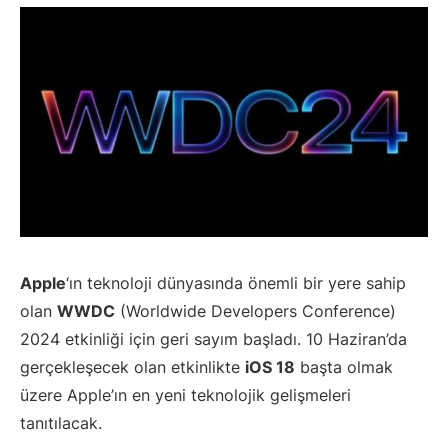
Apple
‘ın teknoloji dünyasında önemli bir yere sahip
olan
WWDC
(Worldwide Developers Conference)
2024 etkinliği için geri sayım başladı. 10 Haziran’da
gerçekleşecek olan etkinlikte
iOS 18
başta olmak
üzere Apple’ın en yeni teknolojik gelişmeleri
tanıtılacak.