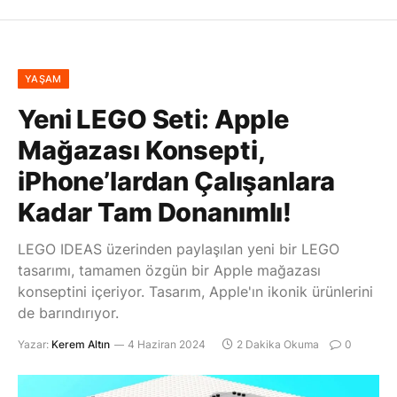
YAŞAM
Yeni LEGO Seti: Apple
Mağazası Konsepti,
iPhone’lardan Çalışanlara
Kadar Tam Donanımlı!
LEGO IDEAS üzerinden paylaşılan yeni bir LEGO
tasarımı, tamamen özgün bir Apple mağazası
konseptini içeriyor. Tasarım, Apple'ın ikonik ürünlerini
de barındırıyor.
Yazar:
Kerem Altın
4 Haziran 2024
2 Dakika Okuma
0