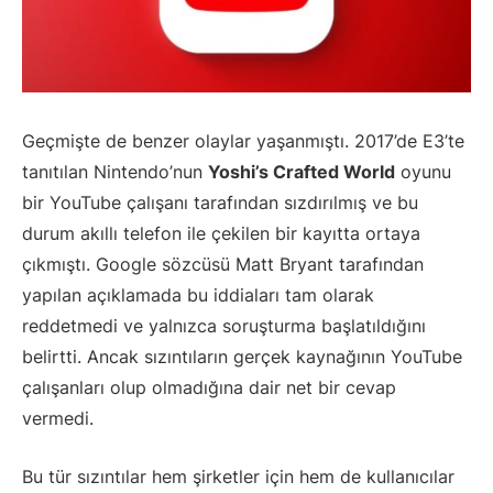
Geçmişte de benzer olaylar yaşanmıştı. 2017’de E3’te
tanıtılan Nintendo’nun
Yoshi’s Crafted World
oyunu
bir YouTube çalışanı tarafından sızdırılmış ve bu
durum akıllı telefon ile çekilen bir kayıtta ortaya
çıkmıştı. Google sözcüsü Matt Bryant tarafından
yapılan açıklamada bu iddiaları tam olarak
reddetmedi ve yalnızca soruşturma başlatıldığını
belirtti. Ancak sızıntıların gerçek kaynağının YouTube
çalışanları olup olmadığına dair net bir cevap
vermedi.
Bu tür sızıntılar hem şirketler için hem de kullanıcılar