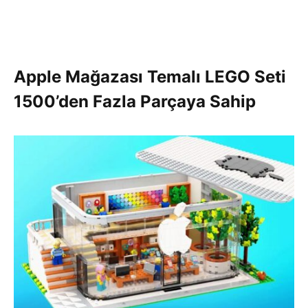
Apple Mağazası Temalı LEGO Seti
1500’den Fazla Parçaya Sahip