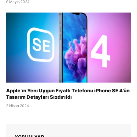
9 Mayıs 2024
Apple’ın Yeni Uygun Fiyatlı Telefonu iPhone SE 4’ün
Tasarım Detayları Sızdırıldı
2 Nisan 2024
YORUM YAP