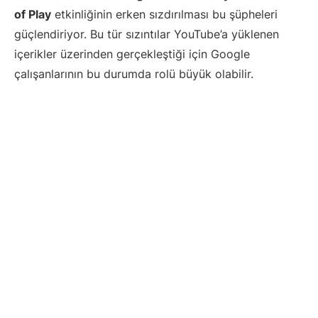
of Play
etkinliğinin erken sızdırılması bu şüpheleri
güçlendiriyor. Bu tür sızıntılar YouTube’a yüklenen
içerikler üzerinden gerçekleştiği için Google
çalışanlarının bu durumda rolü büyük olabilir.