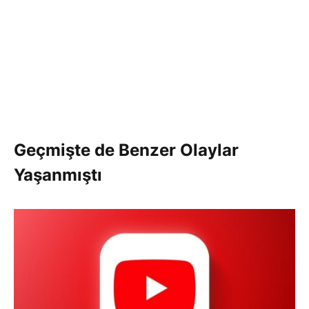
Geçmişte de Benzer Olaylar
Yaşanmıştı