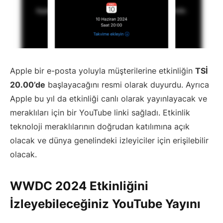
Apple bir e-posta yoluyla müşterilerine etkinliğin
TSİ
20.00’de
başlayacağını resmi olarak duyurdu. Ayrıca
Apple bu yıl da etkinliği canlı olarak yayınlayacak ve
meraklıları için bir YouTube linki sağladı. Etkinlik
teknoloji meraklılarının doğrudan katılımına açık
olacak ve dünya genelindeki izleyiciler için erişilebilir
olacak.
WWDC 2024 Etkinliğini
İzleyebileceğiniz YouTube Yayını