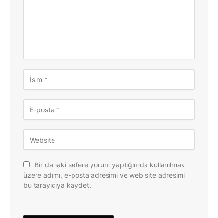
Bir dahaki sefere yorum yaptığımda kullanılmak
üzere adımı, e-posta adresimi ve web site adresimi
bu tarayıcıya kaydet.