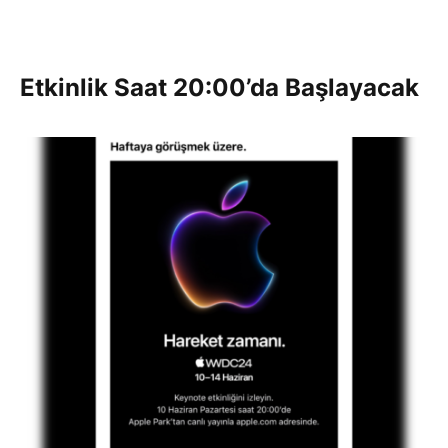
Etkinlik Saat 20:00’da Başlayacak