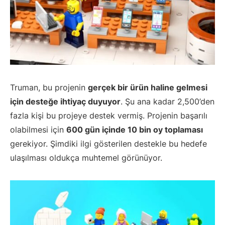
Truman, bu projenin
gerçek bir ürün haline gelmesi
için desteğe ihtiyaç duyuyor
. Şu ana kadar 2,500’den
fazla kişi bu projeye destek vermiş. Projenin başarılı
olabilmesi için
600 gün içinde 10 bin oy toplaması
gerekiyor. Şimdiki ilgi gösterilen destekle bu hedefe
ulaşılması oldukça muhtemel görünüyor.