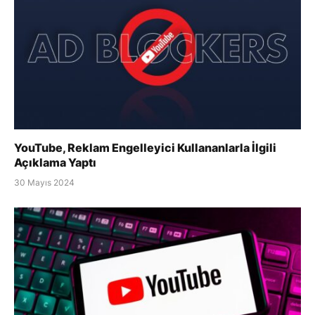
YouTube, Reklam Engelleyici Kullananlarla İlgili
Açıklama Yaptı
30 Mayıs 2024