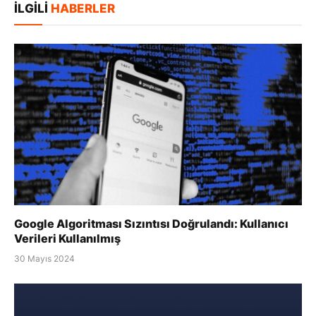
İLGILI
HABERLER
Google Algoritması Sızıntısı Doğrulandı: Kullanıcı
Verileri Kullanılmış
30 Mayıs 2024