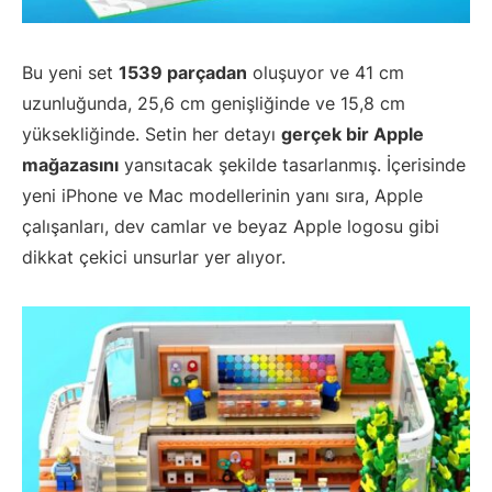
Bu yeni set
1539 parçadan
oluşuyor ve 41 cm
uzunluğunda, 25,6 cm genişliğinde ve 15,8 cm
yüksekliğinde. Setin her detayı
gerçek bir Apple
mağazasını
yansıtacak şekilde tasarlanmış. İçerisinde
yeni iPhone ve Mac modellerinin yanı sıra, Apple
çalışanları, dev camlar ve beyaz Apple logosu gibi
dikkat çekici unsurlar yer alıyor.