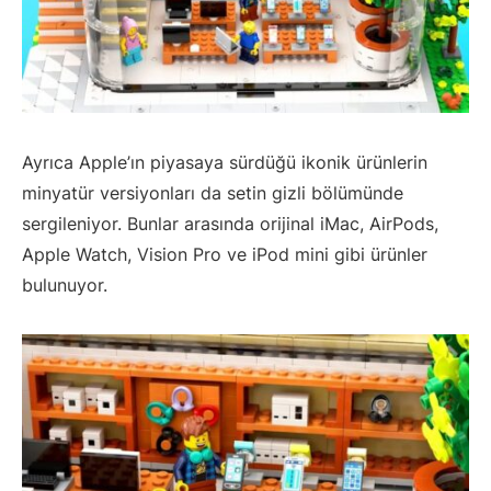
Ayrıca Apple’ın piyasaya sürdüğü ikonik ürünlerin
minyatür versiyonları da setin gizli bölümünde
sergileniyor. Bunlar arasında orijinal iMac, AirPods,
Apple Watch, Vision Pro ve iPod mini gibi ürünler
bulunuyor.