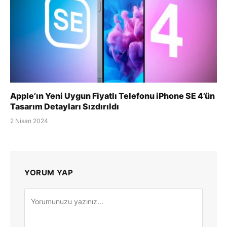
Apple’ın Yeni Uygun Fiyatlı Telefonu iPhone SE 4’ün
Tasarım Detayları Sızdırıldı
2 Nisan 2024
YORUM YAP