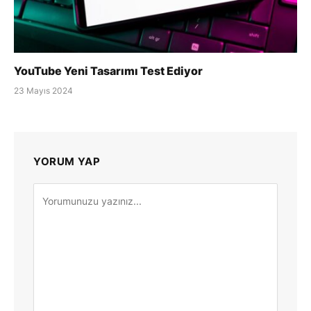
YouTube Yeni Tasarımı Test Ediyor
23 Mayıs 2024
YORUM YAP