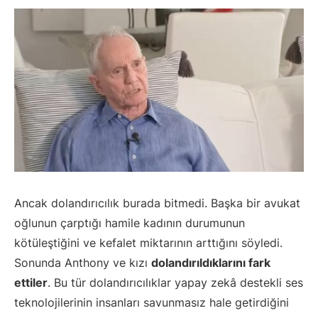
Ancak dolandırıcılık burada bitmedi. Başka bir avukat
oğlunun çarptığı hamile kadının durumunun
kötüleştiğini ve kefalet miktarının arttığını söyledi.
Sonunda Anthony ve kızı
dolandırıldıklarını fark
ettiler
. Bu tür dolandırıcılıklar yapay zekâ destekli ses
teknolojilerinin insanları savunmasız hale getirdiğini