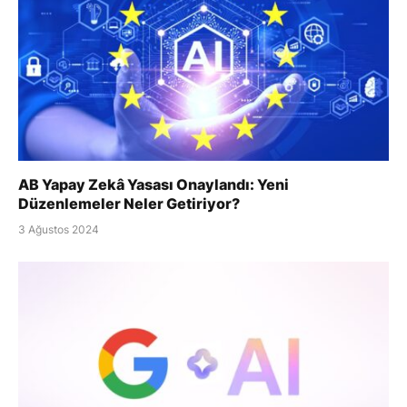
AB Yapay Zekâ Yasası Onaylandı: Yeni
Düzenlemeler Neler Getiriyor?
3 Ağustos 2024