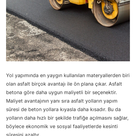
Yol yapımında en yaygın kullanılan materyallerden biri
olan asfalt birçok avantajı ile ön plana çıkar. Asfalt
betona göre daha uygun maliyetli bir seçenektir.
Maliyet avantajının yanı sıra asfalt yolların yapım
süresi de beton yollara kıyasla daha kısadır. Bu da
yolların daha hızlı bir şekilde trafiğe açılmasını sağlar,
böylece ekonomik ve sosyal faaliyetlerde kesinti
süresini azaltır.