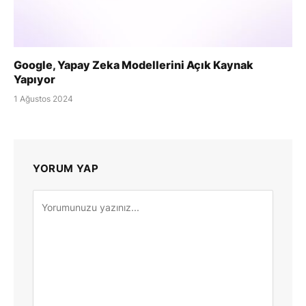
Google, Yapay Zeka Modellerini Açık Kaynak
Yapıyor
1 Ağustos 2024
YORUM YAP