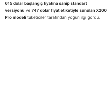
615 dolar başlangıç fiyatına sahip standart
versiyonu
ve
747 dolar fiyat etiketiyle sunulan X200
Pro modeli
tüketiciler tarafından yoğun ilgi gördü.