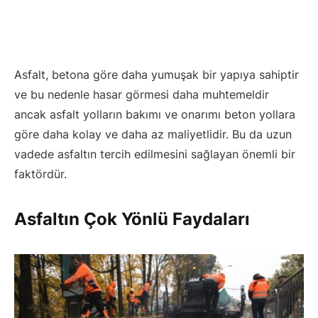
Asfalt, betona göre daha yumuşak bir yapıya sahiptir
ve bu nedenle hasar görmesi daha muhtemeldir
ancak asfalt yolların bakımı ve onarımı beton yollara
göre daha kolay ve daha az maliyetlidir. Bu da uzun
vadede asfaltın tercih edilmesini sağlayan önemli bir
faktördür.
Asfaltın Çok Yönlü Faydaları