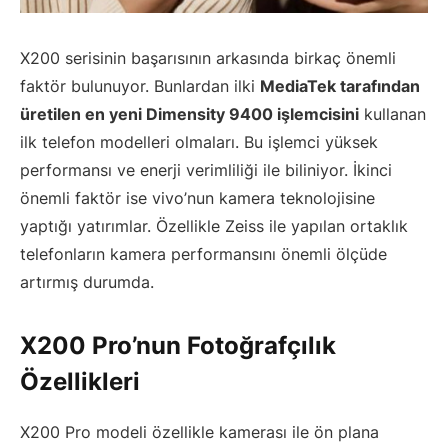
X200 serisinin başarısının arkasında birkaç önemli
faktör bulunuyor. Bunlardan ilki
MediaTek tarafından
üretilen en yeni Dimensity 9400 işlemcisini
kullanan
ilk telefon modelleri olmaları. Bu işlemci yüksek
performansı ve enerji verimliliği ile biliniyor. İkinci
önemli faktör ise vivo’nun kamera teknolojisine
yaptığı yatırımlar. Özellikle Zeiss ile yapılan ortaklık
telefonların kamera performansını önemli ölçüde
artırmış durumda.
X200 Pro’nun Fotoğrafçılık
Özellikleri
X200 Pro modeli özellikle kamerası ile ön plana