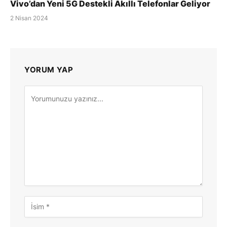
Vivo’dan Yeni 5G Destekli Akıllı Telefonlar Geliyor
2 Nisan 2024
YORUM YAP