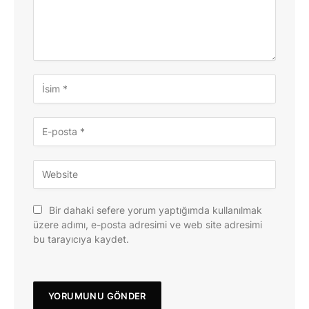
Bir dahaki sefere yorum yaptığımda kullanılmak
üzere adımı, e-posta adresimi ve web site adresimi
bu tarayıcıya kaydet.