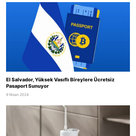
El Salvador, Yüksek Vasıflı Bireylere Ücretsiz
Pasaport Sunuyor
9 Nisan 2024