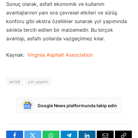
Sonuç olarak, asfalt ekonomik ve kullanım
avantajlarının yanı sıra çevresel etkileri ve sürüş
konforu gibi ekstra özellikler sunarak yol yapımında
sıklıkla tercih edilen bir malzemedir. Bu birçok
avantajı, asfaltı yollarda vazgeçilmez kılar.
Kaynak:
Virginia Asphalt Association
asfalt
yol yapımı
Google News platformunda takip edin