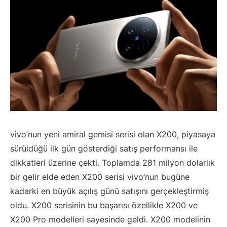
vivo’nun yeni amiral gemisi serisi olan X200, piyasaya
sürüldüğü ilk gün gösterdiği satış performansı ile
dikkatleri üzerine çekti. Toplamda 281 milyon dolarlık
bir gelir elde eden X200 serisi vivo’nun bugüne
kadarki en büyük açılış günü satışını gerçekleştirmiş
oldu. X200 serisinin bu başarısı özellikle X200 ve
X200 Pro modelleri sayesinde geldi. X200 modelinin