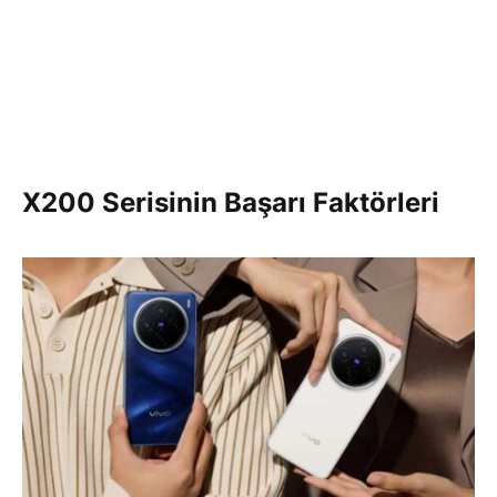
X200 Serisinin Başarı Faktörleri