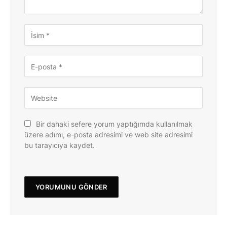
Bir dahaki sefere yorum yaptığımda kullanılmak
üzere adımı, e-posta adresimi ve web site adresimi
bu tarayıcıya kaydet.