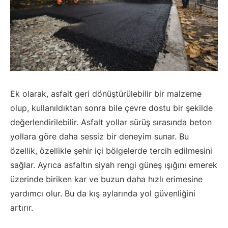
Ek olarak, asfalt geri dönüştürülebilir bir malzeme
olup, kullanıldıktan sonra bile çevre dostu bir şekilde
değerlendirilebilir. Asfalt yollar sürüş sırasında beton
yollara göre daha sessiz bir deneyim sunar. Bu
özellik, özellikle şehir içi bölgelerde tercih edilmesini
sağlar. Ayrıca asfaltın siyah rengi güneş ışığını emerek
üzerinde biriken kar ve buzun daha hızlı erimesine
yardımcı olur. Bu da kış aylarında yol güvenliğini
artırır.