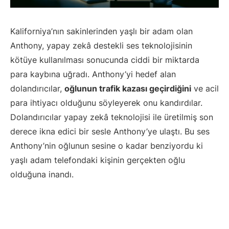
Kaliforniya’nın sakinlerinden yaşlı bir adam olan
Anthony, yapay zekâ destekli ses teknolojisinin
kötüye kullanılması sonucunda ciddi bir miktarda
para kaybına uğradı. Anthony’yi hedef alan
dolandırıcılar,
oğlunun trafik kazası geçirdiğini
ve acil
para ihtiyacı olduğunu söyleyerek onu kandırdılar.
Dolandırıcılar yapay zekâ teknolojisi ile üretilmiş son
derece ikna edici bir sesle Anthony’ye ulaştı. Bu ses
Anthony’nin oğlunun sesine o kadar benziyordu ki
yaşlı adam telefondaki kişinin gerçekten oğlu
olduğuna inandı.