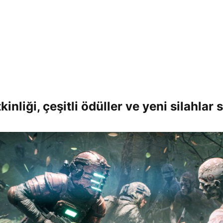
inliği, çeşitli ödüller ve yeni silahlar