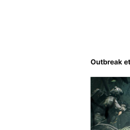
Outbreak etk