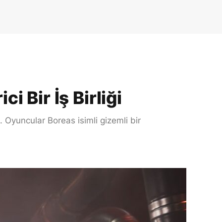
 Bir İş Birliği
k. Oyuncular Boreas isimli gizemli bir