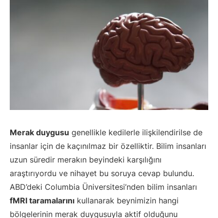
Merak duygusu
genellikle kedilerle ilişkilendirilse de
insanlar için de kaçınılmaz bir özelliktir. Bilim insanları
uzun süredir merakın beyindeki karşılığını
araştırıyordu ve nihayet bu soruya cevap bulundu.
ABD’deki Columbia Üniversitesi’nden bilim insanları
fMRI taramalarını
kullanarak beynimizin hangi
bölgelerinin merak duygusuyla aktif olduğunu