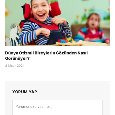
Dünya Otizmli Bireylerin Gözünden Nasıl
Görünüyor?
3 Nisan 2024
YORUM YAP