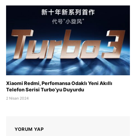
Xiaomi Redmi, Perfomansa Odaklı Yeni Akıllı
Telefon Serisi Turbo’yu Duyurdu
2 Nisan 2024
YORUM YAP