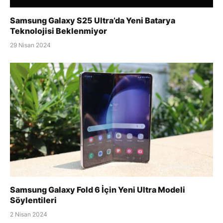
Samsung Galaxy S25 Ultra’da Yeni Batarya
Teknolojisi Beklenmiyor
29 Nisan 2024
Samsung Galaxy Fold 6 İçin Yeni Ultra Modeli
Söylentileri
2 Nisan 2024