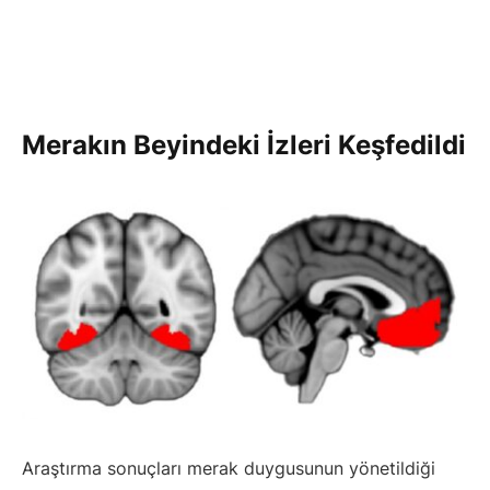
Merakın Beyindeki İzleri Keşfedildi
Araştırma sonuçları merak duygusunun yönetildiği