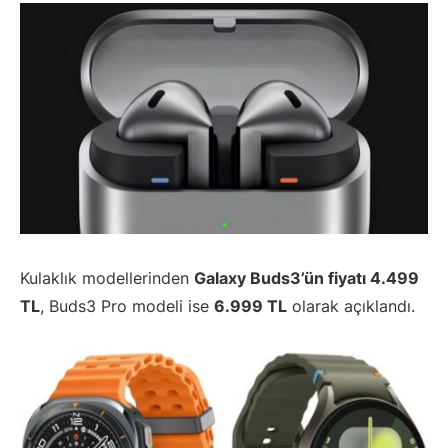
Kulaklık modellerinden
Galaxy Buds3’ün fiyatı 4.499
TL
, Buds3 Pro modeli ise
6.999 TL
olarak açıklandı.