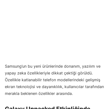
Samsung’un bu yeni ürünlerinde donanım, yazılım ve
yapay zeka özellikleriyle dikkat çektiği görüldü.
Özellikle katlanabilir telefon modellerindeki gelişmiş
ekran teknolojisi ve dayanıklılık, kullanıcılar tarafından
merakla beklenen özellikler arasında.
Galaxy Unpacked Etkinliğinde