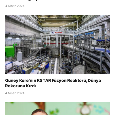
4 Nisan 2024
Güney Kore’nin KSTAR Füzyon Reaktörü, Dünya
Rekorunu Kırdı
4 Nisan 2024