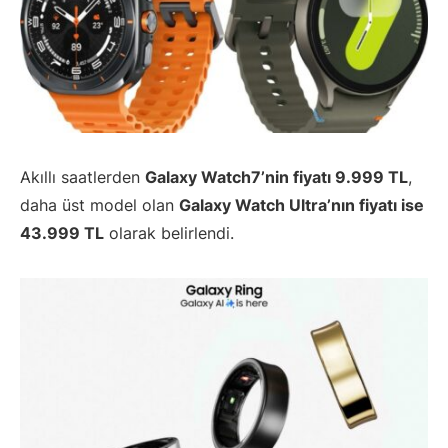
Akıllı saatlerden
Galaxy Watch7’nin fiyatı 9.999 TL
,
daha üst model olan
Galaxy Watch Ultra’nın fiyatı ise
43.999 TL
olarak belirlendi.