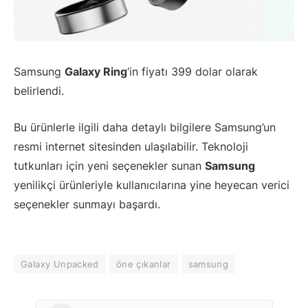
Samsung
Galaxy Ring
‘in fiyatı 399 dolar olarak
belirlendi.
Bu ürünlerle ilgili daha detaylı bilgilere Samsung’un
resmi internet sitesinden ulaşılabilir. Teknoloji
tutkunları için yeni seçenekler sunan
Samsung
yenilikçi ürünleriyle kullanıcılarına yine heyecan verici
seçenekler sunmayı başardı.
Galaxy Unpacked
öne çıkanlar
samsung