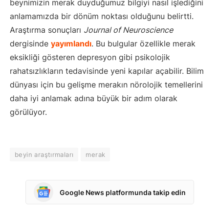
beynimizin merak duyduğumuz bilgiyi nasıl işlediğini
anlamamızda bir dönüm noktası olduğunu belirtti.
Araştırma sonuçları
Journal of Neuroscience
dergisinde
yayımlandı
. Bu bulgular özellikle merak
eksikliği gösteren depresyon gibi psikolojik
rahatsızlıkların tedavisinde yeni kapılar açabilir. Bilim
dünyası için bu gelişme merakın nörolojik temellerini
daha iyi anlamak adına büyük bir adım olarak
görülüyor.
beyin araştırmaları
merak
Google News platformunda takip edin