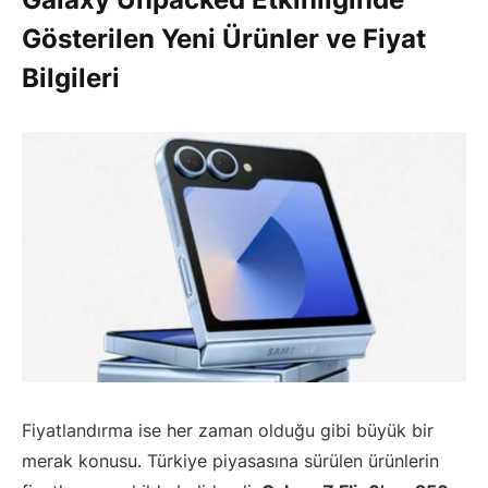
Gösterilen Yeni Ürünler ve Fiyat
Bilgileri
Fiyatlandırma ise her zaman olduğu gibi büyük bir
merak konusu. Türkiye piyasasına sürülen ürünlerin