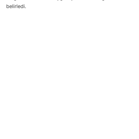
belirledi.