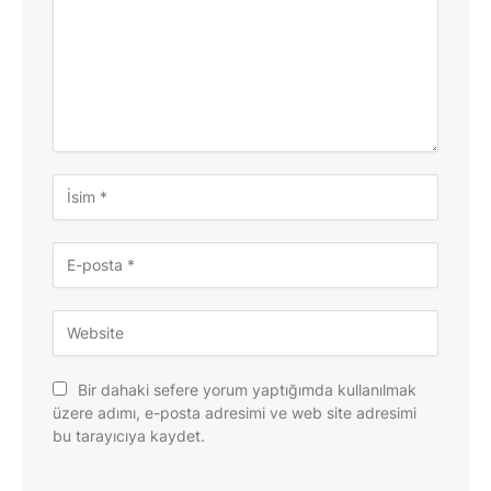
Bir dahaki sefere yorum yaptığımda kullanılmak
üzere adımı, e-posta adresimi ve web site adresimi
bu tarayıcıya kaydet.