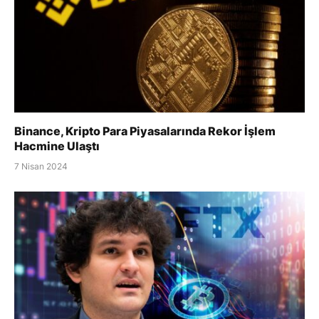
Binance, Kripto Para Piyasalarında Rekor İşlem
Hacmine Ulaştı
7 Nisan 2024