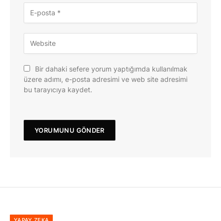
Bir dahaki sefere yorum yaptığımda kullanılmak
üzere adımı, e-posta adresimi ve web site adresimi
bu tarayıcıya kaydet.
YAPAY ZEKA