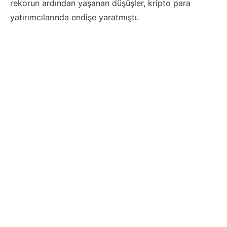
rekorun ardından yaşanan düşüşler, kripto para
yatırımcılarında endişe yaratmıştı.