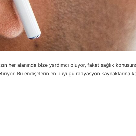
zın her alanında bize yardımcı oluyor, fakat sağlık konusun
tiriyor. Bu endişelerin en büyüğü radyasyon kaynaklarına 