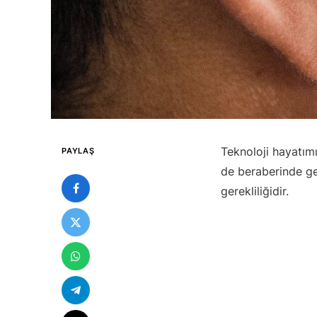
Teknoloji hayatımı
PAYLAŞ
de beraberinde ge
gerekliliğidir.