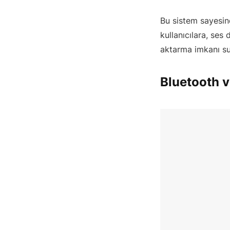
Bu sistem sayesin
kullanıcılara, ses
aktarma imkanı s
Bluetooth v