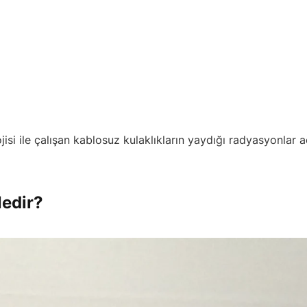
jisi ile çalışan kablosuz kulaklıkların yaydığı radyasyonlar 
Nedir?