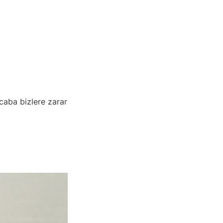
acaba bizlere zarar