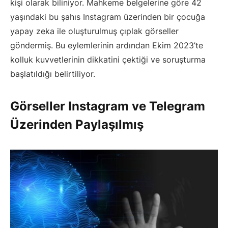
kişi olarak biliniyor. Mahkeme belgelerine göre 42
yaşındaki bu şahıs Instagram üzerinden bir çocuğa
yapay zeka ile oluşturulmuş çıplak görseller
göndermiş. Bu eylemlerinin ardından Ekim 2023’te
kolluk kuvvetlerinin dikkatini çektiği ve soruşturma
başlatıldığı belirtiliyor.
Görseller Instagram ve Telegram
Üzerinden Paylaşılmış