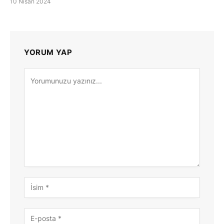
10 Nisan 2024
YORUM YAP