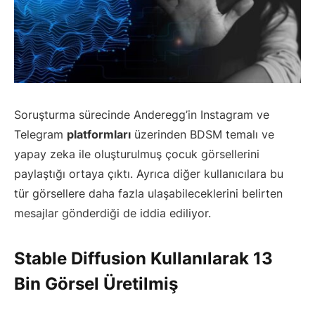
Soruşturma sürecinde Anderegg’in Instagram ve
Telegram
platformları
üzerinden BDSM temalı ve
yapay zeka ile oluşturulmuş çocuk görsellerini
paylaştığı ortaya çıktı. Ayrıca diğer kullanıcılara bu
tür görsellere daha fazla ulaşabileceklerini belirten
mesajlar gönderdiği de iddia ediliyor.
Stable Diffusion
Kullanılarak 13
Bin Görsel Üretilmiş