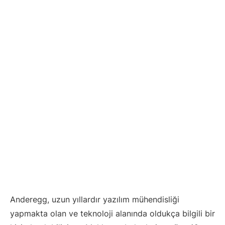
Anderegg, uzun yıllardır yazılım mühendisliği
yapmakta olan ve teknoloji alanında oldukça bilgili bir