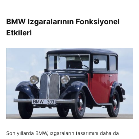
BMW Izgaralarının Fonksiyonel
Etkileri
Son yıllarda BMW, ızgaraların tasarımını daha da