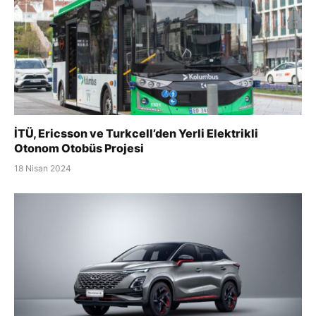
İTÜ, Ericsson ve Turkcell’den Yerli Elektrikli
Otonom Otobüs Projesi
18 Nisan 2024