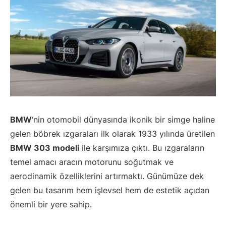
BMW
‘nin otomobil dünyasında ikonik bir simge haline
gelen böbrek ızgaraları ilk olarak 1933 yılında üretilen
BMW 303 modeli
ile karşımıza çıktı. Bu ızgaraların
temel amacı aracın motorunu soğutmak ve
aerodinamik özelliklerini artırmaktı. Günümüze dek
gelen bu tasarım hem işlevsel hem de estetik açıdan
önemli bir yere sahip.