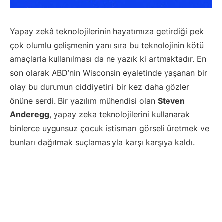
Yapay zekâ teknolojilerinin hayatımıza getirdiği pek
çok olumlu gelişmenin yanı sıra bu teknolojinin kötü
amaçlarla kullanılması da ne yazık ki artmaktadır. En
son olarak ABD’nin Wisconsin eyaletinde yaşanan bir
olay bu durumun ciddiyetini bir kez daha gözler
önüne serdi. Bir yazılım mühendisi olan
Steven
Anderegg
, yapay zeka teknolojilerini kullanarak
binlerce uygunsuz çocuk istismarı görseli üretmek ve
bunları dağıtmak suçlamasıyla karşı karşıya kaldı.