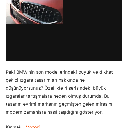
Peki BMW’nin son modellerindeki büyük ve dikkat
çekici ızgara tasarımları hakkında ne
düşünüyorsunuz? Özellikle 4 serisindeki büyük
ızgaralar tartışmalara neden olmuş durumda. Bu
tasarım evrimi markanın geçmişten gelen mirasını
modern zamanlara nasıl taşıdığını gösteriyor.
Kaynak:
Motor1