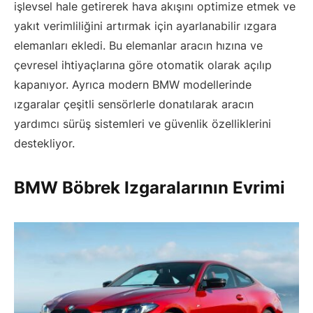
işlevsel hale getirerek hava akışını optimize etmek ve
yakıt verimliliğini artırmak için ayarlanabilir ızgara
elemanları ekledi. Bu elemanlar aracın hızına ve
çevresel ihtiyaçlarına göre otomatik olarak açılıp
kapanıyor. Ayrıca modern BMW modellerinde
ızgaralar çeşitli sensörlerle donatılarak aracın
yardımcı sürüş sistemleri ve güvenlik özelliklerini
destekliyor.
BMW Böbrek Izgaralarının Evrimi