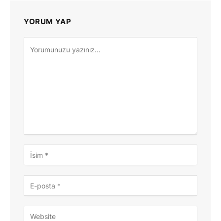
YORUM YAP