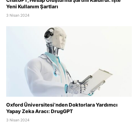
Yeni Kullanım Şartları
3 Nisan 2024
Oxford Üniversitesi’nden Doktorlara Yardımcı
Yapay Zeka Aracı: DrugGPT
3 Nisan 2024