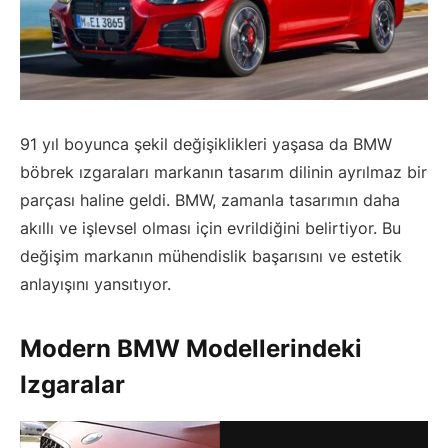
91 yıl boyunca şekil değişiklikleri yaşasa da BMW
böbrek ızgaraları markanın tasarım dilinin ayrılmaz bir
parçası haline geldi. BMW, zamanla tasarımın daha
akıllı ve işlevsel olması için evrildiğini belirtiyor. Bu
değişim markanın mühendislik başarısını ve estetik
anlayışını yansıtıyor.
Modern BMW Modellerindeki
Izgaralar