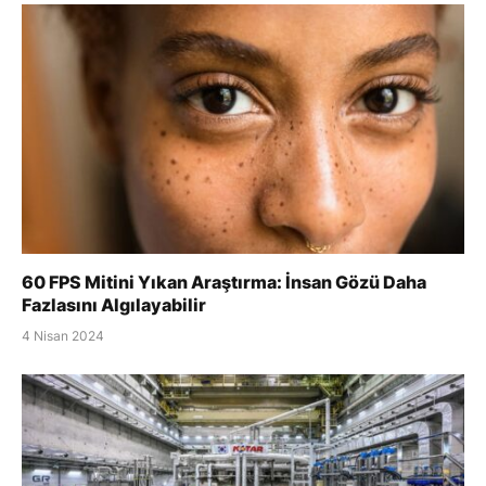
60 FPS Mitini Yıkan Araştırma: İnsan Gözü Daha
Fazlasını Algılayabilir
4 Nisan 2024