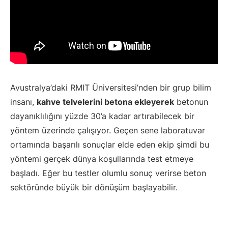
Avustralya’daki RMIT Üniversitesi’nden bir grup bilim
insanı,
kahve telvelerini betona ekleyerek
betonun
dayanıklılığını yüzde 30’a kadar artırabilecek bir
yöntem üzerinde çalışıyor. Geçen sene laboratuvar
ortamında başarılı sonuçlar elde eden ekip şimdi bu
yöntemi gerçek dünya koşullarında test etmeye
başladı. Eğer bu testler olumlu sonuç verirse beton
sektöründe büyük bir dönüşüm başlayabilir.