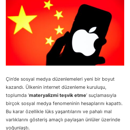
Çin’de sosyal medya düzenlemeleri yeni bir boyut
kazandı. Ülkenin internet düzenleme kuruluşu,
toplumda ‘
materyalizmi teşvik etme
‘ suçlamasıyla
birçok sosyal medya fenomeninin hesaplarını kapattı.
Bu karar özellikle lüks yaşantılarını ve pahalı mal
varlıklarını gösteriş amaçlı paylaşan ünlüler üzerinde
yoğunlaştı.