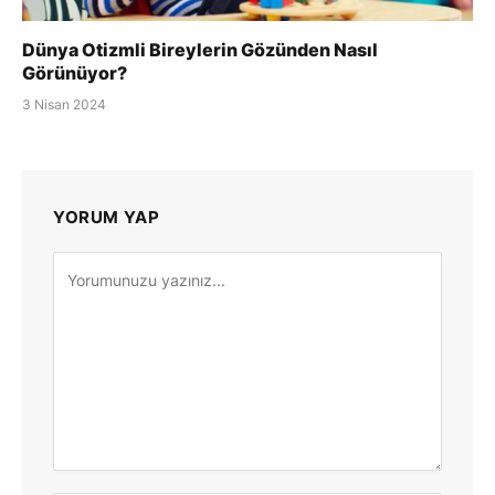
Dünya Otizmli Bireylerin Gözünden Nasıl
Görünüyor?
3 Nisan 2024
YORUM YAP