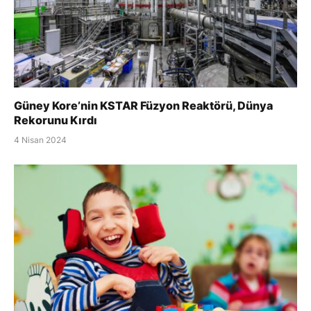
Güney Kore’nin KSTAR Füzyon Reaktörü, Dünya
Rekorunu Kırdı
4 Nisan 2024