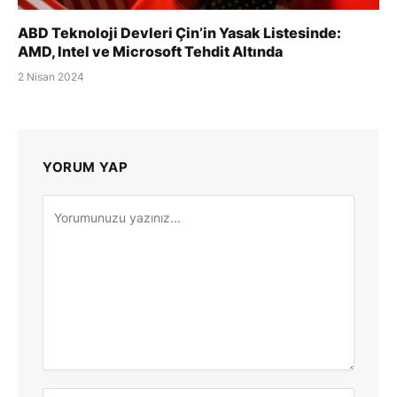
ABD Teknoloji Devleri Çin’in Yasak Listesinde:
AMD, Intel ve Microsoft Tehdit Altında
2 Nisan 2024
YORUM YAP