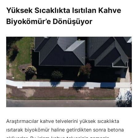
Yüksek Sıcaklıkta Isıtılan Kahve
Biyokömür’e Dönüşüyor
Araştırmacılar kahve telvelerini yüksek sıcaklıkta
ısıtarak biyokömür haline getirdikten sonra betona