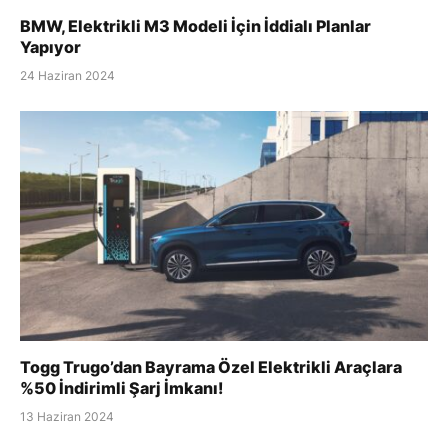
BMW, Elektrikli M3 Modeli İçin İddialı Planlar
Yapıyor
24 Haziran 2024
Togg Trugo’dan Bayrama Özel Elektrikli Araçlara
%50 İndirimli Şarj İmkanı!
13 Haziran 2024