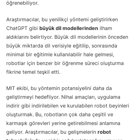
öğrenebiliyor.
Araştırmacılar, bu yenilikçi yöntemi geliştirirken
ChatGPT gibi
büyük dil modellerinden
ilham
aldıklarını belirtiyor. Büyük dil modellerinin önceden
büyük miktarda dil verisiyle eğitilip, sonrasında
minimal bir eğitimle kullanılabilir hale gelmesi,
robotlar için benzer bir öğrenme süreci oluşturma
fikrine temel teşkil etti.
MIT ekibi, bu yöntemin potansiyelini daha da
geliştirmeyi hedefliyor. Nihai amaçları, uygulama
indirir gibi indirilebilen ve kurulabilen robot beyinleri
oluşturmak. Bu, robotların çok daha çeşitli ve
karmaşık görevleri yerine getirebilmesi anlamına
geliyor. Araştırmacılar, bu gelişmelerin
robot