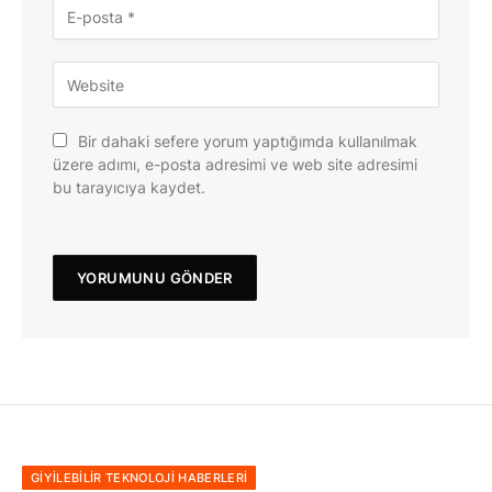
Bir dahaki sefere yorum yaptığımda kullanılmak
üzere adımı, e-posta adresimi ve web site adresimi
bu tarayıcıya kaydet.
GIYILEBILIR TEKNOLOJI HABERLERI