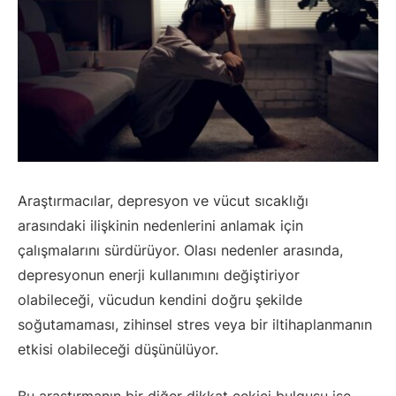
Araştırmacılar, depresyon ve vücut sıcaklığı
arasındaki ilişkinin nedenlerini anlamak için
çalışmalarını sürdürüyor. Olası nedenler arasında,
depresyonun enerji kullanımını değiştiriyor
olabileceği, vücudun kendini doğru şekilde
soğutamaması, zihinsel stres veya bir iltihaplanmanın
etkisi olabileceği düşünülüyor.