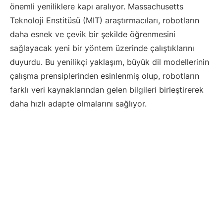
önemli yeniliklere kapı aralıyor. Massachusetts
Teknoloji Enstitüsü (MIT) araştırmacıları, robotların
daha esnek ve çevik bir şekilde öğrenmesini
sağlayacak yeni bir yöntem üzerinde çalıştıklarını
duyurdu. Bu yenilikçi yaklaşım, büyük dil modellerinin
çalışma prensiplerinden esinlenmiş olup, robotların
farklı veri kaynaklarından gelen bilgileri birleştirerek
daha hızlı adapte olmalarını sağlıyor.