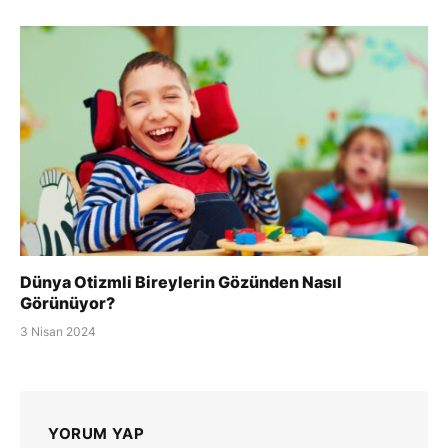
Dünya Otizmli Bireylerin Gözünden Nasıl
Görünüyor?
3 Nisan 2024
YORUM YAP