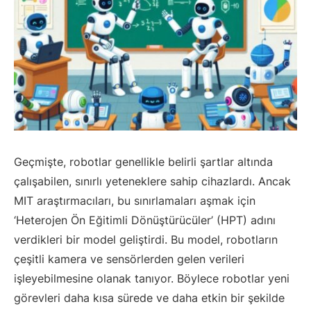
Geçmişte, robotlar genellikle belirli şartlar altında
çalışabilen, sınırlı yeteneklere sahip cihazlardı. Ancak
MIT araştırmacıları, bu sınırlamaları aşmak için
‘Heterojen Ön Eğitimli Dönüştürücüler’ (HPT) adını
verdikleri bir model geliştirdi. Bu model, robotların
çeşitli kamera ve sensörlerden gelen verileri
işleyebilmesine olanak tanıyor. Böylece robotlar yeni
görevleri daha kısa sürede ve daha etkin bir şekilde