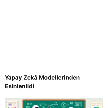
Yapay Zekâ Modellerinden
Esinlenildi