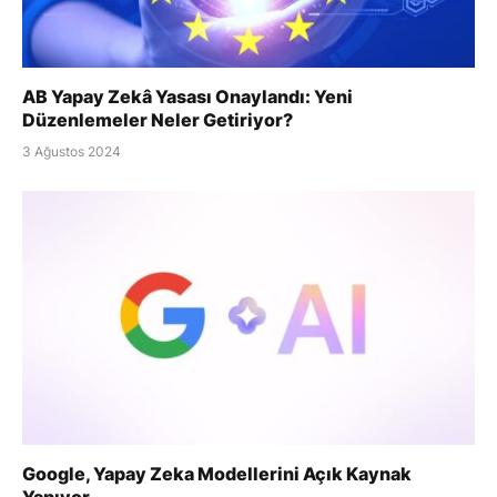
AB Yapay Zekâ Yasası Onaylandı: Yeni
Düzenlemeler Neler Getiriyor?
3 Ağustos 2024
Google, Yapay Zeka Modellerini Açık Kaynak