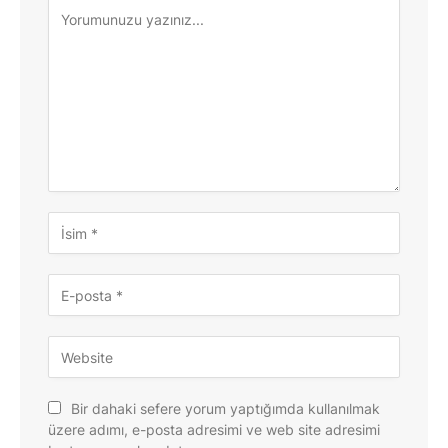
Bir dahaki sefere yorum yaptığımda kullanılmak
üzere adımı, e-posta adresimi ve web site adresimi