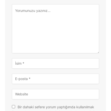
Bir dahaki sefere yorum yaptığımda kullanılmak