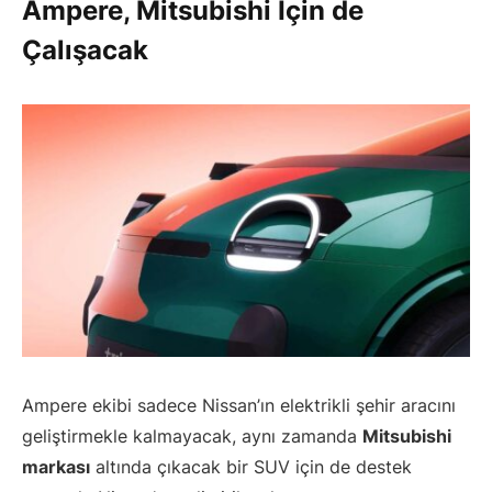
Ampere, Mitsubishi İçin de
Çalışacak
Ampere ekibi sadece Nissan’ın elektrikli şehir aracını
geliştirmekle kalmayacak, aynı zamanda
Mitsubishi
markası
altında çıkacak bir SUV için de destek