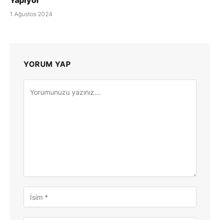
Yapıyor
1 Ağustos 2024
YORUM YAP