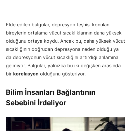
Elde edilen bulgular, depresyon teşhisi konulan
bireylerin ortalama vücut sıcaklıklarının daha yüksek
olduğunu ortaya koydu. Ancak bu, daha yüksek vücut
sıcaklığının doğrudan depresyona neden olduğu ya
da depresyonun vücut sıcaklığını artırdığı anlamına
gelmiyor. Bulgular, yalnızca bu iki değişken arasında
bir
korelasyon
olduğunu gösteriyor.
Bilim İnsanları Bağlantının
Sebebini İrdeliyor