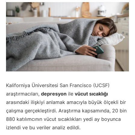
Kaliforniya Üniversitesi San Francisco (UCSF)
araştırmacıları,
depresyon
ile
vücut sıcaklığı
arasındaki ilişkiyi anlamak amacıyla büyük ölçekli bir
çalışma gerçekleştirdi. Araştırma kapsamında, 20 bin
880 katılımcının vücut sıcaklıkları yedi ay boyunca
izlendi ve bu veriler analiz edildi.