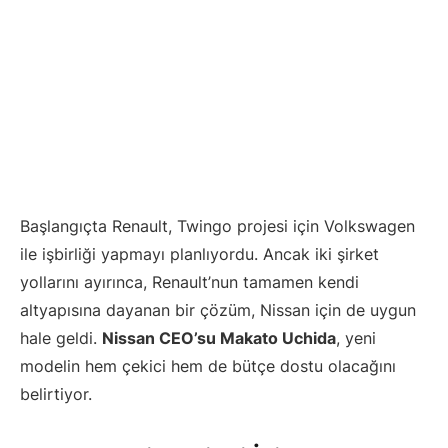
Başlangıçta Renault, Twingo projesi için Volkswagen
ile işbirliği yapmayı planlıyordu. Ancak iki şirket
yollarını ayırınca, Renault’nun tamamen kendi
altyapısına dayanan bir çözüm, Nissan için de uygun
hale geldi.
Nissan CEO’su Makato Uchida
, yeni
modelin hem çekici hem de bütçe dostu olacağını
belirtiyor.