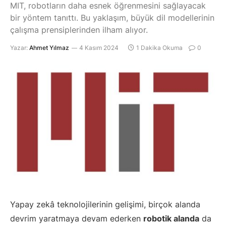
MIT, robotların daha esnek öğrenmesini sağlayacak
bir yöntem tanıttı. Bu yaklaşım, büyük dil modellerinin
çalışma prensiplerinden ilham alıyor.
Yazar:
Ahmet Yılmaz
4 Kasım 2024
1 Dakika Okuma
0
Yapay zekâ teknolojilerinin gelişimi, birçok alanda
devrim yaratmaya devam ederken
robotik alanda
da