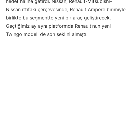
hedef haline getirdi. Nissan, Renault-Mitsubishi-
Nissan ittifakı çerçevesinde, Renault Ampere birimiyle
birlikte bu segmentte yeni bir araç geliştirecek.
Geçtiğimiz ay aynı platformda Renault’nun yeni
Twingo modeli de son şeklini almıştı.