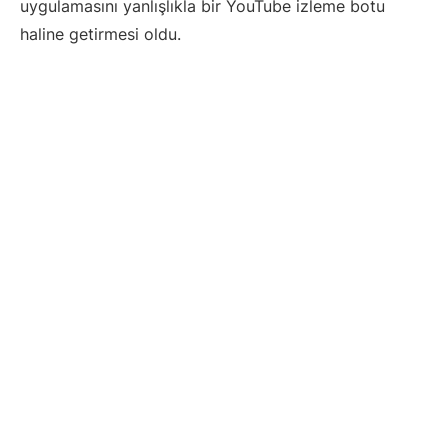
uygulamasını yanlışlıkla bir YouTube izleme botu
haline getirmesi oldu.