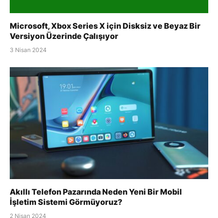
Microsoft, Xbox Series X için Disksiz ve Beyaz Bir
Versiyon Üzerinde Çalışıyor
3 Nisan 2024
Akıllı Telefon Pazarında Neden Yeni Bir Mobil
İşletim Sistemi Görmüyoruz?
2 Nisan 2024