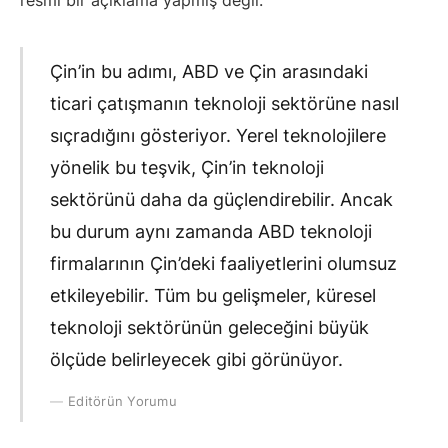
resmi bir açıklama yapmış değil.
Çin’in bu adımı, ABD ve Çin arasındaki
ticari çatışmanın teknoloji sektörüne nasıl
sıçradığını gösteriyor. Yerel teknolojilere
yönelik bu teşvik, Çin’in teknoloji
sektörünü daha da güçlendirebilir. Ancak
bu durum aynı zamanda ABD teknoloji
firmalarının Çin’deki faaliyetlerini olumsuz
etkileyebilir. Tüm bu gelişmeler, küresel
teknoloji sektörünün geleceğini büyük
ölçüde belirleyecek gibi görünüyor.
Editörün Yorumu