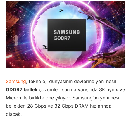
Samsung
, teknoloji dünyasının devlerine yeni nesil
GDDR7 bellek
çözümleri sunma yarışında SK hynix ve
Micron ile birlikte öne çıkıyor. Samsung’un yeni nesil
bellekleri 28 Gbps ve 32 Gbps DRAM hızlarında
olacak.