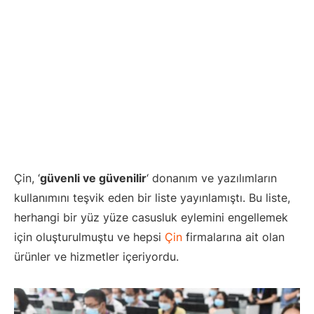
Çin, ‘
güvenli ve güvenilir
‘ donanım ve yazılımların
kullanımını teşvik eden bir liste yayınlamıştı. Bu liste,
herhangi bir yüz yüze casusluk eylemini engellemek
için oluşturulmuştu ve hepsi
Çin
firmalarına ait olan
ürünler ve hizmetler içeriyordu.