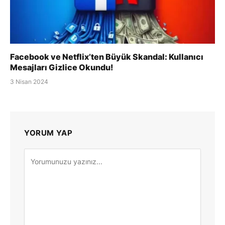
Facebook ve Netflix’ten Büyük Skandal: Kullanıcı
Mesajları Gizlice Okundu!
3 Nisan 2024
YORUM YAP