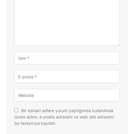
Bir dahaki sefere yorum yaptığımda kullanılmak
üzere adımı, e-posta adresimi ve web site adresimi
bu tarayıcıya kaydet.