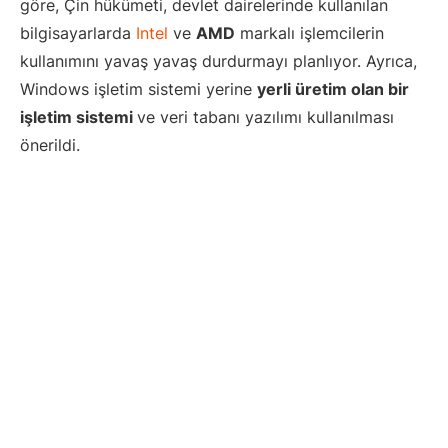
göre, Çin hükümeti, devlet dairelerinde kullanılan
bilgisayarlarda
Intel
ve
AMD
markalı işlemcilerin
kullanımını yavaş yavaş durdurmayı planlıyor. Ayrıca,
Windows işletim sistemi yerine
yerli üretim olan bir
işletim sistemi
ve veri tabanı yazılımı kullanılması
önerildi.