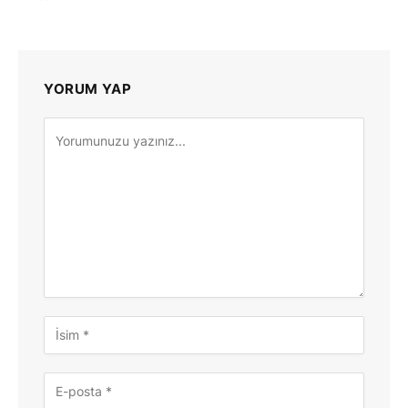
YORUM YAP