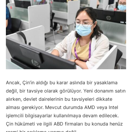
Ancak, Çin’in aldığı bu karar aslında bir yasaklama
değil, bir tavsiye olarak görülüyor. Yeni donanım satın
alırken, devlet dairelerinin bu tavsiyeleri dikkate
alması gerekiyor. Mevcut durumda AMD veya Intel
işlemcili bilgisayarlar kullanılmaya devam edilecek.
Çin hükümeti ve ilgili ABD firmaları bu konuda henüz