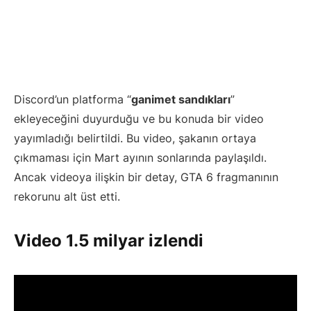
Discord’un platforma “
ganimet sandıkları
”
ekleyeceğini duyurduğu ve bu konuda bir video
yayımladığı belirtildi. Bu video, şakanın ortaya
çıkmaması için Mart ayının sonlarında paylaşıldı.
Ancak videoya ilişkin bir detay, GTA 6 fragmanının
rekorunu alt üst etti.
Video 1.5 milyar izlendi