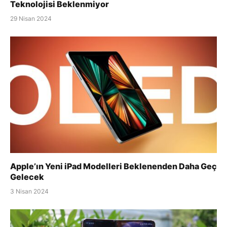
Teknolojisi Beklenmiyor
29 Nisan 2024
Apple’ın Yeni iPad Modelleri Beklenenden Daha Geç
Gelecek
3 Nisan 2024