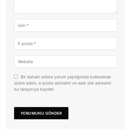
Bir dahaki sefere yorum yaptığımda kullanılmak
üzere adımı, e-posta adresimi ve web site adresimi
bu tarayıcıya kaydet.