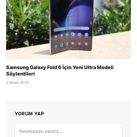
Samsung Galaxy Fold 6 İçin Yeni Ultra Modeli
Söylentileri
2 Nisan 2024
YORUM YAP