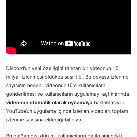
Discord’un yeni özelliğini tanıtan bir videonun 1.5
milyar izlenmesi oldukça şaşırtıcı. Bu devasa izlenme
sayısının nedeni, videonun tüm kullanıcılara
gönderilmesi ve kullanıcıların uygulamayı açtıklarında
videonun otomatik olarak oynamaya
başlamasıydı.
YouTube’un uygulama içinde izlenen videoları toplam
izlenme sayısına eklediği biliniyor.
Bu olağan dışı durum, kullanıcıların da ilgisini çekti.