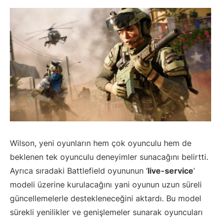
Wilson, yeni oyunların hem çok oyunculu hem de
beklenen tek oyunculu deneyimler sunacağını belirtti.
Ayrıca sıradaki Battlefield oyununun ‘
live-service
‘
modeli üzerine kurulacağını yani oyunun uzun süreli
güncellemelerle destekleneceğini aktardı. Bu model
sürekli yenilikler ve genişlemeler sunarak oyuncuları