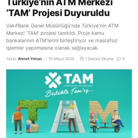
Türkiye’nin ATM Merkezi
‘TAM’ Projesi Duyuruldu
VakıfBank Genel Müdürlüğü'nde Türkiye'nin ATM
Merkezi 'TAM' projesi tanıtıldı. Proje kamu
bankalarının ATM'lerini birleştiriyor ve masrafsız
işlemler yapılmasına olanak sağlayacak.
Yazar:
Ahmet Yılmaz
10 Mayıs 2024
1 Dakika Okuma
0