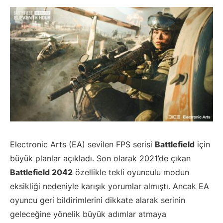
Electronic Arts (EA) sevilen FPS serisi
Battlefield
için
büyük planlar açıkladı. Son olarak 2021’de çıkan
Battlefield 2042
özellikle tekli oyunculu modun
eksikliği nedeniyle karışık yorumlar almıştı. Ancak EA
oyuncu geri bildirimlerini dikkate alarak serinin
geleceğine yönelik büyük adımlar atmaya