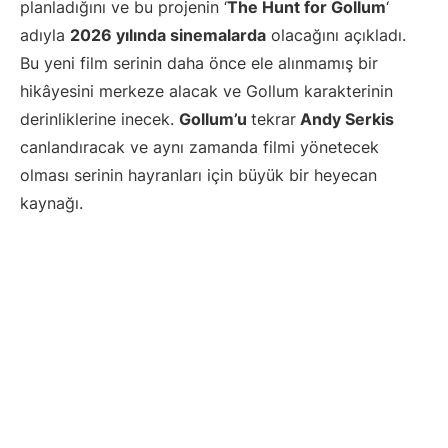
planladığını ve bu projenin ‘
The Hunt for Gollum
‘
adıyla
2026 yılında sinemalarda
olacağını açıkladı.
Bu yeni film serinin daha önce ele alınmamış bir
hikâyesini merkeze alacak ve Gollum karakterinin
derinliklerine inecek.
Gollum’u
tekrar
Andy Serkis
canlandıracak ve aynı zamanda filmi yönetecek
olması serinin hayranları için büyük bir heyecan
kaynağı.