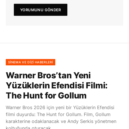
SINEMA VE DIZI HABERLERI
Warner Bros’tan Yeni
Yüzüklerin Efendisi Filmi:
The Hunt for Gollum
Warner Bros 2026 için yeni bir Yüzüklerin Efendisi
filmi duyurdu: The Hunt for Gollum. Film, Gollum
karakterine odaklanacak ve Andy Serkis yönetmen
koltuğunda oturacak.