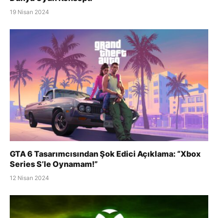
19 Nisan 2024
GTA 6 Tasarımcısından Şok Edici Açıklama: “Xbox
Series S’le Oynamam!”
12 Nisan 2024