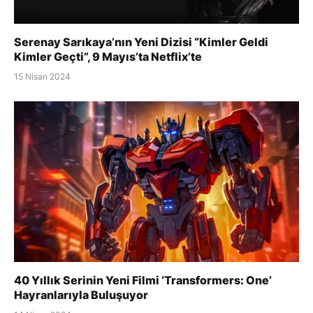
Serenay Sarıkaya’nın Yeni Dizisi “Kimler Geldi
Kimler Geçti”, 9 Mayıs’ta Netflix’te
15 Nisan 2024
40 Yıllık Serinin Yeni Filmi ‘Transformers: One’
Hayranlarıyla Buluşuyor