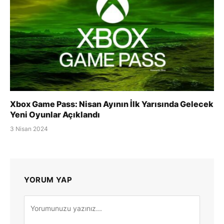
Xbox Game Pass: Nisan Ayının İlk Yarısında Gelecek
Yeni Oyunlar Açıklandı
3 Nisan 2024
YORUM YAP