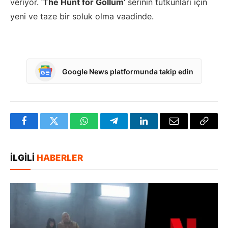
veriyor. ‘
The Hunt for Gollum
‘ serinin tutkunları için
yeni ve taze bir soluk olma vaadinde.
Google News platformunda takip edin
Facebook
Twitter
WhatsApp
Telegram
LinkedIn
E-
Bağlan
posta
Kopya
İLGILI
HABERLER