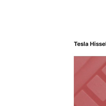
Tesla Hiss