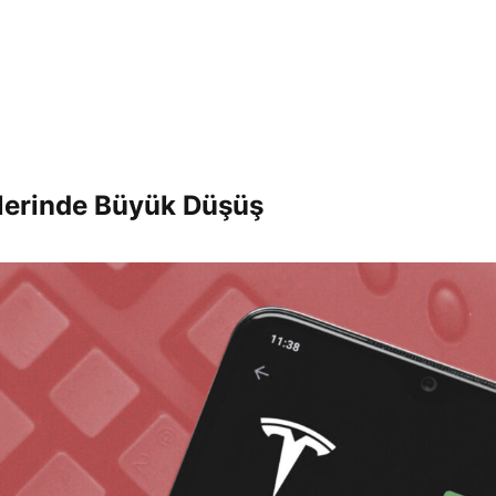
elerinde Büyük Düşüş