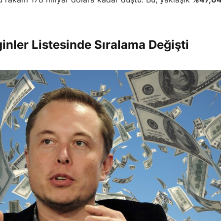
nler Listesinde Sıralama Değişti