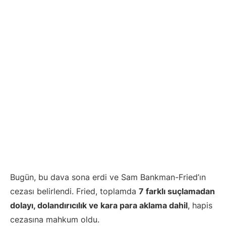
Bugün, bu dava sona erdi ve Sam Bankman-Fried’ın
cezası belirlendi. Fried, toplamda
7 farklı suçlamadan
dolayı, dolandırıcılık ve kara para aklama dahil
, hapis
cezasına mahkum oldu.