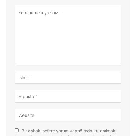
Bir dahaki sefere yorum yaptığımda kullanılmak