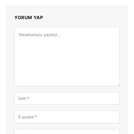
YORUM YAP