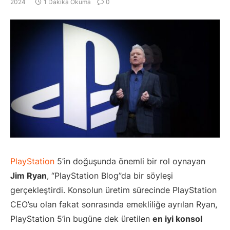
2024
1 Dakika Okuma
0
PlayStation
5’in doğuşunda önemli bir rol oynayan
Jim Ryan
, “PlayStation Blog”da bir söyleşi
gerçekleştirdi. Konsolun üretim sürecinde PlayStation
CEO’su olan fakat sonrasında emekliliğe ayrılan Ryan,
PlayStation 5’in bugüne dek üretilen
en iyi konsol