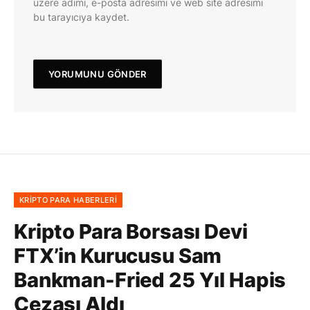
üzere adımı, e-posta adresimi ve web site adresimi
bu tarayıcıya kaydet.
KRIPTO PARA HABERLERI
Kripto Para Borsası Devi
FTX’in Kurucusu Sam
Bankman-Fried 25 Yıl Hapis
Cezası Aldı