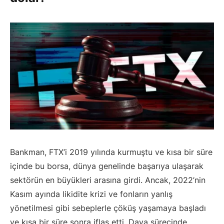
Bankman, FTX’i 2019 yılında kurmuştu ve kısa bir süre
içinde bu borsa, dünya genelinde başarıya ulaşarak
sektörün en büyükleri arasına girdi. Ancak, 2022’nin
Kasım ayında likidite krizi ve fonların yanlış
yönetilmesi gibi sebeplerle çöküş yaşamaya başladı
ve kısa bir süre sonra iflas etti. Dava sürecinde,