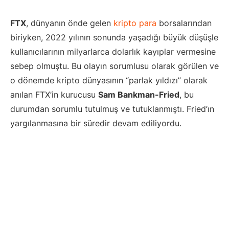
FTX
, dünyanın önde gelen
kripto para
borsalarından
biriyken, 2022 yılının sonunda yaşadığı büyük düşüşle
kullanıcılarının milyarlarca dolarlık kayıplar vermesine
sebep olmuştu. Bu olayın sorumlusu olarak görülen ve
o dönemde kripto dünyasının “parlak yıldızı” olarak
anılan FTX’in kurucusu
Sam Bankman-Fried
, bu
durumdan sorumlu tutulmuş ve tutuklanmıştı. Fried’ın
yargılanmasına bir süredir devam ediliyordu.