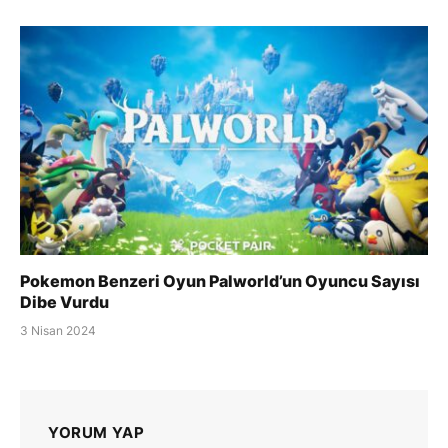
Pokemon Benzeri Oyun Palworld’un Oyuncu Sayısı
Dibe Vurdu
3 Nisan 2024
YORUM YAP