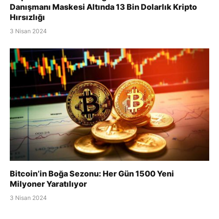
Danışmanı Maskesi Altında 13 Bin Dolarlık Kripto
Hırsızlığı
3 Nisan 2024
Bitcoin’in Boğa Sezonu: Her Gün 1500 Yeni
Milyoner Yaratılıyor
3 Nisan 2024