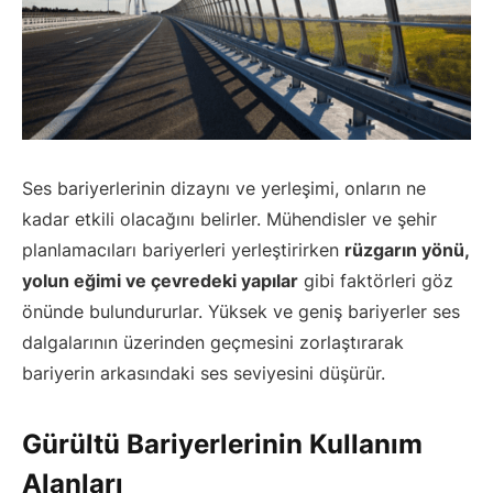
Ses bariyerlerinin dizaynı ve yerleşimi, onların ne
kadar etkili olacağını belirler. Mühendisler ve şehir
planlamacıları bariyerleri yerleştirirken
rüzgarın yönü,
yolun eğimi ve çevredeki yapılar
gibi faktörleri göz
önünde bulundururlar. Yüksek ve geniş bariyerler ses
dalgalarının üzerinden geçmesini zorlaştırarak
bariyerin arkasındaki ses seviyesini düşürür.
Gürültü Bariyerlerinin Kullanım
Alanları