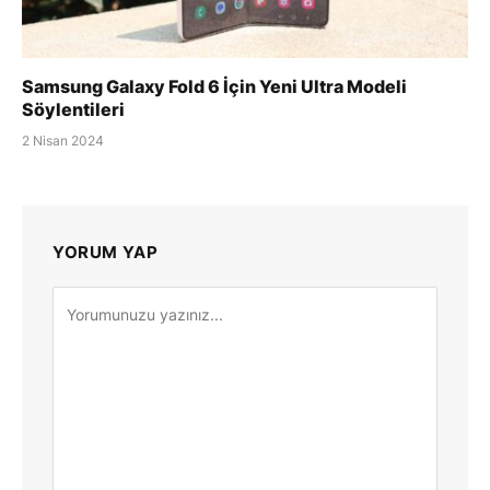
Samsung Galaxy Fold 6 İçin Yeni Ultra Modeli
Söylentileri
2 Nisan 2024
YORUM YAP