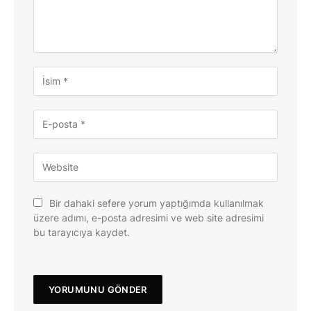
Bir dahaki sefere yorum yaptığımda kullanılmak
üzere adımı, e-posta adresimi ve web site adresimi
bu tarayıcıya kaydet.