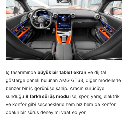
İç tasarımında
büyük bir tablet ekran
ve dijital
gösterge paneli bulunan AMG GT63, diğer modellerle
benzer bir iç görünüşe sahip. Aracın sürücüye
sunduğu
8 farklı sürüş modu
ise; spor, yarış, elektrik
ve konfor gibi seçeneklerle hem hız hem de konfor
odaklı bir sürüş deneyimi vaat ediyor.