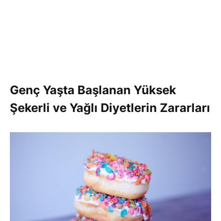
Genç Yaşta Başlanan Yüksek
Şekerli ve Yağlı Diyetlerin Zararları