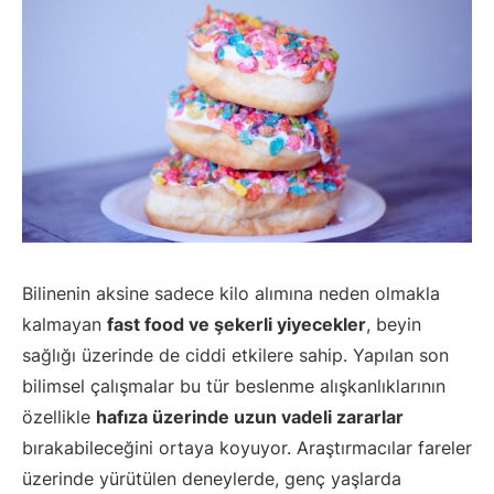
Bilinenin aksine sadece kilo alımına neden olmakla
kalmayan
fast food ve şekerli yiyecekler
, beyin
sağlığı üzerinde de ciddi etkilere sahip. Yapılan son
bilimsel çalışmalar bu tür beslenme alışkanlıklarının
özellikle
hafıza üzerinde uzun vadeli zararlar
bırakabileceğini ortaya koyuyor. Araştırmacılar fareler
üzerinde yürütülen deneylerde, genç yaşlarda