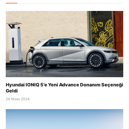
Hyundai IONIQ 5’e Yeni Advance Donanım Seçeneği
Geldi
24 Nisan 2024