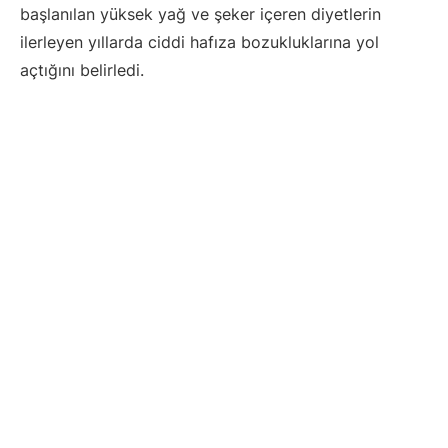
başlanılan yüksek yağ ve şeker içeren diyetlerin
ilerleyen yıllarda ciddi hafıza bozukluklarına yol
açtığını belirledi.