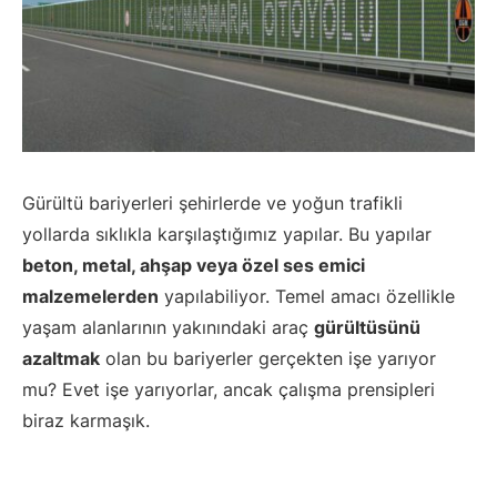
Gürültü bariyerleri şehirlerde ve yoğun trafikli
yollarda sıklıkla karşılaştığımız yapılar. Bu yapılar
beton, metal, ahşap veya özel ses emici
malzemelerden
yapılabiliyor. Temel amacı özellikle
yaşam alanlarının yakınındaki araç
gürültüsünü
azaltmak
olan bu bariyerler gerçekten işe yarıyor
mu? Evet işe yarıyorlar, ancak çalışma prensipleri
biraz karmaşık.