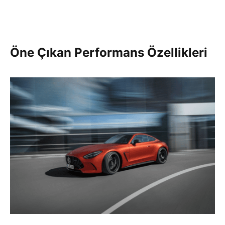
Öne Çıkan Performans Özellikleri