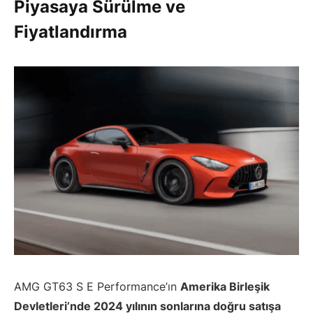
Piyasaya Sürülme ve
Fiyatlandırma
AMG GT63 S E Performance’ın
Amerika Birleşik
Devletleri’nde 2024 yılının sonlarına doğru satışa