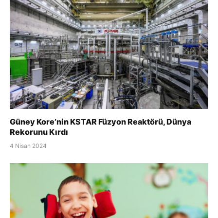
Güney Kore’nin KSTAR Füzyon Reaktörü, Dünya
Rekorunu Kırdı
4 Nisan 2024