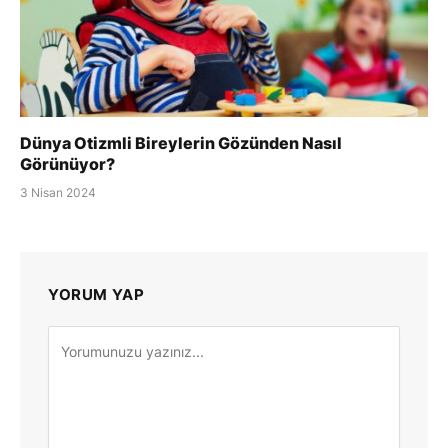
Dünya Otizmli Bireylerin Gözünden Nasıl
Görünüyor?
3 Nisan 2024
YORUM YAP