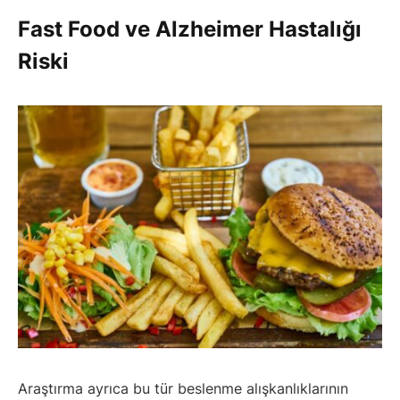
Fast Food ve Alzheimer Hastalığı
Riski
Araştırma ayrıca bu tür beslenme alışkanlıklarının