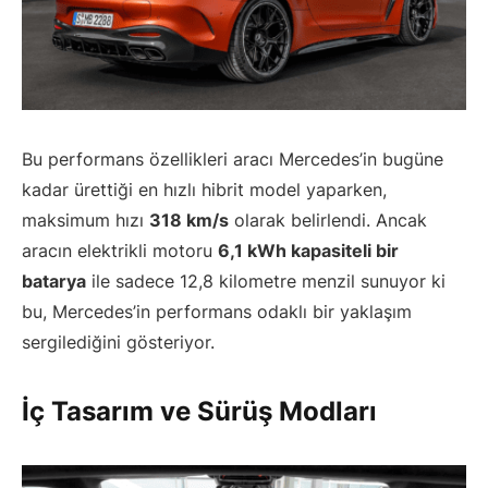
Bu performans özellikleri aracı Mercedes’in bugüne
kadar ürettiği en hızlı hibrit model yaparken,
maksimum hızı
318 km/s
olarak belirlendi. Ancak
aracın elektrikli motoru
6,1 kWh kapasiteli bir
batarya
ile sadece 12,8 kilometre menzil sunuyor ki
bu, Mercedes’in performans odaklı bir yaklaşım
sergilediğini gösteriyor.
İç Tasarım ve Sürüş Modları