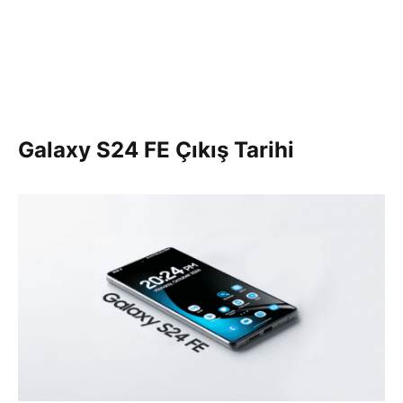
Galaxy S24 FE Çıkış Tarihi