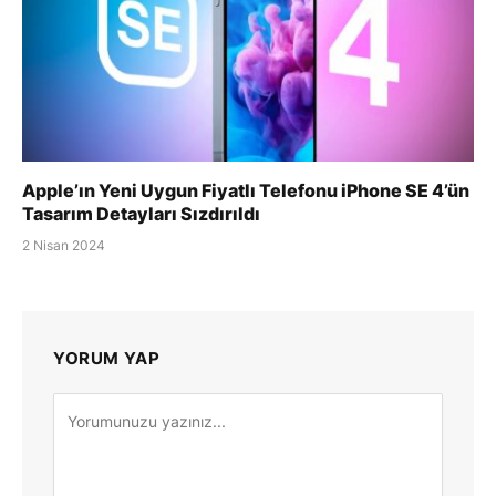
Apple’ın Yeni Uygun Fiyatlı Telefonu iPhone SE 4’ün
Tasarım Detayları Sızdırıldı
2 Nisan 2024
YORUM YAP