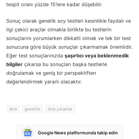
tespit oranı yüzde 15’lere kadar düşebilir.
Sonuç olarak genetik soy testleri kesinlikle faydalı ve
ilgi çekici araçlar olmakla birlikte bu testlerin
sonuçlarını yorumlarken dikkatli olmak ve tek bir test
sonucuna göre büyük sonuçlar çıkarmamak önemlidir.
Eğer test sonuçlarınızda
şaşırtıcı veya beklenmedik
bilgiler
çıkarsa bu sonuçları başka testlerle
doğrulamak ve geniş bir perspektiften
değerlendirmek yararlı olacaktır.
dna
genetik
öne çıkanlar
Google News platformunda takip edin