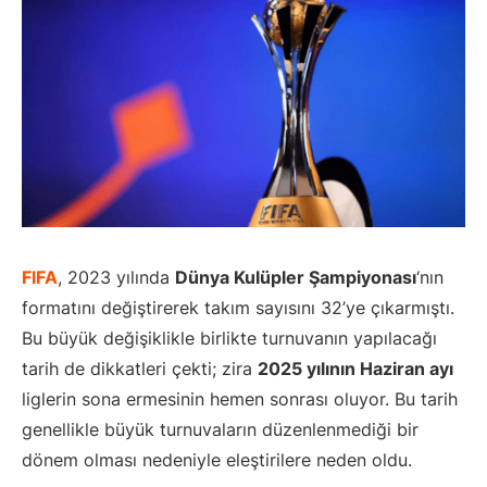
FIFA
, 2023 yılında
Dünya Kulüpler Şampiyonası
‘nın
formatını değiştirerek takım sayısını 32’ye çıkarmıştı.
Bu büyük değişiklikle birlikte turnuvanın yapılacağı
tarih de dikkatleri çekti; zira
2025 yılının Haziran ayı
liglerin sona ermesinin hemen sonrası oluyor. Bu tarih
genellikle büyük turnuvaların düzenlenmediği bir
dönem olması nedeniyle eleştirilere neden oldu.