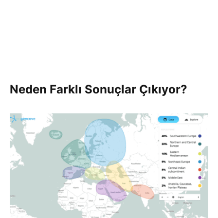
Neden Farklı Sonuçlar Çıkıyor?