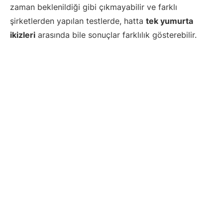
zaman beklenildiği gibi çıkmayabilir ve farklı
şirketlerden yapılan testlerde, hatta
tek yumurta
ikizleri
arasında bile sonuçlar farklılık gösterebilir.