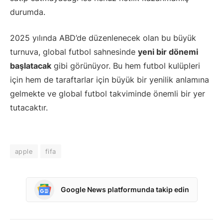
durumda.
2025 yılında ABD’de düzenlenecek olan bu büyük
turnuva, global futbol sahnesinde
yeni bir dönemi
başlatacak
gibi görünüyor. Bu hem futbol kulüpleri
için hem de taraftarlar için büyük bir yenilik anlamına
gelmekte ve global futbol takviminde önemli bir yer
tutacaktır.
apple
fifa
Google News platformunda takip edin