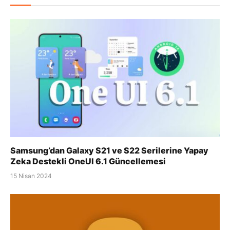
Samsung’dan Galaxy S21 ve S22 Serilerine Yapay
Zeka Destekli OneUI 6.1 Güncellemesi
15 Nisan 2024