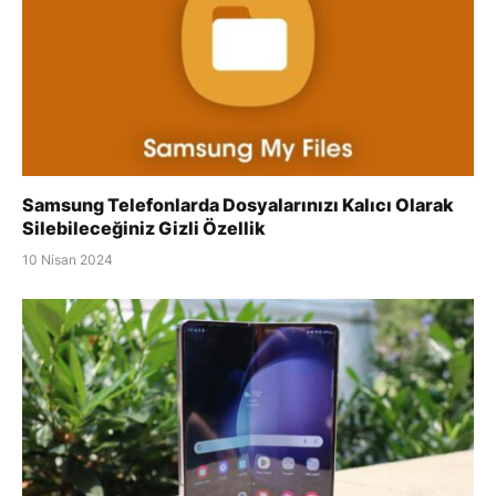
Samsung Telefonlarda Dosyalarınızı Kalıcı Olarak
Silebileceğiniz Gizli Özellik
10 Nisan 2024