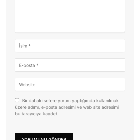
Bir dahaki sefere yorum yaptığımda kullanılmak
üzere adımı, e-posta adresimi ve web site adresimi
bu tarayıcıya kaydet.