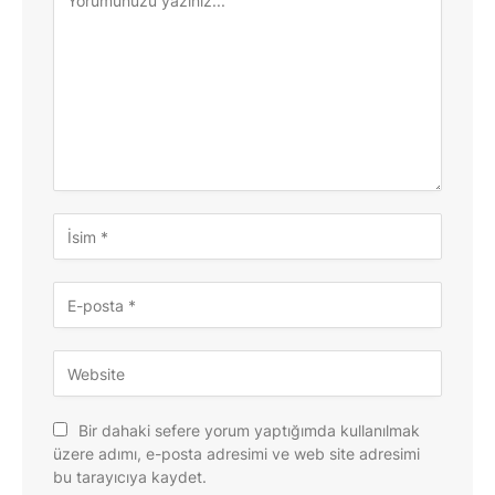
Bir dahaki sefere yorum yaptığımda kullanılmak
üzere adımı, e-posta adresimi ve web site adresimi
bu tarayıcıya kaydet.