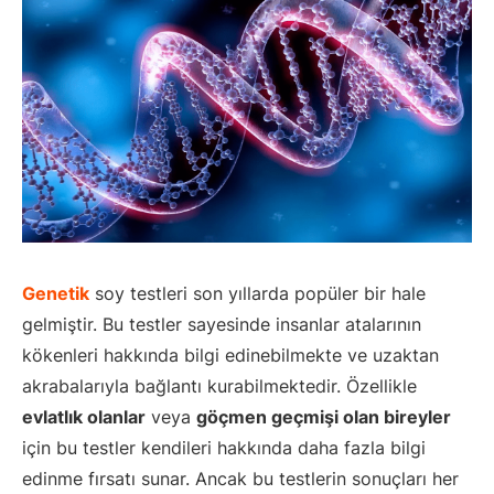
Genetik
soy testleri son yıllarda popüler bir hale
gelmiştir. Bu testler sayesinde insanlar atalarının
kökenleri hakkında bilgi edinebilmekte ve uzaktan
akrabalarıyla bağlantı kurabilmektedir. Özellikle
evlatlık olanlar
veya
göçmen geçmişi olan bireyler
için bu testler kendileri hakkında daha fazla bilgi
edinme fırsatı sunar. Ancak bu testlerin sonuçları her