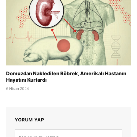
Domuzdan Nakledilen Böbrek, Amerikalı Hastanın
Hayatını Kurtardı
6 Nisan 2024
YORUM YAP