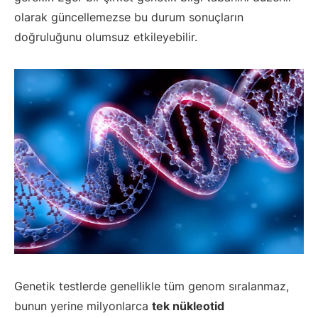
olarak güncellemezse bu durum sonuçların
doğruluğunu olumsuz etkileyebilir.
Genetik testlerde genellikle tüm genom sıralanmaz,
bunun yerine milyonlarca
tek nükleotid