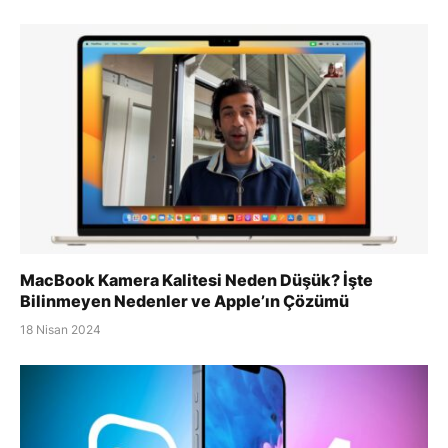
MacBook Kamera Kalitesi Neden Düşük? İşte
Bilinmeyen Nedenler ve Apple’ın Çözümü
18 Nisan 2024