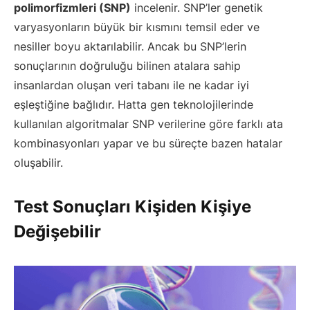
polimorfizmleri (SNP)
incelenir. SNP’ler genetik
varyasyonların büyük bir kısmını temsil eder ve
nesiller boyu aktarılabilir. Ancak bu SNP’lerin
sonuçlarının doğruluğu bilinen atalara sahip
insanlardan oluşan veri tabanı ile ne kadar iyi
eşleştiğine bağlıdır. Hatta gen teknolojilerinde
kullanılan algoritmalar SNP verilerine göre farklı ata
kombinasyonları yapar ve bu süreçte bazen hatalar
oluşabilir.
Test Sonuçları Kişiden Kişiye
Değişebilir