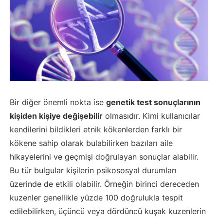
Bir diğer önemli nokta ise
genetik test sonuçlarının
kişiden kişiye değişebilir
olmasıdır. Kimi kullanıcılar
kendilerini bildikleri etnik kökenlerden farklı bir
kökene sahip olarak bulabilirken bazıları aile
hikayelerini ve geçmişi doğrulayan sonuçlar alabilir.
Bu tür bulgular kişilerin psikososyal durumları
üzerinde de etkili olabilir. Örneğin birinci dereceden
kuzenler genellikle yüzde 100 doğrulukla tespit
edilebilirken, üçüncü veya dördüncü kuşak kuzenlerin