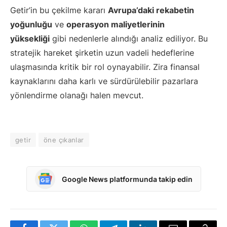
Getir’in bu çekilme kararı
Avrupa’daki rekabetin
yoğunluğu
ve
operasyon maliyetlerinin
yüksekliği
gibi nedenlerle alındığı analiz ediliyor. Bu
stratejik hareket şirketin uzun vadeli hedeflerine
ulaşmasında kritik bir rol oynayabilir. Zira finansal
kaynaklarını daha karlı ve sürdürülebilir pazarlara
yönlendirme olanağı halen mevcut.
getir
öne çıkanlar
Google News platformunda takip edin