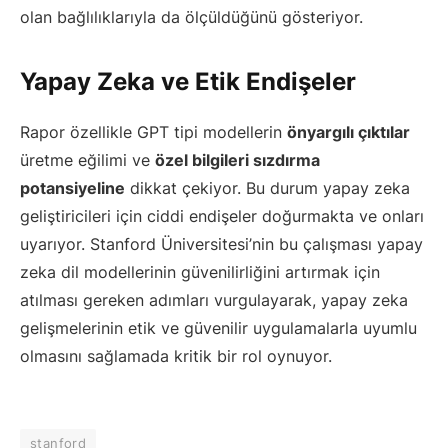
olan bağlılıklarıyla da ölçüldüğünü gösteriyor.
Yapay Zeka ve Etik Endişeler
Rapor özellikle GPT tipi modellerin
önyargılı çıktılar
üretme eğilimi ve
özel bilgileri sızdırma
potansiyeline
dikkat çekiyor. Bu durum yapay zeka
geliştiricileri için ciddi endişeler doğurmakta ve onları
uyarıyor. Stanford Üniversitesi’nin bu çalışması yapay
zeka dil modellerinin güvenilirliğini artırmak için
atılması gereken adımları vurgulayarak, yapay zeka
gelişmelerinin etik ve güvenilir uygulamalarla uyumlu
olmasını sağlamada kritik bir rol oynuyor.
stanford