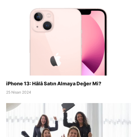
iPhone 13: Hâlâ Satın Almaya Değer Mi?
25 Nisan 2024