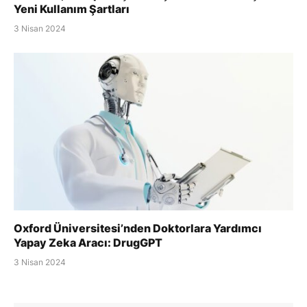
Yeni Kullanım Şartları
3 Nisan 2024
Oxford Üniversitesi’nden Doktorlara Yardımcı
Yapay Zeka Aracı: DrugGPT
3 Nisan 2024