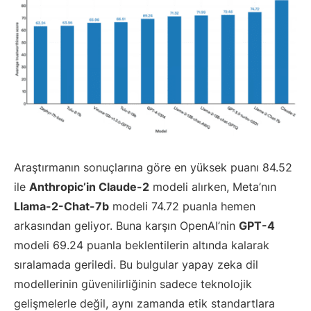
Araştırmanın sonuçlarına göre en yüksek puanı 84.52
ile
Anthropic’in Claude-2
modeli alırken, Meta’nın
Llama-2-Chat-7b
modeli 74.72 puanla hemen
arkasından geliyor. Buna karşın OpenAI’nin
GPT-4
modeli 69.24 puanla beklentilerin altında kalarak
sıralamada geriledi. Bu bulgular yapay zeka dil
modellerinin güvenilirliğinin sadece teknolojik
gelişmelerle değil, aynı zamanda etik standartlara