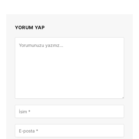
YORUM YAP