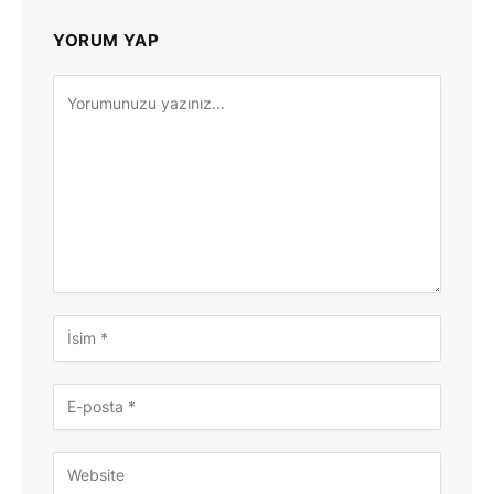
YORUM YAP