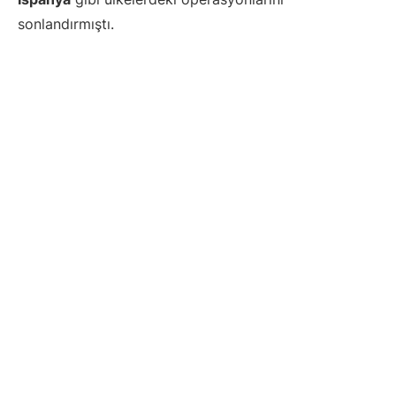
sonlandırmıştı.