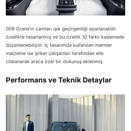
009 Grand’ın camları ışık geçirgenliği ayarlanabilir
özellikte tasarlanmış ve bu özellik 10 farklı kademede
düzenlenebiliyor. İç tasarımda kullanılan mermer
malzeme ise şirket çalışanları tarafından elle
cilalanarak araca özel bir dokunuş eklenmiş.
Performans ve Teknik Detaylar