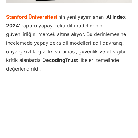
Stanford Üniversitesi
‘nin yeni yayımlanan ‘
AI Index
2024
‘ raporu yapay zeka dil modellerinin
güvenilirliğini mercek altına alıyor. Bu derinlemesine
incelemede yapay zeka dil modelleri adil davranış,
önyargısızlık, gizlilik koruması, güvenlik ve etik gibi
kritik alanlarda
DecodingTrust
ilkeleri temelinde
değerlendirildi.