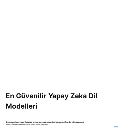
En Güvenilir Yapay Zeka Dil
Modelleri