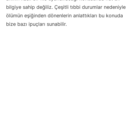
bilgiye sahip değiliz. Çeşitli tıbbi durumlar nedeniyle
ölümün eşiğinden dönenlerin anlattıkları bu konuda
bize bazı ipuçları sunabilir.