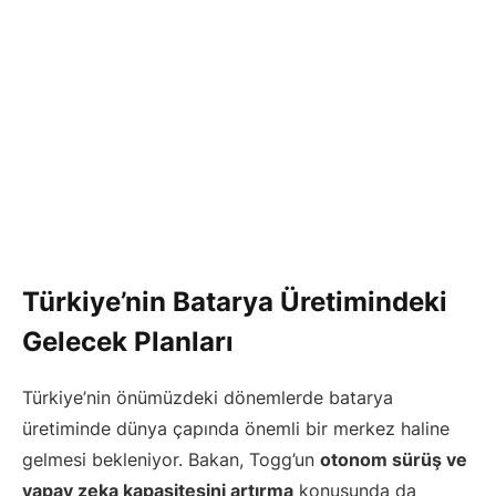
Türkiye’nin Batarya Üretimindeki
Gelecek Planları
Türkiye’nin önümüzdeki dönemlerde batarya
üretiminde dünya çapında önemli bir merkez haline
gelmesi bekleniyor. Bakan, Togg’un
otonom sürüş ve
yapay zeka kapasitesini artırma
konusunda da