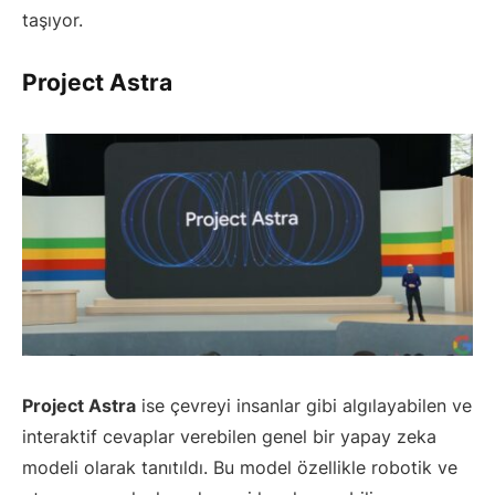
taşıyor.
Project Astra
Project Astra
ise çevreyi insanlar gibi algılayabilen ve
interaktif cevaplar verebilen genel bir yapay zeka
modeli olarak tanıtıldı. Bu model özellikle robotik ve