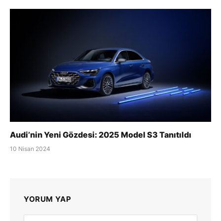
Audi’nin Yeni Gözdesi: 2025 Model S3 Tanıtıldı
10 Nisan 2024
YORUM YAP