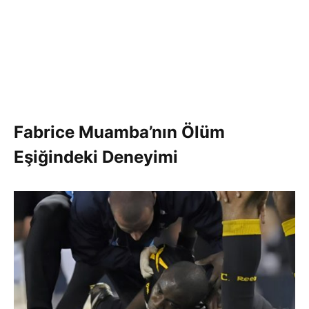
Fabrice Muamba’nın Ölüm
Eşiğindeki Deneyimi