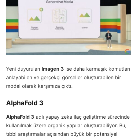
Yeni duyurulan
Imagen 3
ise daha karmaşık komutları
anlayabilen ve gerçekçi görseller oluşturabilen bir
model olarak karşımıza çıktı.
AlphaFold 3
AlphaFold 3
adlı yapay zeka ilaç geliştirme sürecinde
kullanılmak üzere organik yapılar oluşturabiliyor. Bu,
tıbbi araştırmalar açısından büyük bir potansiyel