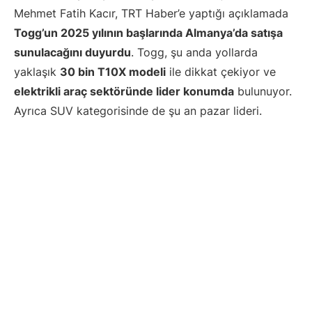
Mehmet Fatih Kacır, TRT Haber’e yaptığı açıklamada
Togg’un 2025 yılının başlarında Almanya’da satışa
sunulacağını duyurdu
. Togg, şu anda yollarda
yaklaşık
30 bin T10X modeli
ile dikkat çekiyor ve
elektrikli araç sektöründe lider konumda
bulunuyor.
Ayrıca SUV kategorisinde de şu an pazar lideri.