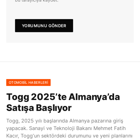
OTOMOBIL HABERLERI
Togg 2025’te Almanya’da
Satışa Başlıyor
Togg, 2025 yılı başlarında Almanya pazarına giriş
yapacak. Sanayi ve Teknoloji Bakanı Mehmet Fatih
Kacır, Togg'un sektördeki durumunu ve yeni planlarını