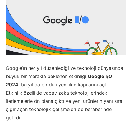
Google’ın her yıl düzenlediği ve teknoloji dünyasında
büyük bir merakla beklenen etkinliği
Google I/O
2024
, bu yıl da bir dizi yenilikle kapılarını açtı.
Etkinlik özellikle yapay zeka teknolojilerindeki
ilerlemelerle ön plana çıktı ve yeni ürünlerin yanı sıra
çığır açan teknolojik gelişmeleri de beraberinde
getirdi.