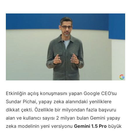
Etkinliğin açılış konuşmasını yapan Google CEO’su
Sundar Pichai, yapay zeka alanındaki yeniliklere
dikkat çekti. Özellikle bir milyondan fazla başvuru
alan ve kullanıcı sayısı 2 milyarı bulan Gemini yapay
zeka modelinin yeni versiyonu
Gemini 1.5 Pro
büyük