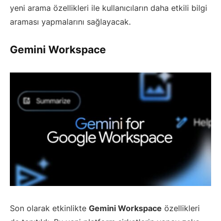
yeni arama özellikleri ile kullanıcıların daha etkili bilgi
araması yapmalarını sağlayacak.
Gemini Workspace
Son olarak etkinlikte
Gemini Workspace
özellikleri