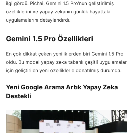
ilgi gördü. Pichai, Gemini 1.5 Pro’nun geliştirilmiş
özelliklerini ve yapay zekanın günlük hayattaki
uygulamalarını detaylandırdı.
Gemini 1.5 Pro Özellikleri
En çok dikkat çeken yeniliklerden biri Gemini 1.5 Pro
oldu. Bu model yapay zeka tabanlı çeşitli uygulamalar
için geliştirilen yeni özelliklerle donatılmış durumda.
Yeni Google Arama Artık Yapay Zeka
Destekli