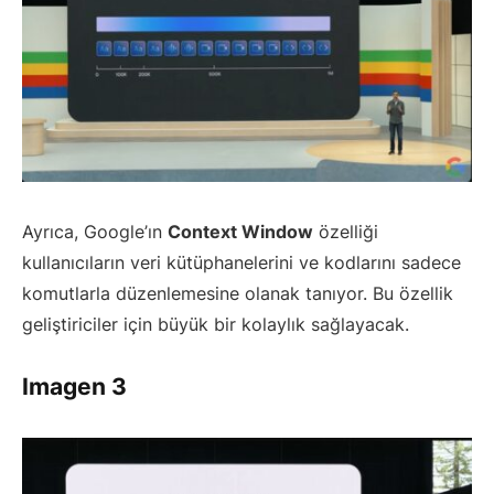
Ayrıca, Google’ın
Context Window
özelliği
kullanıcıların veri kütüphanelerini ve kodlarını sadece
komutlarla düzenlemesine olanak tanıyor. Bu özellik
geliştiriciler için büyük bir kolaylık sağlayacak.
Imagen 3