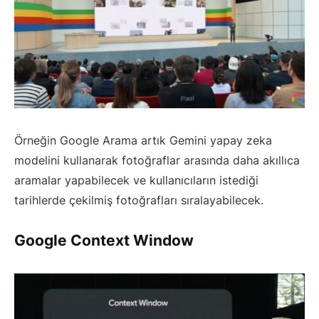
Örneğin Google Arama artık Gemini yapay zeka
modelini kullanarak fotoğraflar arasında daha akıllıca
aramalar yapabilecek ve kullanıcıların istediği
tarihlerde çekilmiş fotoğrafları sıralayabilecek.
Google Context Window