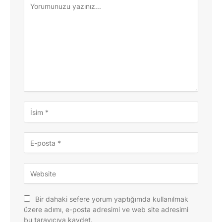
Bir dahaki sefere yorum yaptığımda kullanılmak
üzere adımı, e-posta adresimi ve web site adresimi
bu tarayıcıya kaydet.