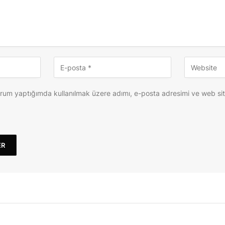
orum yaptığımda kullanılmak üzere adımı, e-posta adresimi ve web si