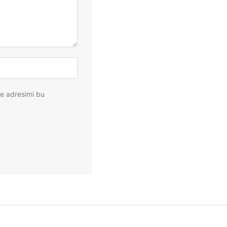
te adresimi bu