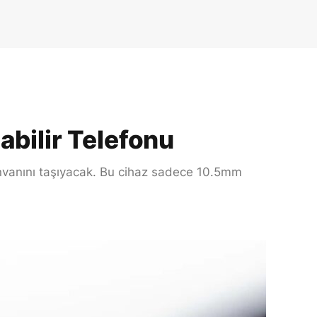
abilir Telefonu
unvanını taşıyacak. Bu cihaz sadece 10.5mm