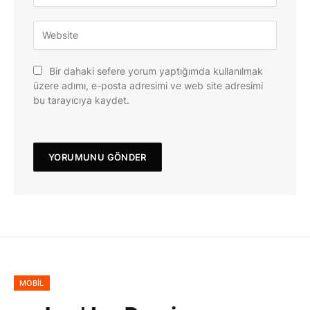
Bir dahaki sefere yorum yaptığımda kullanılmak
üzere adımı, e-posta adresimi ve web site adresimi
bu tarayıcıya kaydet.
MOBIL