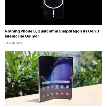
Nothing Phone 3, Qualcomm Snapdragon 8s Gen 3
İşlemci ile Geliyor
2 Nisan 2024