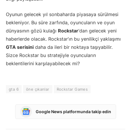
Oyunun gelecek yıl sonbaharda piyasaya sürülmesi
bekleniyor. Bu süre zarfında, oyuncuların ve oyun
dünyasının gözü kulağı
Rockstar
‘dan gelecek yeni
haberlerde olacak. Rockstar’ın bu yenilikçi yaklaşımı
GTA serisini
daha da ileri bir noktaya taşıyabilir.
Sizce Rockstar bu stratejiyle oyuncuların
beklentilerini karşılayabilecek mi?
gta 6
öne çıkanlar
Rockstar Games
Google News platformunda takip edin