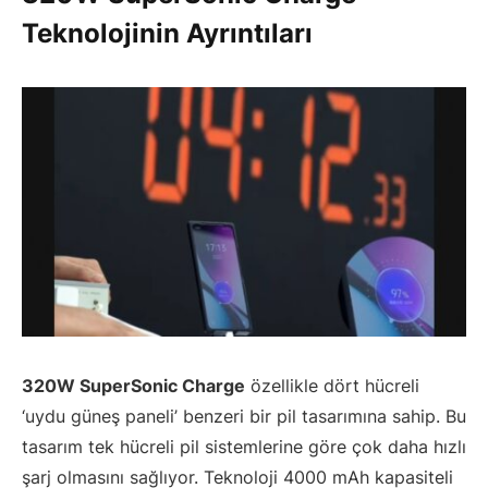
Teknolojinin Ayrıntıları
320W SuperSonic Charge
özellikle dört hücreli
‘uydu güneş paneli’ benzeri bir pil tasarımına sahip. Bu
tasarım tek hücreli pil sistemlerine göre çok daha hızlı
şarj olmasını sağlıyor. Teknoloji 4000 mAh kapasiteli