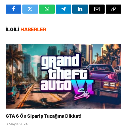
Facebook
Twitter
WhatsApp
Telegram
LinkedIn
E-
Bağlan
posta
Kopya
İLGILI
HABERLER
GTA 6 Ön Sipariş Tuzağına Dikkat!
3 Mayıs 2024