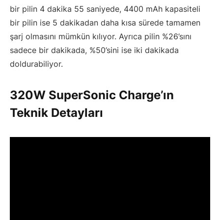
bir pilin 4 dakika 55 saniyede, 4400 mAh kapasiteli
bir pilin ise 5 dakikadan daha kısa sürede tamamen
şarj olmasını mümkün kılıyor. Ayrıca pilin %26’sını
sadece bir dakikada, %50’sini ise iki dakikada
doldurabiliyor.
320W SuperSonic Charge’ın
Teknik Detayları