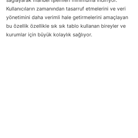
Kullanıcıların zamanından tasarruf etmelerini ve veri
yönetimini daha verimli hale getirmelerini amaçlayan
bu özellik özellikle sık sık tablo kullanan bireyler ve
kurumlar için büyük kolaylık sağlıyor.