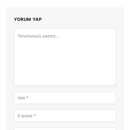
YORUM YAP