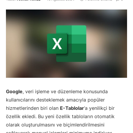
Google
, veri işleme ve düzenleme konusunda
kullanıcılarını desteklemek amacıyla popüler
hizmetlerinden biri olan
E-Tablolar
‘a yenilikçi bir
özellik ekledi. Bu yeni özellik tabloların otomatik
olarak oluşturulmasını ve biçimlendirilmesini
sağlayarak manuel işlemleri minimuma indiriyor.