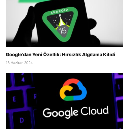
Google’dan Yeni Özellik: Hırsızlık Algılama Kilidi
13 Haziran 2024