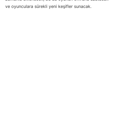
ve oyunculara sürekli yeni keşifler sunacak.