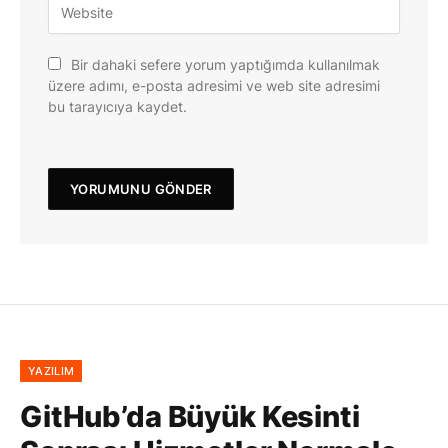
Bir dahaki sefere yorum yaptığımda kullanılmak
üzere adımı, e-posta adresimi ve web site adresimi
bu tarayıcıya kaydet.
YAZILIM
GitHub’da Büyük Kesinti