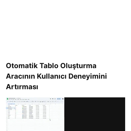
Otomatik Tablo Oluşturma
Aracının Kullanıcı Deneyimini
Artırması