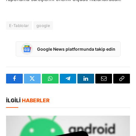
E-Tablolar
google
Google News platformunda takip edin
Facebook
Twitter
WhatsApp
Telegram
LinkedIn
E-
Bağlan
posta
Kopya
İLGILI
HABERLER