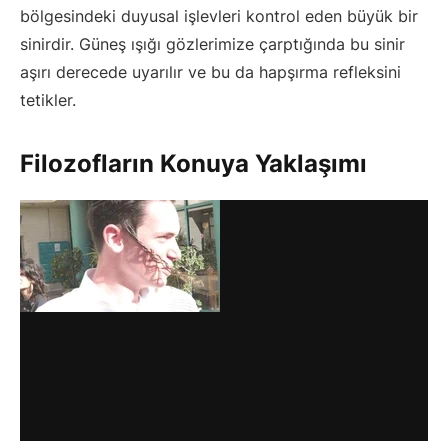
bölgesindeki duyusal işlevleri kontrol eden büyük bir
sinirdir. Güneş ışığı gözlerimize çarptığında bu sinir
aşırı derecede uyarılır ve bu da hapşırma refleksini
tetikler.
Filozofların Konuya Yaklaşımı