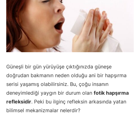
Güneşli bir gün yürüyüşe çıktığınızda güneşe
doğrudan bakmanın neden olduğu ani bir hapşırma
serisi yaşamış olabilirsiniz. Bu, çoğu insanın
deneyimlediği yaygın bir durum olan
fotik hapşırma
refleksidir
. Peki bu ilginç refleksin arkasında yatan
bilimsel mekanizmalar nelerdir?