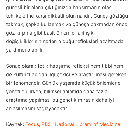
güneşli bir alana çıktığınızda hapşırmanın olası
tehlikelerine karşı dikkatli olunmalıdır. Güneş gözlüğü
takmak, şapka kullanmak ve güneşe bakmadan önce
göz kırpma gibi basit önlemler ani ışık
değişikliklerinin neden olduğu refleksleri azaltmada
yardımcı olabilir.
Sonuç olarak fotik hapşırma refleksi hem tıbbi hem
de kültürel açıdan ilgi çekici ve araştırılması gereken
bir fenomendir. Günlük yaşamda küçük önlemlerle
yönetilebilirken, bilimsel anlamda daha fazla
araştırma yapılması bu genetik mirasın daha iyi
anlaşılmasını sağlayacaktır.
Kaynak:
Focus
,
PBS
,
National Library of Medicine