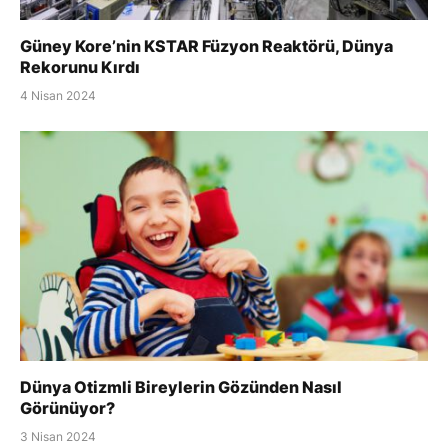
Güney Kore’nin KSTAR Füzyon Reaktörü, Dünya
Rekorunu Kırdı
4 Nisan 2024
Dünya Otizmli Bireylerin Gözünden Nasıl
Görünüyor?
3 Nisan 2024