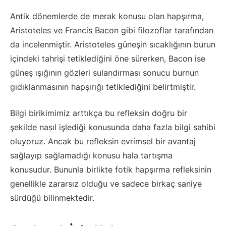
Antik dönemlerde de merak konusu olan hapşırma,
Aristoteles ve Francis Bacon gibi filozoflar tarafından
da incelenmiştir. Aristoteles güneşin sıcaklığının burun
içindeki tahrişi tetiklediğini öne sürerken, Bacon ise
güneş ışığının gözleri sulandırması sonucu burnun
gıdıklanmasının hapşırığı tetiklediğini belirtmiştir.
Bilgi birikimimiz arttıkça bu refleksin doğru bir
şekilde nasıl işlediği konusunda daha fazla bilgi sahibi
oluyoruz. Ancak bu refleksin evrimsel bir avantaj
sağlayıp sağlamadığı konusu hala tartışma
konusudur. Bununla birlikte fotik hapşırma refleksinin
genellikle zararsız olduğu ve sadece birkaç saniye
sürdüğü bilinmektedir.