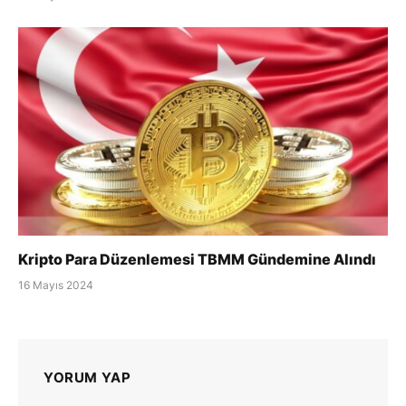
Kripto Para Düzenlemesi TBMM Gündemine Alındı
16 Mayıs 2024
YORUM YAP