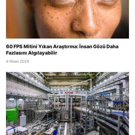
60 FPS Mitini Yıkan Araştırma: İnsan Gözü Daha
Fazlasını Algılayabilir
4 Nisan 2024