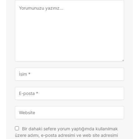
Bir dahaki sefere yorum yaptığımda kullanılmak
üzere adımı, e-posta adresimi ve web site adresimi