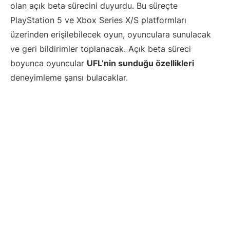
olan açık beta sürecini duyurdu. Bu süreçte
PlayStation 5 ve Xbox Series X/S platformları
üzerinden erişilebilecek oyun, oyunculara sunulacak
ve geri bildirimler toplanacak. Açık beta süreci
boyunca oyuncular
UFL’nin sunduğu özellikleri
deneyimleme şansı bulacaklar.