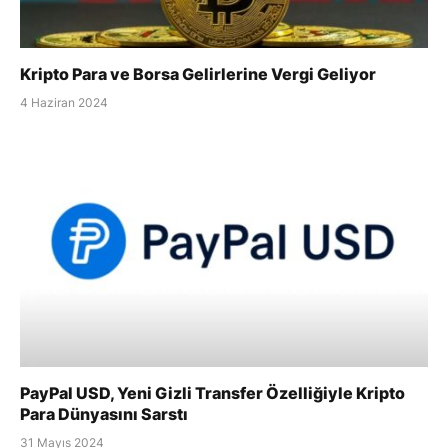
Kripto Para ve Borsa Gelirlerine Vergi Geliyor
4 Haziran 2024
PayPal USD, Yeni Gizli Transfer Özelliğiyle Kripto
Para Dünyasını Sarstı
31 Mayıs 2024