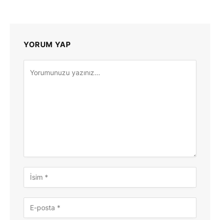
YORUM YAP