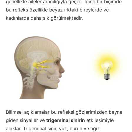
genellikle aileler aracılığıyla geçer. İlginç bir biçimde
bu refleks özellikle beyaz ırktaki bireylerde ve
kadınlarda daha sık görülmektedir.
Bilimsel açıklamalar bu refleksi gözlerimizden beyne
giden sinyaller ve
trigeminal sinirin
etkileşimiyle
açıklar. Trigeminal sinir, yüz, burun ve ağız