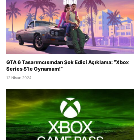
GTA 6 Tasarımcısından Şok Edici Açıklama: “Xbox
Series S’le Oynamam!”
12 Nisan 2024