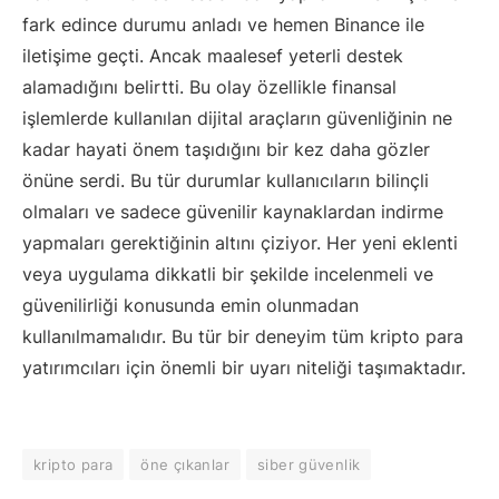
fark edince durumu anladı ve hemen Binance ile
iletişime geçti. Ancak maalesef yeterli destek
alamadığını belirtti. Bu olay özellikle finansal
işlemlerde kullanılan dijital araçların güvenliğinin ne
kadar hayati önem taşıdığını bir kez daha gözler
önüne serdi. Bu tür durumlar kullanıcıların bilinçli
olmaları ve sadece güvenilir kaynaklardan indirme
yapmaları gerektiğinin altını çiziyor. Her yeni eklenti
veya uygulama dikkatli bir şekilde incelenmeli ve
güvenilirliği konusunda emin olunmadan
kullanılmamalıdır. Bu tür bir deneyim tüm kripto para
yatırımcıları için önemli bir uyarı niteliği taşımaktadır.
kripto para
öne çıkanlar
siber güvenlik