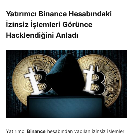
Yatırımcı Binance Hesabındaki
İzinsiz İşlemleri Görünce
Hacklendiğini Anladı
Yatırımcı
Binance
hesabından yapılan izinsiz işlemleri