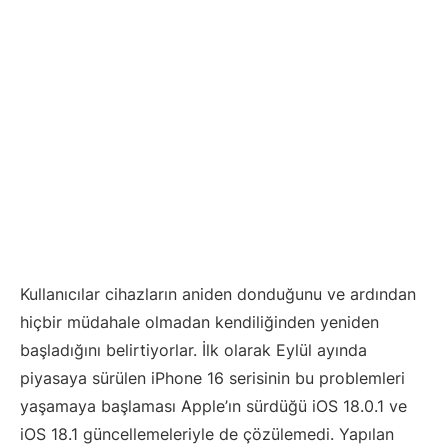
Kullanıcılar cihazların aniden donduğunu ve ardından
hiçbir müdahale olmadan kendiliğinden yeniden
başladığını belirtiyorlar. İlk olarak Eylül ayında
piyasaya sürülen iPhone 16 serisinin bu problemleri
yaşamaya başlaması Apple’ın sürdüğü iOS 18.0.1 ve
iOS 18.1 güncellemeleriyle de çözülemedi. Yapılan