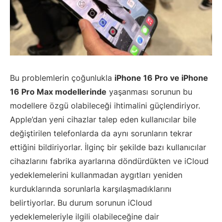
Bu problemlerin çoğunlukla
iPhone 16 Pro ve iPhone
16 Pro Max modellerinde
yaşanması sorunun bu
modellere özgü olabileceği ihtimalini güçlendiriyor.
Apple’dan yeni cihazlar talep eden kullanıcılar bile
değiştirilen telefonlarda da aynı sorunların tekrar
ettiğini bildiriyorlar. İlginç bir şekilde bazı kullanıcılar
cihazlarını fabrika ayarlarına döndürdükten ve iCloud
yedeklemelerini kullanmadan aygıtları yeniden
kurduklarında sorunlarla karşılaşmadıklarını
belirtiyorlar. Bu durum sorunun iCloud
yedeklemeleriyle ilgili olabileceğine dair