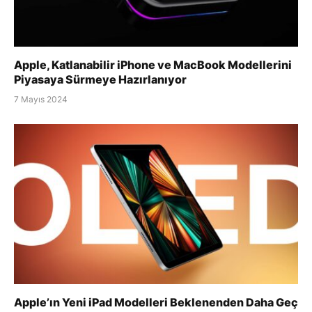
Apple, Katlanabilir iPhone ve MacBook Modellerini
Piyasaya Sürmeye Hazırlanıyor
7 Mayıs 2024
Apple’ın Yeni iPad Modelleri Beklenenden Daha Geç