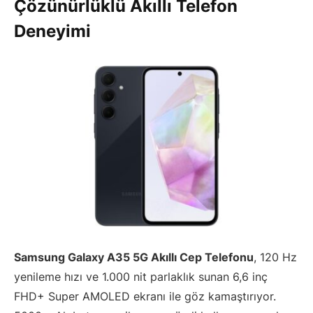
Çözünürlüklü Akıllı Telefon
Deneyimi
Samsung Galaxy A35 5G Akıllı Cep Telefonu
, 120 Hz
yenileme hızı ve 1.000 nit parlaklık sunan 6,6 inç
FHD+ Super AMOLED ekranı ile göz kamaştırıyor.