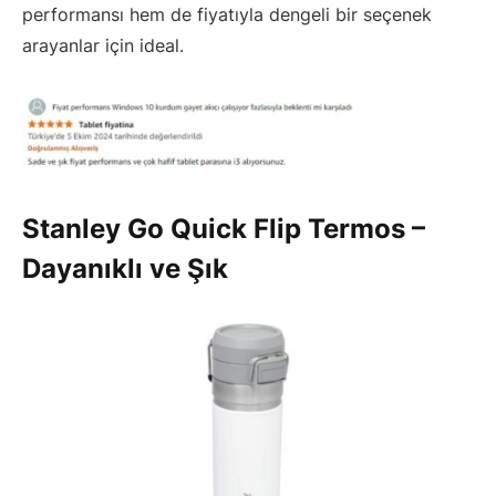
performansı hem de fiyatıyla dengeli bir seçenek
arayanlar için ideal.
Stanley Go Quick Flip Termos –
Dayanıklı ve Şık