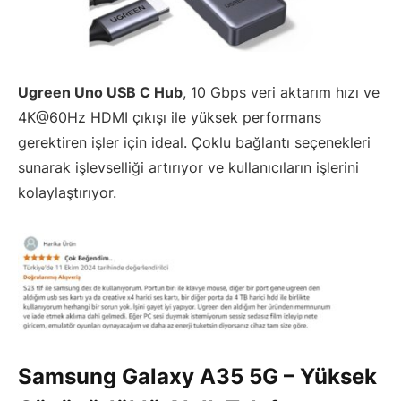
Ugreen Uno USB C Hub
, 10 Gbps veri aktarım hızı ve
4K@60Hz HDMI çıkışı ile yüksek performans
gerektiren işler için ideal. Çoklu bağlantı seçenekleri
sunarak işlevselliği artırıyor ve kullanıcıların işlerini
kolaylaştırıyor.
Samsung Galaxy A35 5G – Yüksek