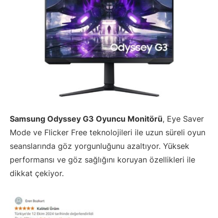
Samsung Odyssey G3 Oyuncu Monitörü
, Eye Saver
Mode ve Flicker Free teknolojileri ile uzun süreli oyun
seanslarında göz yorgunluğunu azaltıyor. Yüksek
performansı ve göz sağlığını koruyan özellikleri ile
dikkat çekiyor.