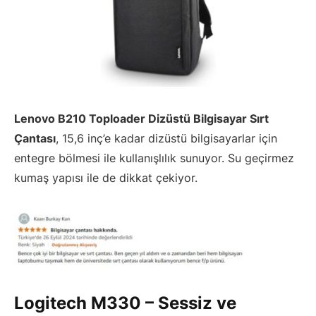
Lenovo B210 Toploader Dizüstü Bilgisayar Sırt
Çantası
, 15,6 inç’e kadar dizüstü bilgisayarlar için
entegre bölmesi ile kullanışlılık sunuyor. Su geçirmez
kumaş yapısı ile de dikkat çekiyor.
Logitech M330 – Sessiz ve