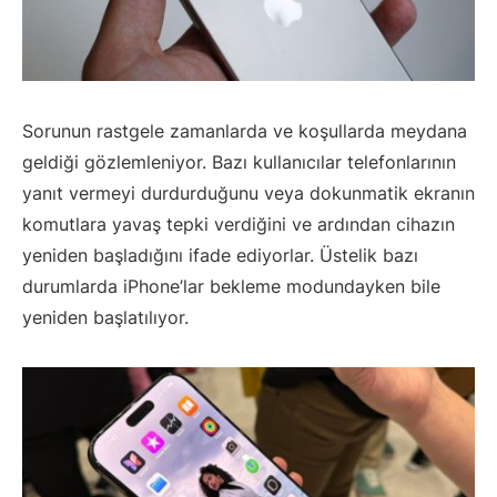
Sorunun rastgele zamanlarda ve koşullarda meydana
geldiği gözlemleniyor. Bazı kullanıcılar telefonlarının
yanıt vermeyi durdurduğunu veya dokunmatik ekranın
komutlara yavaş tepki verdiğini ve ardından cihazın
yeniden başladığını ifade ediyorlar. Üstelik bazı
durumlarda iPhone’lar bekleme modundayken bile
yeniden başlatılıyor.