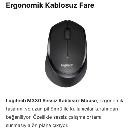
Ergonomik Kablosuz Fare
Logitech M330 Sessiz Kablosuz Mouse
, ergonomik
tasarımı ve uzun pil ömrü ile kullanıcılar tarafından
beğeniliyor. Özellikle sessiz çalışma ortamı
sunmasıyla ön plana çıkıyor.