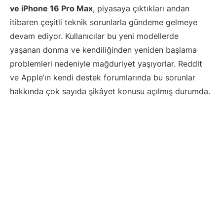
ve iPhone 16 Pro Max
, piyasaya çıktıkları andan
itibaren çeşitli teknik sorunlarla gündeme gelmeye
devam ediyor. Kullanıcılar bu yeni modellerde
yaşanan donma ve kendiliğinden yeniden başlama
problemleri nedeniyle mağduriyet yaşıyorlar. Reddit
ve Apple’ın kendi destek forumlarında bu sorunlar
hakkında çok sayıda şikâyet konusu açılmış durumda.