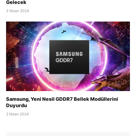
Gelecek
3 Nisan 2024
Samsung, Yeni Nesil GDDR7 Bellek Modüllerini
Duyurdu
2 Nisan 2024