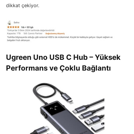
dikkat çekiyor.
Ugreen Uno USB C Hub – Yüksek
Performans ve Çoklu Bağlantı