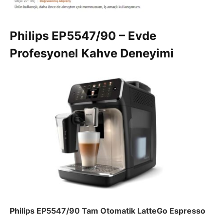
Philips EP5547/90 – Evde
Profesyonel Kahve Deneyimi
Philips EP5547/90 Tam Otomatik LatteGo Espresso