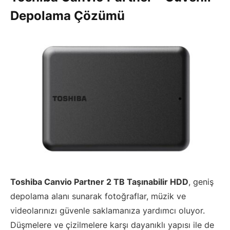
Depolama Çözümü
Toshiba Canvio Partner 2 TB Taşınabilir HDD
, geniş
depolama alanı sunarak fotoğraflar, müzik ve
videolarınızı güvenle saklamanıza yardımcı oluyor.
Düşmelere ve çizilmelere karşı dayanıklı yapısı ile de