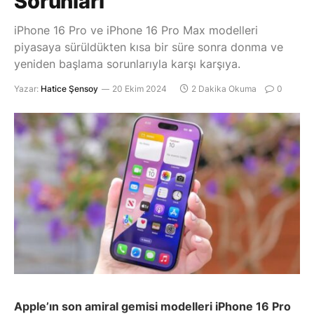
Sorunları
iPhone 16 Pro ve iPhone 16 Pro Max modelleri
piyasaya sürüldükten kısa bir süre sonra donma ve
yeniden başlama sorunlarıyla karşı karşıya.
Yazar:
Hatice Şensoy
20 Ekim 2024
2 Dakika Okuma
0
Apple’ın son amiral gemisi modelleri iPhone 16 Pro