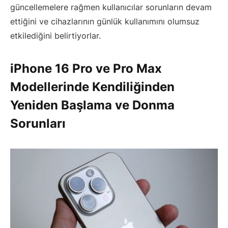
güncellemelere rağmen kullanıcılar sorunların devam
ettiğini ve cihazlarının günlük kullanımını olumsuz
etkilediğini belirtiyorlar.
iPhone 16 Pro ve Pro Max
Modellerinde Kendiliğinden
Yeniden Başlama ve Donma
Sorunları