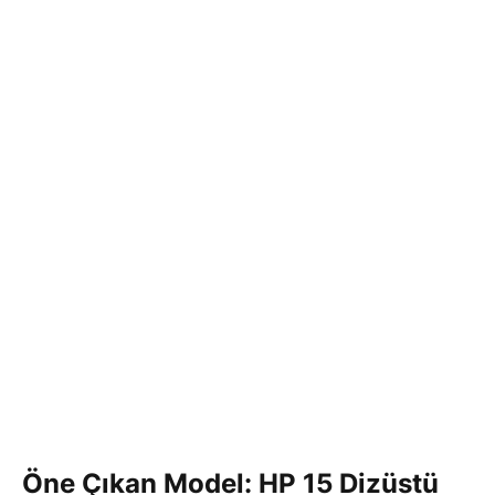
Öne Çıkan Model: HP 15 Dizüstü