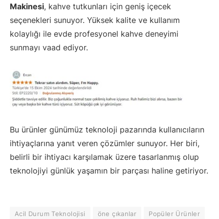
Makinesi
, kahve tutkunları için geniş içecek
seçenekleri sunuyor. Yüksek kalite ve kullanım
kolaylığı ile evde profesyonel kahve deneyimi
sunmayı vaad ediyor.
Bu ürünler günümüz teknoloji pazarında kullanıcıların
ihtiyaçlarına yanıt veren çözümler sunuyor. Her biri,
belirli bir ihtiyacı karşılamak üzere tasarlanmış olup
teknolojiyi günlük yaşamın bir parçası haline getiriyor.
Acil Durum Teknolojisi
öne çıkanlar
Popüler Ürünler