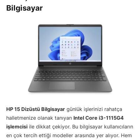
Bilgisayar
HP 15 Dizüstü Bilgisayar
günlük işlerinizi rahatça
halletmenize olanak tanıyan
Intel Core i3-1115G4
işlemcisi
ile dikkat çekiyor. Bu bilgisayar kullanıcıların
en çok tercih ettiği modeller arasında yer alıyor. Hem