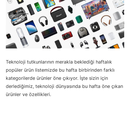
Teknoloji tutkunlarının merakla beklediği haftalık
popüler ürün listemizde bu hafta birbirinden farklı
kategorilerde ürünler öne çıkıyor. İşte sizin için
derlediğimiz, teknoloji dünyasında bu hafta öne çıkan
ürünler ve özellikleri.