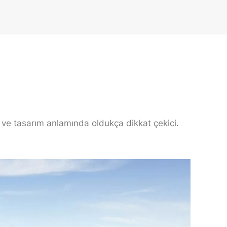
 ve tasarım anlamında oldukça dikkat çekici.