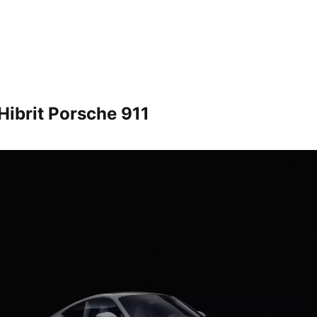
Hibrit Porsche 911