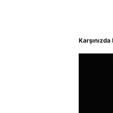
Karşınızda 