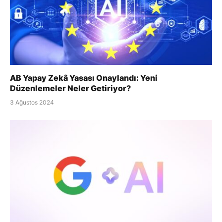
AB Yapay Zekâ Yasası Onaylandı: Yeni
Düzenlemeler Neler Getiriyor?
3 Ağustos 2024