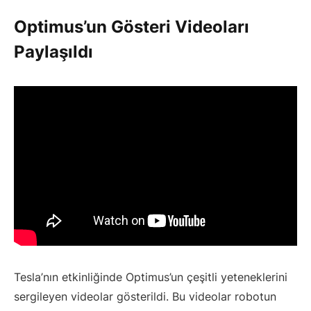
Optimus’un Gösteri Videoları
Paylaşıldı
Tesla’nın etkinliğinde Optimus’un çeşitli yeteneklerini
sergileyen videolar gösterildi. Bu videolar robotun