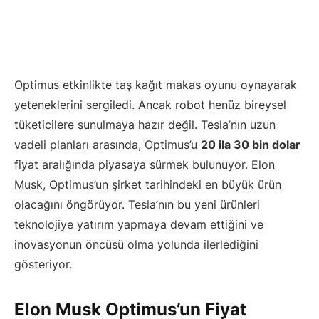
Optimus etkinlikte taş kağıt makas oyunu oynayarak
yeteneklerini sergiledi. Ancak robot henüz bireysel
tüketicilere sunulmaya hazır değil. Tesla’nın uzun
vadeli planları arasında, Optimus’u
20 ila 30 bin dolar
fiyat aralığında piyasaya sürmek bulunuyor. Elon
Musk, Optimus’un şirket tarihindeki en büyük ürün
olacağını öngörüyor. Tesla’nın bu yeni ürünleri
teknolojiye yatırım yapmaya devam ettiğini ve
inovasyonun öncüsü olma yolunda ilerlediğini
gösteriyor.
Elon Musk Optimus’un Fiyat