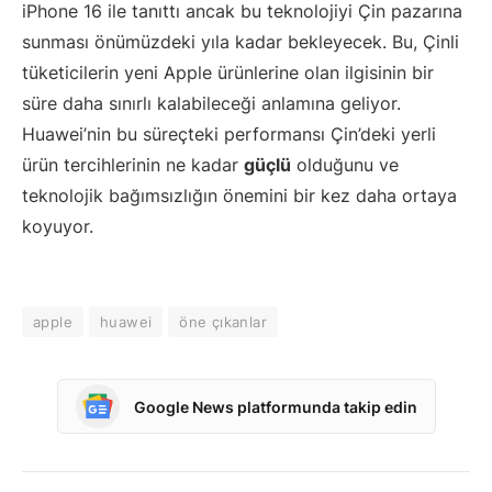
iPhone 16 ile tanıttı ancak bu teknolojiyi Çin pazarına
sunması önümüzdeki yıla kadar bekleyecek. Bu, Çinli
tüketicilerin yeni Apple ürünlerine olan ilgisinin bir
süre daha sınırlı kalabileceği anlamına geliyor.
Huawei’nin bu süreçteki performansı Çin’deki yerli
ürün tercihlerinin ne kadar
güçlü
olduğunu ve
teknolojik bağımsızlığın önemini bir kez daha ortaya
koyuyor.
apple
huawei
öne çıkanlar
Google News platformunda takip edin