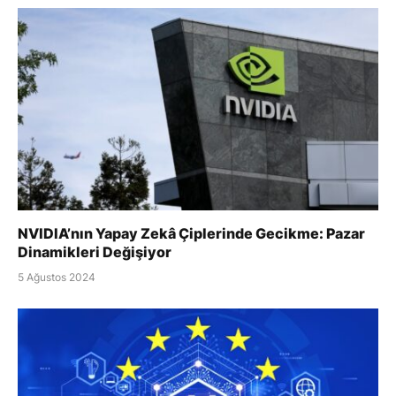
NVIDIA’nın Yapay Zekâ Çiplerinde Gecikme: Pazar
Dinamikleri Değişiyor
5 Ağustos 2024