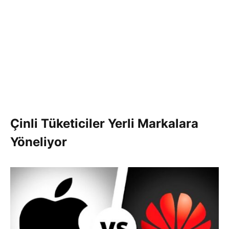
Çinli Tüketiciler Yerli Markalara
Yöneliyor