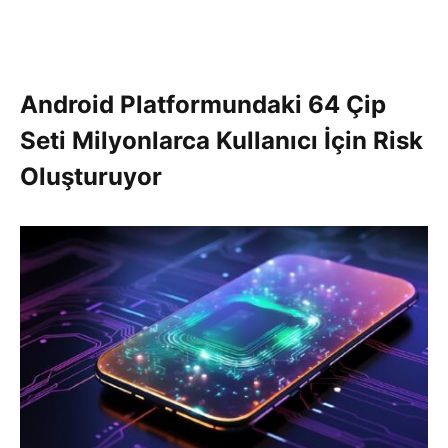
Android Platformundaki 64 Çip
Seti Milyonlarca Kullanıcı İçin Risk
Oluşturuyor