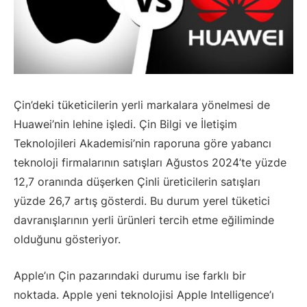
Çin’deki tüketicilerin yerli markalara yönelmesi de
Huawei’nin lehine işledi. Çin Bilgi ve İletişim
Teknolojileri Akademisi’nin raporuna göre yabancı
teknoloji firmalarının satışları Ağustos 2024’te yüzde
12,7 oranında düşerken Çinli üreticilerin satışları
yüzde 26,7 artış gösterdi. Bu durum yerel tüketici
davranışlarının yerli ürünleri tercih etme eğiliminde
olduğunu gösteriyor.
Apple’ın Çin pazarındaki durumu ise farklı bir
noktada. Apple yeni teknolojisi Apple Intelligence’ı