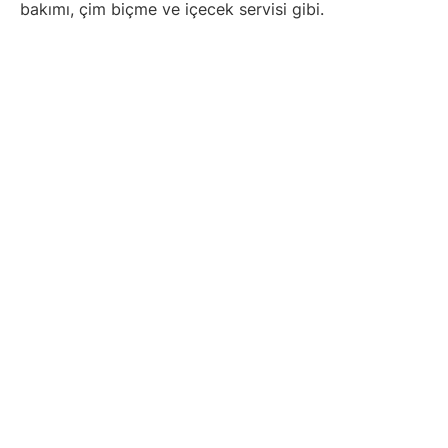
bakımı, çim biçme ve içecek servisi gibi.