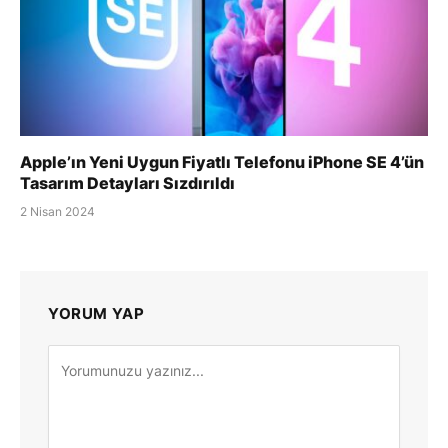
Apple’ın Yeni Uygun Fiyatlı Telefonu iPhone SE 4’ün
Tasarım Detayları Sızdırıldı
2 Nisan 2024
YORUM YAP