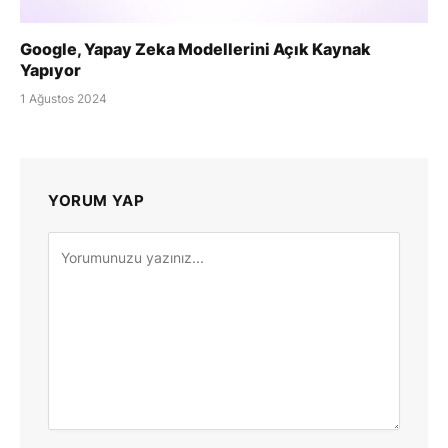
Google, Yapay Zeka Modellerini Açık Kaynak
Yapıyor
1 Ağustos 2024
YORUM YAP