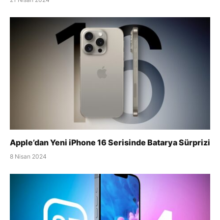
Apple’dan Yeni iPhone 16 Serisinde Batarya Sürprizi
8 Nisan 2024