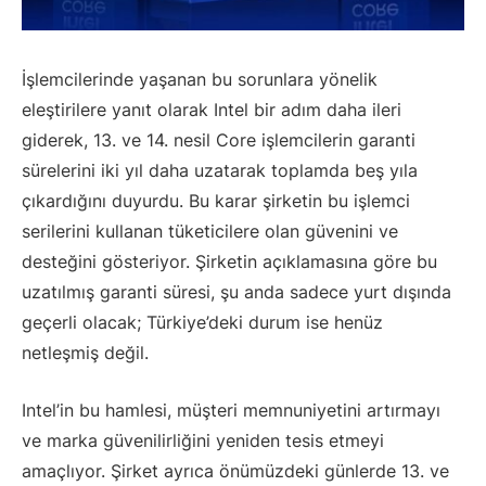
İşlemcilerinde yaşanan bu sorunlara yönelik
eleştirilere yanıt olarak Intel bir adım daha ileri
giderek, 13. ve 14. nesil Core işlemcilerin garanti
sürelerini iki yıl daha uzatarak toplamda beş yıla
çıkardığını duyurdu. Bu karar şirketin bu işlemci
serilerini kullanan tüketicilere olan güvenini ve
desteğini gösteriyor. Şirketin açıklamasına göre bu
uzatılmış garanti süresi, şu anda sadece yurt dışında
geçerli olacak; Türkiye’deki durum ise henüz
netleşmiş değil.
Intel’in bu hamlesi, müşteri memnuniyetini artırmayı
ve marka güvenilirliğini yeniden tesis etmeyi
amaçlıyor. Şirket ayrıca önümüzdeki günlerde 13. ve