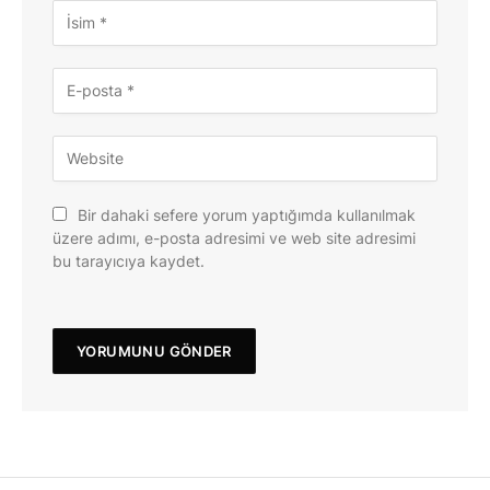
Bir dahaki sefere yorum yaptığımda kullanılmak
üzere adımı, e-posta adresimi ve web site adresimi
bu tarayıcıya kaydet.