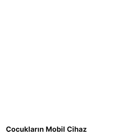
Çocukların Mobil Cihaz