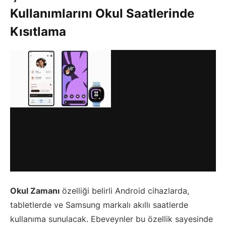
Kullanımlarını Okul Saatlerinde
Kısıtlama
Okul Zamanı
özelliği belirli Android cihazlarda,
tabletlerde ve Samsung markalı akıllı saatlerde
kullanıma sunulacak. Ebeveynler bu özellik sayesinde