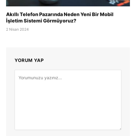
Akıllı Telefon Pazarında Neden Yeni Bir Mobil
İşletim Sistemi Görmüyoruz?
2 Nisan 2024
YORUM YAP