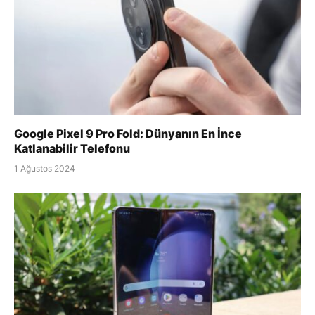
Google Pixel 9 Pro Fold: Dünyanın En İnce
Katlanabilir Telefonu
1 Ağustos 2024