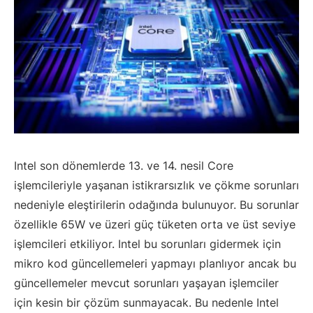
Intel son dönemlerde 13. ve 14. nesil Core
işlemcileriyle yaşanan istikrarsızlık ve çökme sorunları
nedeniyle eleştirilerin odağında bulunuyor. Bu sorunlar
özellikle 65W ve üzeri güç tüketen orta ve üst seviye
işlemcileri etkiliyor. Intel bu sorunları gidermek için
mikro kod güncellemeleri yapmayı planlıyor ancak bu
güncellemeler mevcut sorunları yaşayan işlemciler
için kesin bir çözüm sunmayacak. Bu nedenle Intel