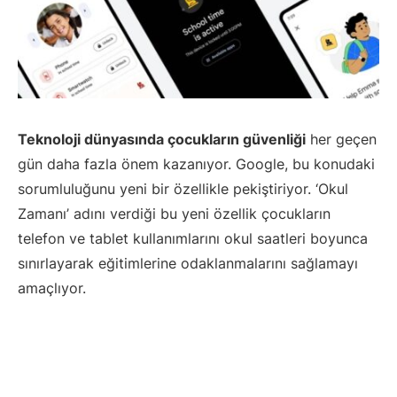
Teknoloji dünyasında çocukların güvenliği
her geçen
gün daha fazla önem kazanıyor. Google, bu konudaki
sorumluluğunu yeni bir özellikle pekiştiriyor. ‘Okul
Zamanı’ adını verdiği bu yeni özellik çocukların
telefon ve tablet kullanımlarını okul saatleri boyunca
sınırlayarak eğitimlerine odaklanmalarını sağlamayı
amaçlıyor.