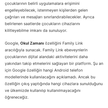
çocuklarının belirli uygulamalara erişimini
engelleyebilecek, istenmeyen kişilerden gelen
çağrıları ve mesajları sınırlandırabilecekler. Ayrıca
belirlenen saatlerde çocukların cihazlarını
kilitleyebilme imkanı da sunuluyor.
Google,
Okul Zamanı
özelliğini Family Link
aracılığıyla sunacak. Family Link ebeveynlerin
çocuklarının dijital alandaki aktivitelerini daha
yakından takip etmelerini sağlayan bir platform. Şu an
için Google özelliğin hangi Android telefon
modellerinde kullanılacağını açıklamadı. Ancak bu
özelliğin çıkış yaptığında hangi cihazlara sunulduğunu
ve ülkemizde kullanılıp kullanılmayacağını
öğreneceğiz.