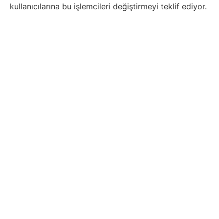
kullanıcılarına bu işlemcileri değiştirmeyi teklif ediyor.