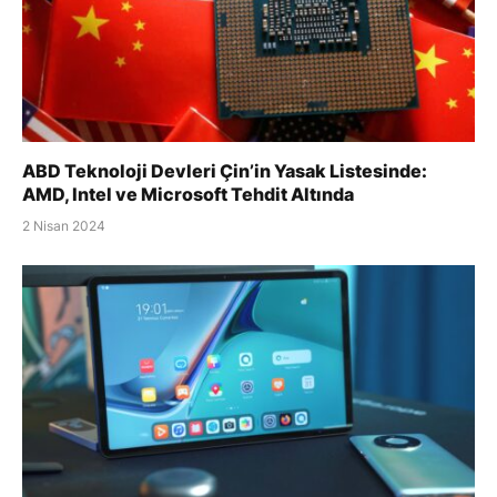
ABD Teknoloji Devleri Çin’in Yasak Listesinde:
AMD, Intel ve Microsoft Tehdit Altında
2 Nisan 2024