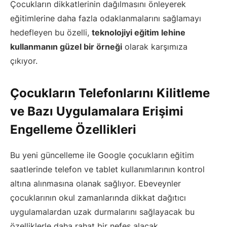
Çocukların dikkatlerinin dağılmasını önleyerek
eğitimlerine daha fazla odaklanmalarını sağlamayı
hedefleyen bu özelli,
teknolojiyi eğitim lehine
kullanmanın güzel bir örneği
olarak karşımıza
çıkıyor.
Çocukların Telefonlarını Kilitleme
ve Bazı Uygulamalara Erişimi
Engelleme Özellikleri
Bu yeni güncelleme ile Google çocukların eğitim
saatlerinde telefon ve tablet kullanımlarının kontrol
altına alınmasına olanak sağlıyor. Ebeveynler
çocuklarının okul zamanlarında dikkat dağıtıcı
uygulamalardan uzak durmalarını sağlayacak bu
özelliklerle daha rahat bir nefes alacak.