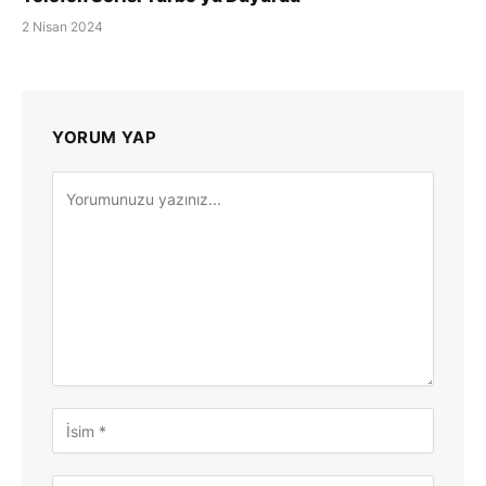
2 Nisan 2024
YORUM YAP