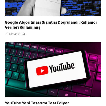
Google Algoritması Sızıntısı Doğrulandı: Kullanıcı
Verileri Kullanılmış
30 Mayıs 2024
YouTube Yeni Tasarımı Test Ediyor