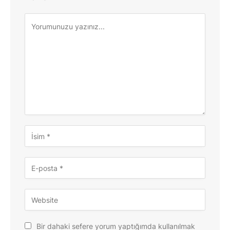
Bir dahaki sefere yorum yaptığımda kullanılmak