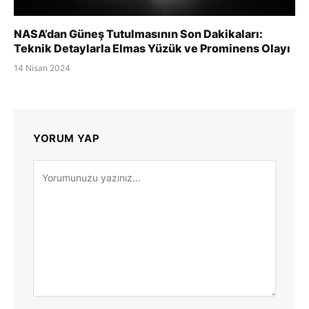
NASA’dan Güneş Tutulmasının Son Dakikaları:
Teknik Detaylarla Elmas Yüzük ve Prominens Olayı
14 Nisan 2024
YORUM YAP