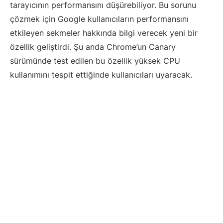
tarayıcının performansını düşürebiliyor. Bu sorunu
çözmek için Google kullanıcıların performansını
etkileyen sekmeler hakkında bilgi verecek yeni bir
özellik geliştirdi. Şu anda Chrome’un Canary
sürümünde test edilen bu özellik yüksek CPU
kullanımını tespit ettiğinde kullanıcıları uyaracak.