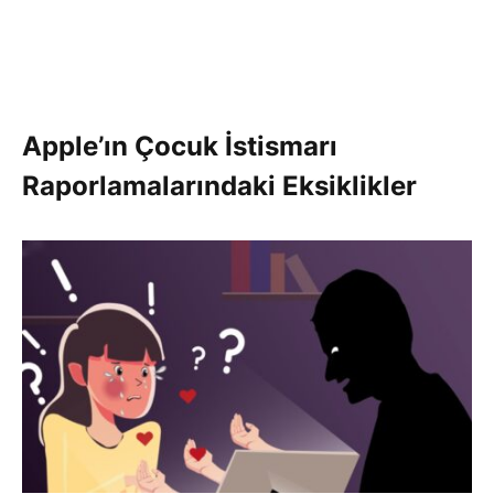
Apple’ın Çocuk İstismarı
Raporlamalarındaki Eksiklikler