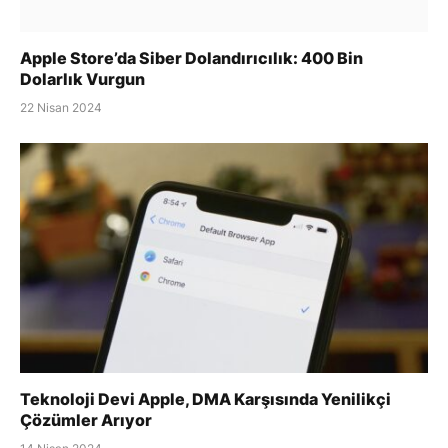
Apple Store’da Siber Dolandırıcılık: 400 Bin
Dolarlık Vurgun
22 Nisan 2024
Teknoloji Devi Apple, DMA Karşısında Yenilikçi
Çözümler Arıyor