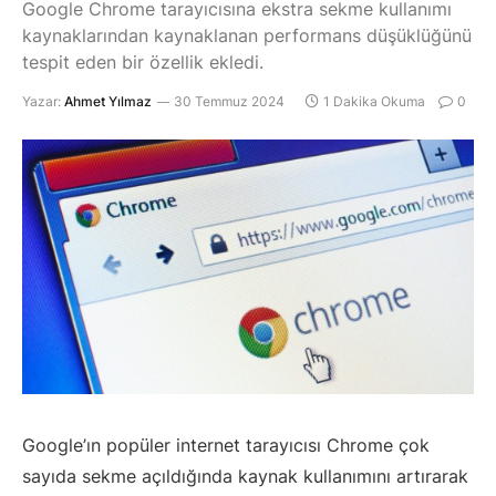
Google Chrome tarayıcısına ekstra sekme kullanımı
kaynaklarından kaynaklanan performans düşüklüğünü
tespit eden bir özellik ekledi.
Yazar:
Ahmet Yılmaz
30 Temmuz 2024
1 Dakika Okuma
0
Google’ın popüler internet tarayıcısı Chrome çok
sayıda sekme açıldığında kaynak kullanımını artırarak