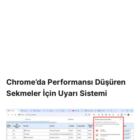
Chrome’da Performansı Düşüren
Sekmeler İçin Uyarı Sistemi