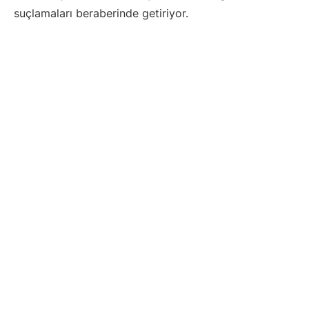
suçlamaları beraberinde getiriyor.