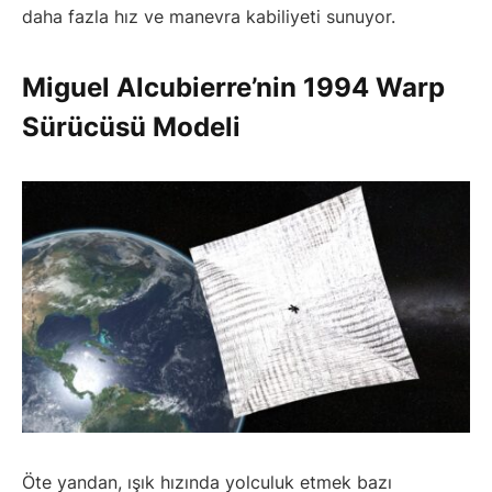
daha fazla hız ve manevra kabiliyeti sunuyor.
Miguel Alcubierre’nin 1994 Warp
Sürücüsü Modeli
Öte yandan, ışık hızında yolculuk etmek bazı