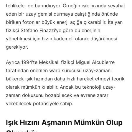
tehlikeler de barındırıyor. Örneğin ışık hızında seyahat
eden bir uzay gemisi durmaya çalıştığında önünde
biriken fotonlar büyük enerji açığa çıkarabilir. İtalyan
fizikçi Stefano Finazzi’ye göre bu enerjinin
yönetilmesi için hızın kademeli olarak düşürülmesi
gerekiyor.
Ayrıca 1994’te Meksikalı fizikçi Miguel Alcubierre
tarafından önerilen warp sürücüsü uzay-zamanı
bükerek ışık hızından daha hızlı hareket etmeyi teorik
olarak mümkün kılabilir. Ancak bu teknoloji uzay-
zaman dokusunu bozabilecek ve evrene zarar
verebilecek potansiyele sahip.
Işık Hızını Aşmanın Mümkün Olup