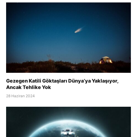
Gezegen Katili Göktaşları Dünya’ya Yaklaşıyor,
Ancak Tehlike Yok
28 Haziran 2024