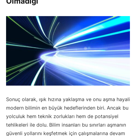
Olmadığı
Sonuç olarak, ışık hızına yaklaşma ve onu aşma hayali
modern bilimin en büyük hedeflerinden biri. Ancak bu
yolculuk hem teknik zorlukları hem de potansiyel
tehlikeleri ile dolu. Bilim insanları bu sınırları aşmanın
güvenli yollarını keşfetmek için çalışmalarına devam