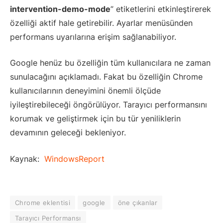
intervention-demo-mode
” etiketlerini etkinleştirerek
özelliği aktif hale getirebilir. Ayarlar menüsünden
performans uyarılarına erişim sağlanabiliyor.
Google henüz bu özelliğin tüm kullanıcılara ne zaman
sunulacağını açıklamadı. Fakat bu özelliğin Chrome
kullanıcılarının deneyimini önemli ölçüde
iyileştirebileceği öngörülüyor. Tarayıcı performansını
korumak ve geliştirmek için bu tür yeniliklerin
devamının geleceği bekleniyor.
Kaynak:
WindowsReport
Chrome eklentisi
google
öne çıkanlar
Tarayıcı Performansı