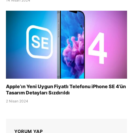
14 Nisan 2024
Apple’ın Yeni Uygun Fiyatlı Telefonu iPhone SE 4’ün
Tasarım Detayları Sızdırıldı
2 Nisan 2024
YORUM YAP