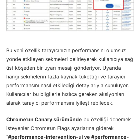
Bu yeni özellik tarayıcınızın performansını olumsuz
yönde etkileyen sekmeleri belirleyerek kullanıcıya sağ
üst köşeden bir uyarı mesajı gönderiyor. Uyarıda
hangi sekmelerin fazla kaynak tükettiği ve tarayıcı
performansını nasıl etkilediği detaylarıyla sunuluyor.
Kullanıcılar bu bilgilerle hızlıca gereken aksiyonları
alarak tarayıcı performansını iyileştirebilecek.
Chrome’un Canary sürümünde
bu özelliği denemek
isteyenler Chrome’un Flags ayarlarına giderek
“
#performance-intervention-ui ve #performance-