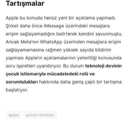
Tartışmalar
Apple bu konuda henüz yeni bir açıklama yapmadı.
Şirket daha önce iMessage üzerindeki mesajlara
erişim sağlayamadığını belirterek kendini savunmuştu.
Ancak Meta’nın WhatsApp üzerinden mesajlara erişim
sağlayamamasına rağmen yüksek sayıda bildirim
yapması Apple’ın açıklamalarının yeterliliği konusunda
soru işaretleri uyandırıyor. Bu durum
teknoloji devinin
çocuk istismarıyla mücadeledeki rolü ve
sorumlulukları
hakkında daha geniş çaplı bir tartışma
başlatıyor.
apple
çocuk istismarı