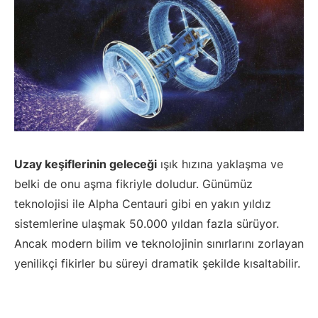
Uzay keşiflerinin geleceği
ışık hızına yaklaşma ve
belki de onu aşma fikriyle doludur. Günümüz
teknolojisi ile Alpha Centauri gibi en yakın yıldız
sistemlerine ulaşmak 50.000 yıldan fazla sürüyor.
Ancak modern bilim ve teknolojinin sınırlarını zorlayan
yenilikçi fikirler bu süreyi dramatik şekilde kısaltabilir.