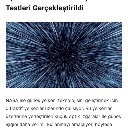
Testleri Gerçekleştirildi
NASA ise güneş yelkeni teknolojisini geliştirmek için
difraktif yelkenler üzerinde çalışıyor. Bu yelkenler
üzerlerine yerleştirilen küçük optik ızgaralar ile güneş
ışığını daha verimli kullanmayı amaçlıyor, böylece