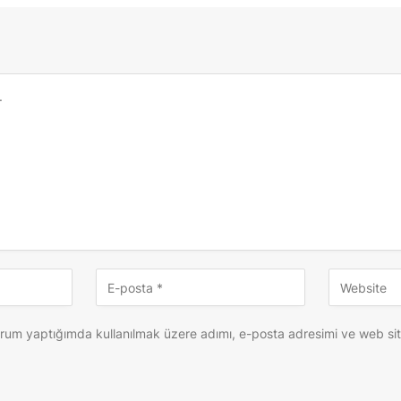
orum yaptığımda kullanılmak üzere adımı, e-posta adresimi ve web si