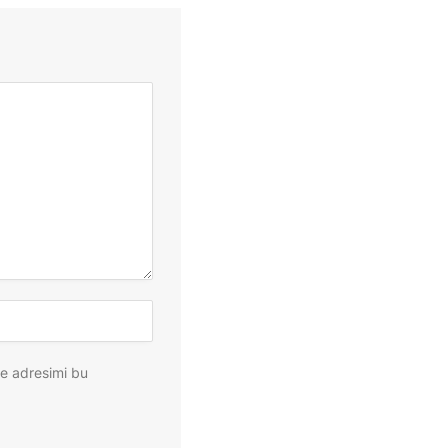
te adresimi bu