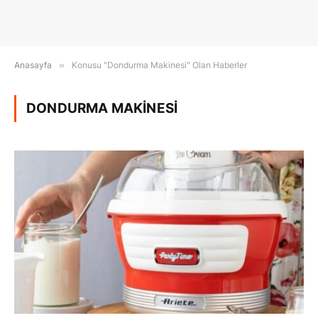
Anasayfa
»
Konusu "Dondurma Makinesi" Olan Haberler
DONDURMA MAKINESI