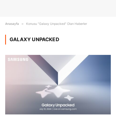
Anasayfa
»
Konusu "Galaxy Unpacked" Olan Haberler
GALAXY UNPACKED