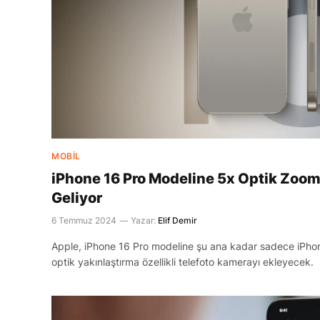
MOBIL
iPhone 16 Pro Modeline 5x Optik Zoom
Geliyor
6 Temmuz 2024
Yazar:
Elif Demir
Apple, iPhone 16 Pro modeline şu ana kadar sadece iPhon
optik yakınlaştırma özellikli telefoto kamerayı ekleyecek.