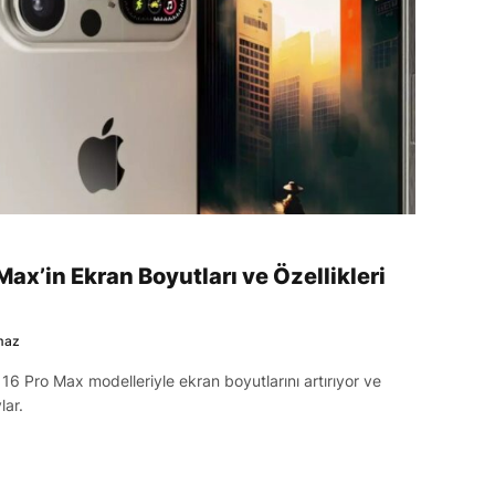
Max’in Ekran Boyutları ve Özellikleri
maz
16 Pro Max modelleriyle ekran boyutlarını artırıyor ve
lar.