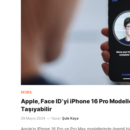
MOBIL
Apple, Face ID’yi iPhone 16 Pro Modell
Taşıyabilir
29 Mayıs 2024
Yazar:
Şule Kaya
Apple’ın iPhone 16 Pro ve Pro Max modellerinde önemli bir