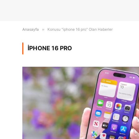
Anasayfa
»
Konusu "iphone 16 pro" Olan Haberler
IPHONE 16 PRO