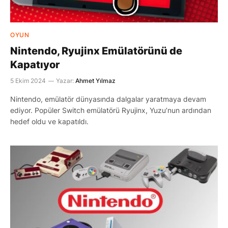
OYUN
Nintendo, Ryujinx Emülatörünü de
Kapatıyor
5 Ekim 2024
Yazar:
Ahmet Yılmaz
Nintendo, emülatör dünyasında dalgalar yaratmaya devam
ediyor. Popüler Switch emülatörü Ryujinx, Yuzu’nun ardından
hedef oldu ve kapatıldı.