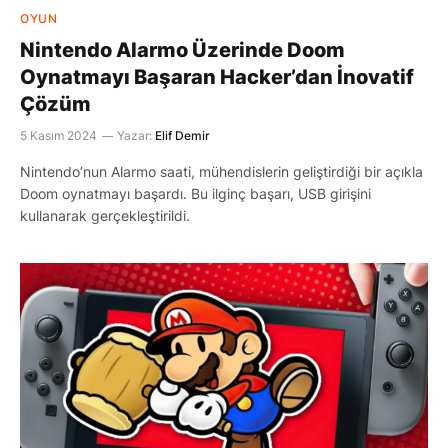
OYUN
Nintendo Alarmo Üzerinde Doom
Oynatmayı Başaran Hacker’dan İnovatif
Çözüm
5 Kasım 2024
Yazar:
Elif Demir
Nintendo’nun Alarmo saati, mühendislerin geliştirdiği bir açıkla
Doom oynatmayı başardı. Bu ilginç başarı, USB girişini
kullanarak gerçekleştirildi.