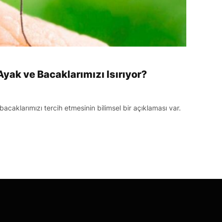
Ayak ve Bacaklarımızı Isırıyor?
 bacaklarımızı tercih etmesinin bilimsel bir açıklaması var.