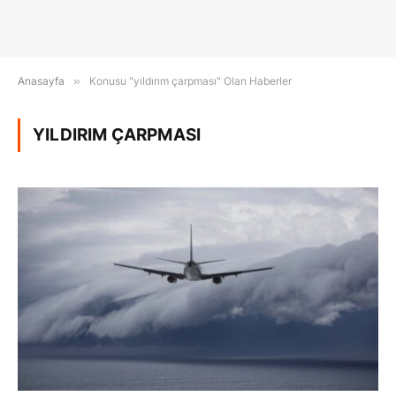
Anasayfa
»
Konusu "yıldırım çarpması" Olan Haberler
YILDIRIM ÇARPMASI