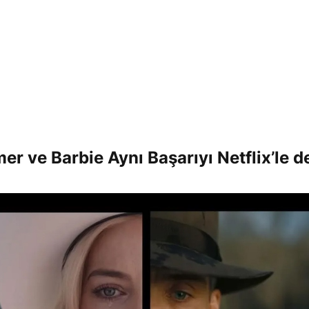
r ve Barbie Aynı Başarıyı Netflix’le d