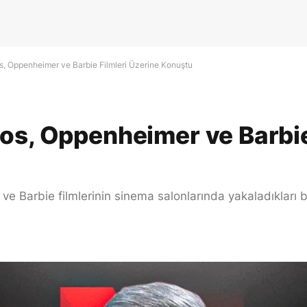
s, Oppenheimer ve Barbie Filmleri Üzerine Konuştu
os, Oppenheimer ve Barbie
Barbie filmlerinin sinema salonlarında yakaladıkları baş