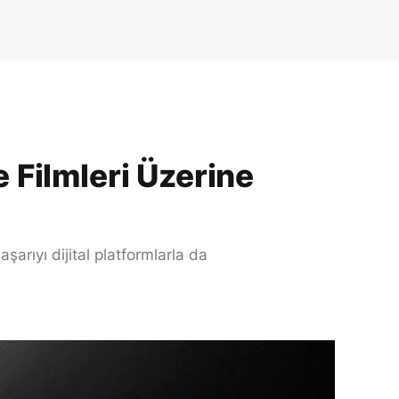
 Filmleri Üzerine
arıyı dijital platformlarla da