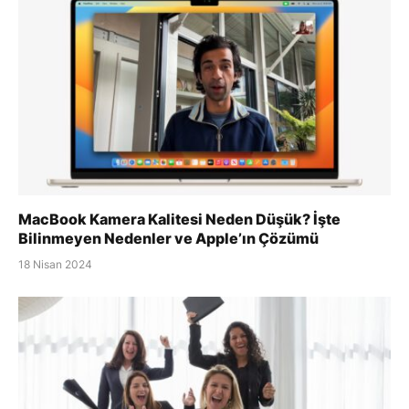
MacBook Kamera Kalitesi Neden Düşük? İşte
Bilinmeyen Nedenler ve Apple’ın Çözümü
18 Nisan 2024