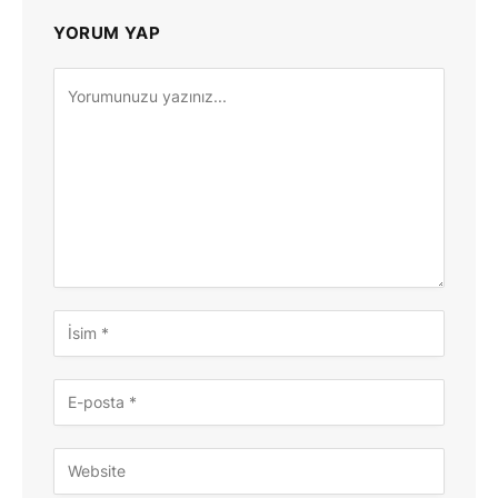
YORUM YAP