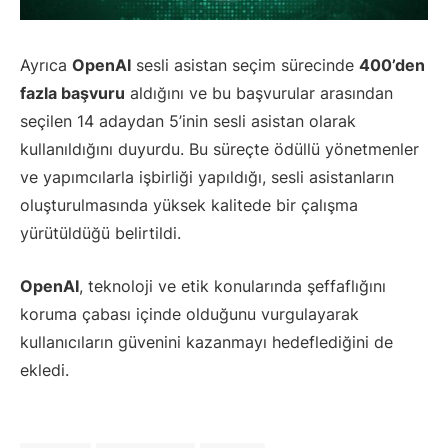
Ayrıca
OpenAI
sesli asistan seçim sürecinde
400’den
fazla başvuru
aldığını ve bu başvurular arasından
seçilen 14 adaydan 5’inin sesli asistan olarak
kullanıldığını duyurdu. Bu süreçte ödüllü yönetmenler
ve yapımcılarla işbirliği yapıldığı, sesli asistanların
oluşturulmasında yüksek kalitede bir çalışma
yürütüldüğü belirtildi.
OpenAI
, teknoloji ve etik konularında şeffaflığını
koruma çabası içinde olduğunu vurgulayarak
kullanıcıların güvenini kazanmayı hedeflediğini de
ekledi.