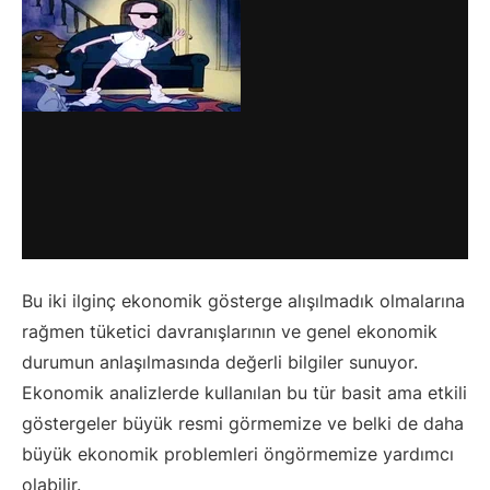
Bu iki ilginç ekonomik gösterge alışılmadık olmalarına
rağmen tüketici davranışlarının ve genel ekonomik
durumun anlaşılmasında değerli bilgiler sunuyor.
Ekonomik analizlerde kullanılan bu tür basit ama etkili
göstergeler büyük resmi görmemize ve belki de daha
büyük ekonomik problemleri öngörmemize yardımcı
olabilir.