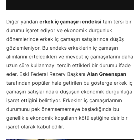
Diğer yandan
erkek iç çamaşırı endeksi
tam tersi bir
durumu işaret ediyor ve ekonomik durgunluk
dönemlerinde erkek iç çamaşırı satışlarında düşüş
gözlemleniyor. Bu endeks erkeklerin iç çamaşırı
alımlarını erteledikleri ve mevcut iç çamaşırlarını daha
uzun süre kullanmayı tercih ettikleri bir durumu ifade
eder. Eski Federal Rezerv Başkanı
Alan Greenspan
tarafından popüler hale getirilen bu gösterge erkek iç
çamaşırı satışlarındaki düşüşün ekonomik durgunluğa
işaret ettiğini belirtiyor. Erkekler iç çamaşırlarının
durumunu pek önemsememeye başladığında bu
genellikle ekonomik koşulların kötüleştiğine dair bir
işaret olarak kabul edilir.