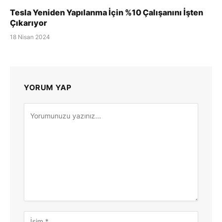
Tesla Yeniden Yapılanma İçin %10 Çalışanını İşten
Çıkarıyor
18 Nisan 2024
YORUM YAP