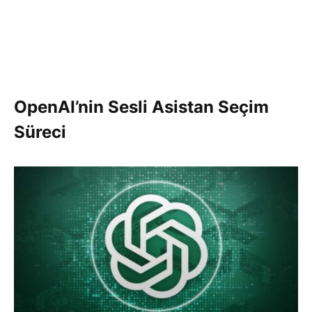
OpenAI’nin Sesli Asistan Seçim
Süreci