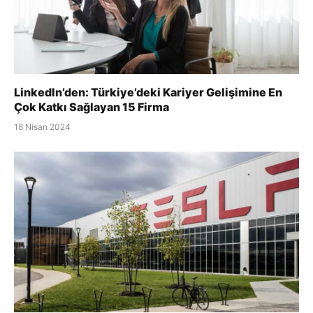
LinkedIn’den: Türkiye’deki Kariyer Gelişimine En
Çok Katkı Sağlayan 15 Firma
18 Nisan 2024