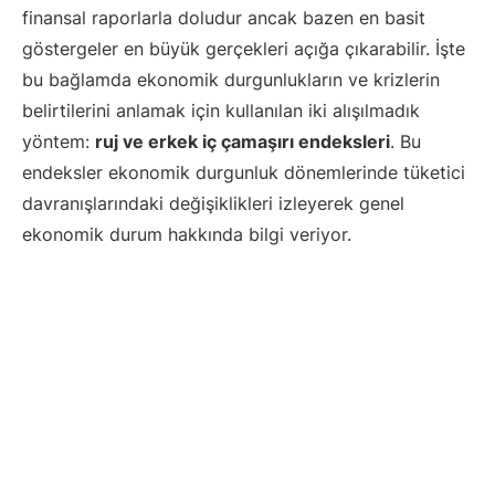
finansal raporlarla doludur ancak bazen en basit
göstergeler en büyük gerçekleri açığa çıkarabilir. İşte
bu bağlamda ekonomik durgunlukların ve krizlerin
belirtilerini anlamak için kullanılan iki alışılmadık
yöntem:
ruj ve erkek iç çamaşırı endeksleri
. Bu
endeksler ekonomik durgunluk dönemlerinde tüketici
davranışlarındaki değişiklikleri izleyerek genel
ekonomik durum hakkında bilgi veriyor.