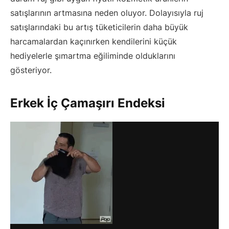
satışlarının artmasına neden oluyor. Dolayısıyla ruj
satışlarındaki bu artış tüketicilerin daha büyük
harcamalardan kaçınırken kendilerini küçük
hediyelerle şımartma eğiliminde olduklarını
gösteriyor.
Erkek İç Çamaşırı Endeksi