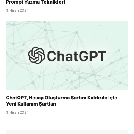
Prompt Yazma Teknikleri
3 Nisan 2024
ChatGPT, Hesap Oluşturma Şartını Kaldırdı: İşte
Yeni Kullanım Şartları
3 Nisan 2024