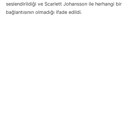
seslendirildiği ve Scarlett Johansson ile herhangi bir
bağlantısının olmadığı ifade edildi.