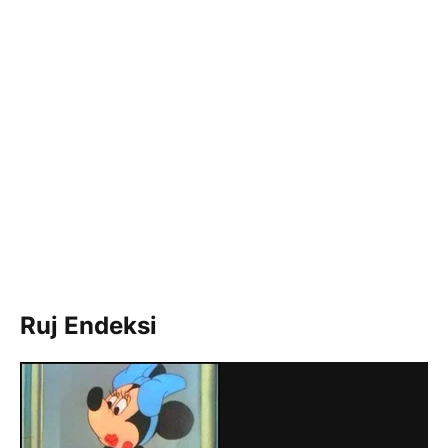
Ruj Endeksi