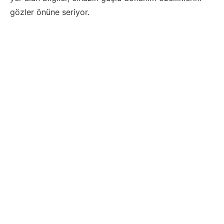
gözler önüne seriyor.