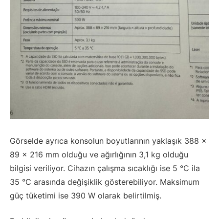
Görselde ayrıca konsolun boyutlarının yaklaşık 388 ×
89 × 216 mm olduğu ve ağırlığının 3,1 kg olduğu
bilgisi veriliyor. Cihazın çalışma sıcaklığı ise 5 °C ila
35 °C arasında değişiklik gösterebiliyor. Maksimum
güç tüketimi ise 390 W olarak belirtilmiş.