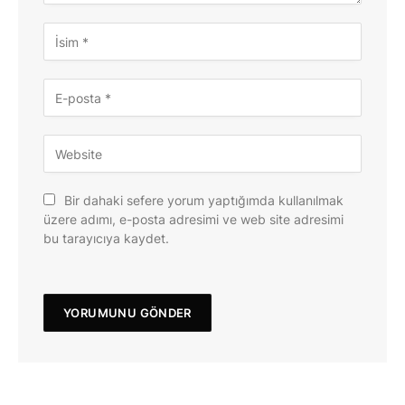
Bir dahaki sefere yorum yaptığımda kullanılmak
üzere adımı, e-posta adresimi ve web site adresimi
bu tarayıcıya kaydet.