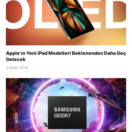
Apple’ın Yeni iPad Modelleri Beklenenden Daha Geç
Gelecek
3 Nisan 2024