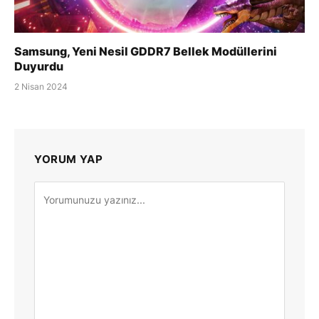
Samsung, Yeni Nesil GDDR7 Bellek Modüllerini
Duyurdu
2 Nisan 2024
YORUM YAP