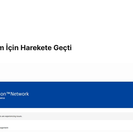
 İçin Harekete Geçti