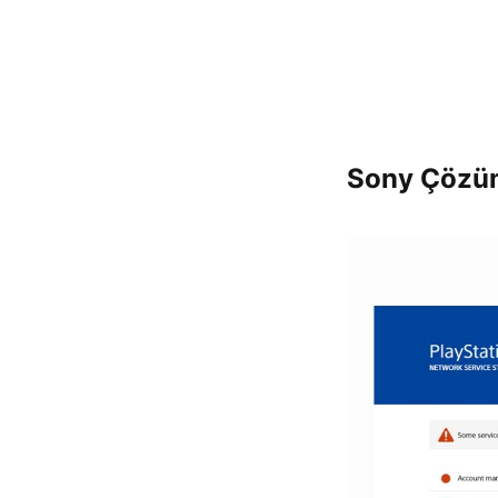
Sony Çözüm