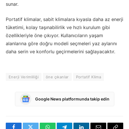
sunar.
Portatif klimalar, sabit klimalara kıyasla daha az enerji
tüketimi, kolay taşınabilirlik ve hızlı kurulum gibi
özellikleriyle öne çıkıyor. Kullanıcıların yaşam
alanlarına göre doğru modeli seçmeleri yaz aylarını
daha serin ve konforlu geçirmelerini sağlayacaktır.
Enerji Verimliliği
öne çıkanlar
Portatif Klima
Google News platformunda takip edin