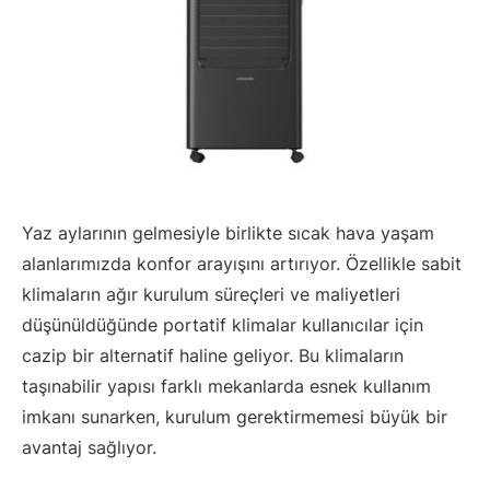
Yaz aylarının gelmesiyle birlikte sıcak hava yaşam
alanlarımızda konfor arayışını artırıyor. Özellikle sabit
klimaların ağır kurulum süreçleri ve maliyetleri
düşünüldüğünde portatif klimalar kullanıcılar için
cazip bir alternatif haline geliyor. Bu klimaların
taşınabilir yapısı farklı mekanlarda esnek kullanım
imkanı sunarken, kurulum gerektirmemesi büyük bir
avantaj sağlıyor.