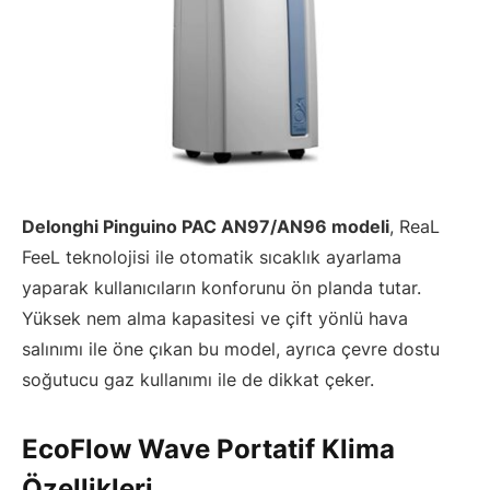
Delonghi Pinguino PAC AN97/AN96 modeli
, ReaL
FeeL teknolojisi ile otomatik sıcaklık ayarlama
yaparak kullanıcıların konforunu ön planda tutar.
Yüksek nem alma kapasitesi ve çift yönlü hava
salınımı ile öne çıkan bu model, ayrıca çevre dostu
soğutucu gaz kullanımı ile de dikkat çeker.
EcoFlow Wave Portatif Klima
Özellikleri