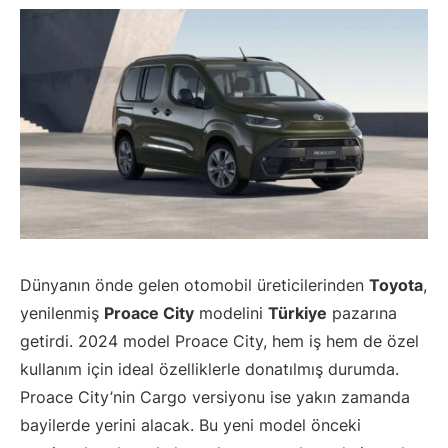
Dünyanın önde gelen otomobil üreticilerinden
Toyota
,
yenilenmiş
Proace City
modelini
Türkiye
pazarına
getirdi. 2024 model Proace City, hem iş hem de özel
kullanım için ideal özelliklerle donatılmış durumda.
Proace City’nin Cargo versiyonu ise yakın zamanda
bayilerde yerini alacak. Bu yeni model önceki