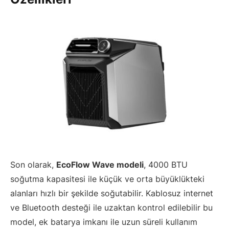
Son olarak,
EcoFlow Wave modeli
, 4000 BTU
soğutma kapasitesi ile küçük ve orta büyüklükteki
alanları hızlı bir şekilde soğutabilir. Kablosuz internet
ve Bluetooth desteği ile uzaktan kontrol edilebilir bu
model, ek batarya imkanı ile uzun süreli kullanım