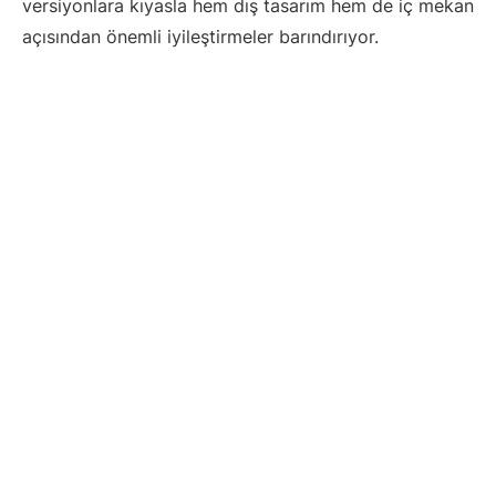
versiyonlara kıyasla hem dış tasarım hem de iç mekan
açısından önemli iyileştirmeler barındırıyor.