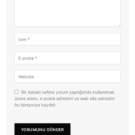
Bir dahaki sefere yorum yaptığımda kullanılmak
üzere adımı, e-posta adresimi ve web site adresimi
bu tarayıcıya kaydet.