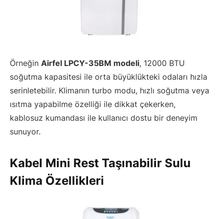
Örneğin
Airfel LPCY-35BM modeli
, 12000 BTU
soğutma kapasitesi ile orta büyüklükteki odaları hızla
serinletebilir. Klimanın turbo modu, hızlı soğutma veya
ısıtma yapabilme özelliği ile dikkat çekerken,
kablosuz kumandası ile kullanıcı dostu bir deneyim
sunuyor.
Kabel Mini Rest Taşınabilir Sulu
Klima Özellikleri