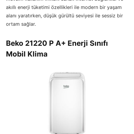
akıllı enerji tüketimi özellikleri ile modern bir yaşam
alanı yaratırken, düşük gürültü seviyesi ile sessiz bir
ortam sağlar.
Beko 21220 P A+ Enerji Sınıfı
Mobil Klima