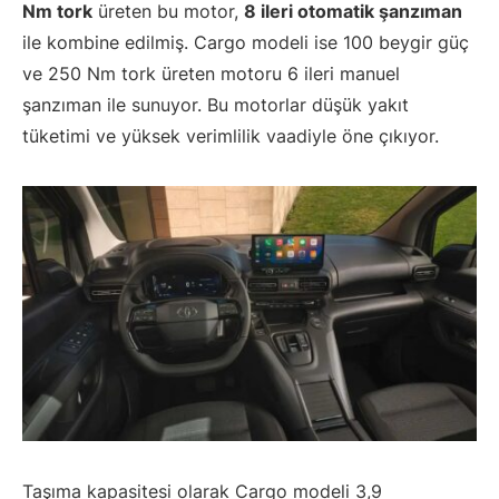
Nm tork
üreten bu motor,
8 ileri otomatik şanzıman
ile kombine edilmiş. Cargo modeli ise 100 beygir güç
ve 250 Nm tork üreten motoru 6 ileri manuel
şanzıman ile sunuyor. Bu motorlar düşük yakıt
tüketimi ve yüksek verimlilik vaadiyle öne çıkıyor.
Taşıma kapasitesi olarak Cargo modeli 3,9