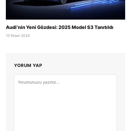
Audi’nin Yeni Gözdesi: 2025 Model S3 Tanıtıldı
10 Nisan 2024
YORUM YAP