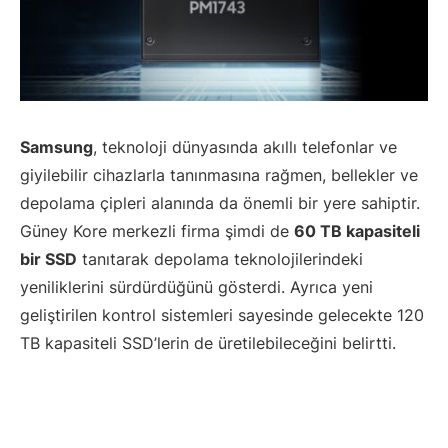
Samsung
, teknoloji dünyasında akıllı telefonlar ve
giyilebilir cihazlarla tanınmasına rağmen, bellekler ve
depolama çipleri alanında da önemli bir yere sahiptir.
Güney Kore merkezli firma şimdi de
60 TB kapasiteli
bir SSD
tanıtarak depolama teknolojilerindeki
yeniliklerini sürdürdüğünü gösterdi. Ayrıca yeni
geliştirilen kontrol sistemleri sayesinde gelecekte 120
TB kapasiteli SSD’lerin de üretilebileceğini belirtti.