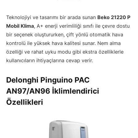
Teknolojiyi ve tasarımı bir arada sunan
Beko 21220 P
Mobil Klima
, A+ enerji verimliliği sınıfı ile çevre dostu
bir seçenek oluştururken, çift yönlü otomatik hava
kontrolü ile yüksek hava kalitesi sunar. Nem alma
özelliği ve rahat uyku modu gibi ekstra özelliklerle
kullanıcıların ihtiyaçlarına cevap verir.
Delonghi Pinguino PAC
AN97/AN96 İklimlendirici
Özellikleri