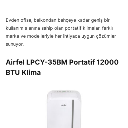
Evden ofise, balkondan bahçeye kadar geniş bir
kullanım alanına sahip olan portatif klimalar, farklı
marka ve modelleriyle her ihtiyaca uygun çözümler
sunuyor.
Airfel LPCY-35BM Portatif 12000
BTU Klima