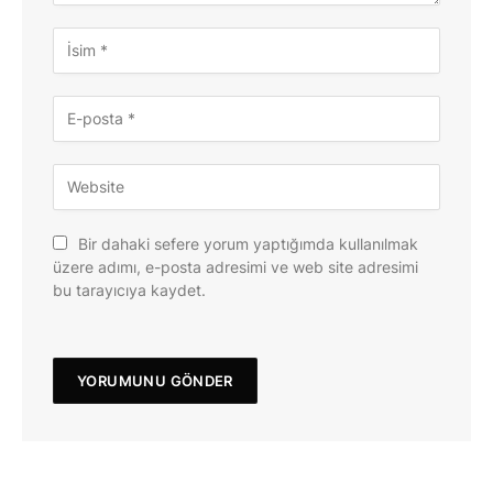
Bir dahaki sefere yorum yaptığımda kullanılmak
üzere adımı, e-posta adresimi ve web site adresimi
bu tarayıcıya kaydet.