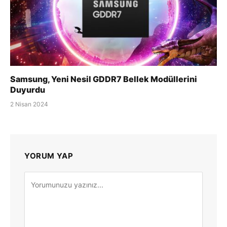
Samsung, Yeni Nesil GDDR7 Bellek Modüllerini
Duyurdu
2 Nisan 2024
YORUM YAP