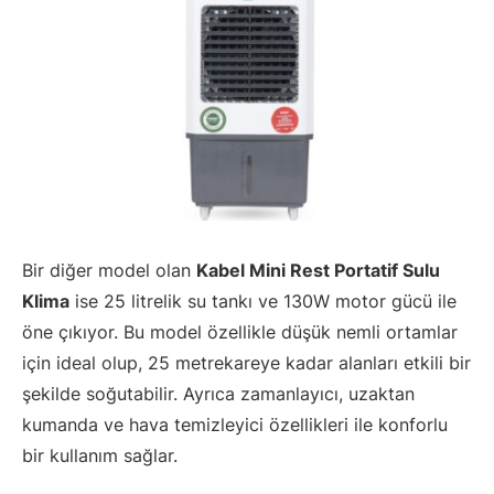
Bir diğer model olan
Kabel Mini Rest Portatif Sulu
Klima
ise 25 litrelik su tankı ve 130W motor gücü ile
öne çıkıyor. Bu model özellikle düşük nemli ortamlar
için ideal olup, 25 metrekareye kadar alanları etkili bir
şekilde soğutabilir. Ayrıca zamanlayıcı, uzaktan
kumanda ve hava temizleyici özellikleri ile konforlu
bir kullanım sağlar.