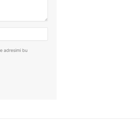
te adresimi bu