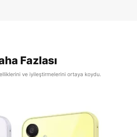
aha Fazlası
iklerini ve iyileştirmelerini ortaya koydu.