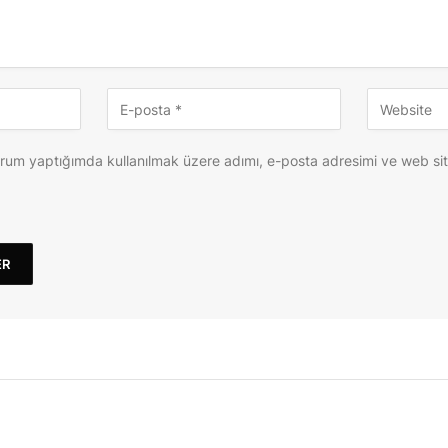
orum yaptığımda kullanılmak üzere adımı, e-posta adresimi ve web si