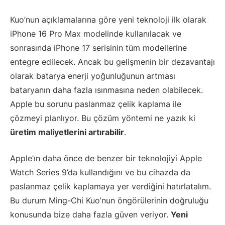
Kuo’nun açıklamalarına göre yeni teknoloji ilk olarak
iPhone 16 Pro Max modelinde kullanılacak ve
sonrasında iPhone 17 serisinin tüm modellerine
entegre edilecek. Ancak bu gelişmenin bir dezavantajı
olarak batarya enerji yoğunluğunun artması
bataryanın daha fazla ısınmasına neden olabilecek.
Apple bu sorunu paslanmaz çelik kaplama ile
çözmeyi planlıyor. Bu çözüm yöntemi ne yazık ki
üretim maliyetlerini artırabilir
.
Apple’ın daha önce de benzer bir teknolojiyi Apple
Watch Series 9’da kullandığını ve bu cihazda da
paslanmaz çelik kaplamaya yer verdiğini hatırlatalım.
Bu durum Ming-Chi Kuo’nun öngörülerinin doğruluğu
konusunda bize daha fazla güven veriyor.
Yeni