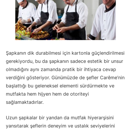
Şapkanın dik durabilmesi için kartonla güçlendirilmesi
gerekiyordu, bu da şapkanın sadece estetik bir unsur
olmadığını aynı zamanda pratik bir ihtiyaca cevap
verdiğini gösteriyor. Günümüzde de şefler Carême’nin
başlattığı bu geleneksel elementi sürdürmekte ve
mutfakta hem hijyen hem de otoriteyi
sağlamaktadırlar.
Uzun şapkalar bir yandan da mutfak hiyerarşisini
yansıtarak şeflerin deneyim ve ustalık seviyelerini