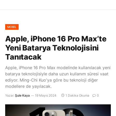
MOBIL
Apple, iPhone 16 Pro Max’te
Yeni Batarya Teknolojisini
Tanıtacak
Apple, iPhone 16 Pro Max modelinde kullanılacak yeni
batarya teknolojisiyle daha uzun kullanım süresi vaat
ediyor. Ming-Chi Kuo'ya göre bu teknoloji diğer
modellere de yayılacak.
Yazar:
Şule Kaya
19 Mayıs 2024
1 Dakika Okuma
0