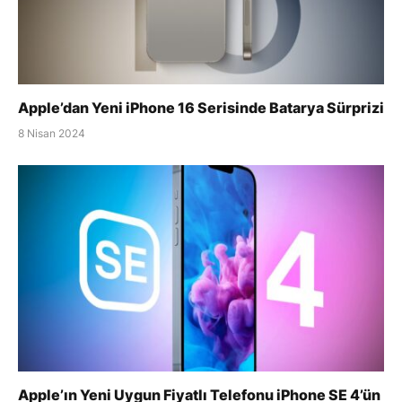
Apple’dan Yeni iPhone 16 Serisinde Batarya Sürprizi
8 Nisan 2024
Apple’ın Yeni Uygun Fiyatlı Telefonu iPhone SE 4’ün