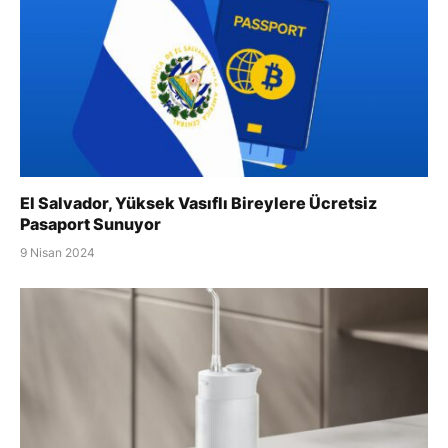
El Salvador, Yüksek Vasıflı Bireylere Ücretsiz
Pasaport Sunuyor
9 Nisan 2024