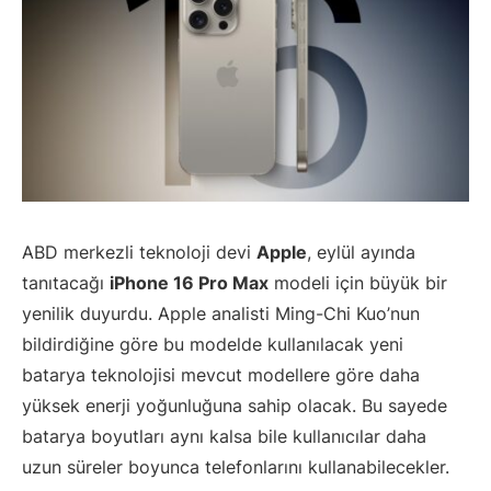
ABD merkezli teknoloji devi
Apple
, eylül ayında
tanıtacağı
iPhone 16 Pro Max
modeli için büyük bir
yenilik duyurdu. Apple analisti Ming-Chi Kuo’nun
bildirdiğine göre bu modelde kullanılacak yeni
batarya teknolojisi mevcut modellere göre daha
yüksek enerji yoğunluğuna sahip olacak. Bu sayede
batarya boyutları aynı kalsa bile kullanıcılar daha
uzun süreler boyunca telefonlarını kullanabilecekler.