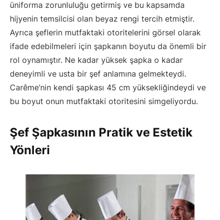
üniforma zorunluluğu getirmiş ve bu kapsamda
hijyenin temsilcisi olan beyaz rengi tercih etmiştir.
Ayrıca şeflerin mutfaktaki otoritelerini görsel olarak
ifade edebilmeleri için şapkanın boyutu da önemli bir
rol oynamıştır. Ne kadar yüksek şapka o kadar
deneyimli ve usta bir şef anlamına gelmekteydi.
Carême’nin kendi şapkası 45 cm yüksekliğindeydi ve
bu boyut onun mutfaktaki otoritesini simgeliyordu.
Şef Şapkasının Pratik ve Estetik
Yönleri