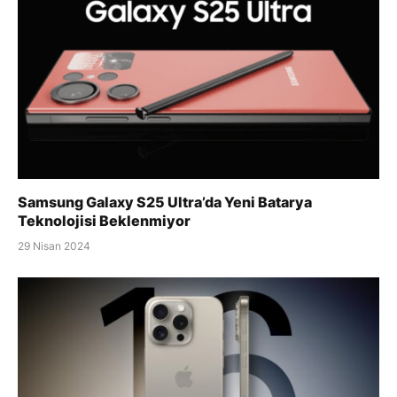
Samsung Galaxy S25 Ultra’da Yeni Batarya
Teknolojisi Beklenmiyor
29 Nisan 2024