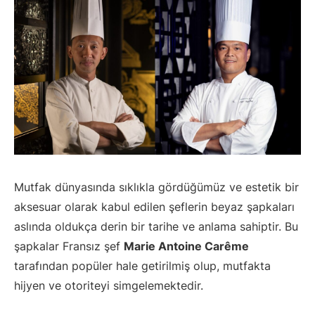
Mutfak dünyasında sıklıkla gördüğümüz ve estetik bir
aksesuar olarak kabul edilen şeflerin beyaz şapkaları
aslında oldukça derin bir tarihe ve anlama sahiptir. Bu
şapkalar Fransız şef
Marie Antoine Carême
tarafından popüler hale getirilmiş olup, mutfakta
hijyen ve otoriteyi simgelemektedir.