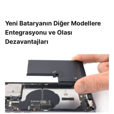
Yeni Bataryanın Diğer Modellere
Entegrasyonu ve Olası
Dezavantajları