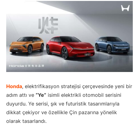
Honda
, elektrifikasyon stratejisi çerçevesinde yeni bir
adım attı ve
“Ye”
isimli elektrikli otomobil serisini
duyurdu. Ye serisi, şık ve futuristik tasarımlarıyla
dikkat çekiyor ve özellikle Çin pazarına yönelik
olarak tasarlandı.