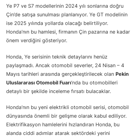
Ye P7 ve S7 modellerinin 2024 yılı sonlarına doğru
Çin’de satışa sunulması planlanıyor. Ye GT modelinin
ise 2025 yılında yollarda olacağı belirtiliyor.
Honda’nın bu hamlesi, firmanın Çin pazarına ne kadar
önem verdiğini gösteriyor.
Honda, Ye serisinin teknik detaylarını henüz
paylaşmadı. Ancak otomobil severler, 24 Nisan – 4
Mayıs tarihleri arasında gerçekleştirilecek olan
Pekin
Uluslararası Otomobil Fuarı
‘nda bu otomobilleri
detaylı bir şekilde inceleme fırsatı bulacaklar.
Honda’nın bu yeni elektrikli otomobil serisi, otomobil
dünyasında önemli bir gelişme olarak kabul ediliyor.
Elektrifikasyon hamlelerini hızlandıran Honda, bu
alanda ciddi adımlar atarak sektördeki yerini