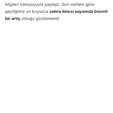
bilgileri kamuoyuyla paylaştı. Son verilere göre
geçtiğimiz yıl boyunca
çalma listesi sayısında önemli
bir artış
olduğu gözlemlendi.