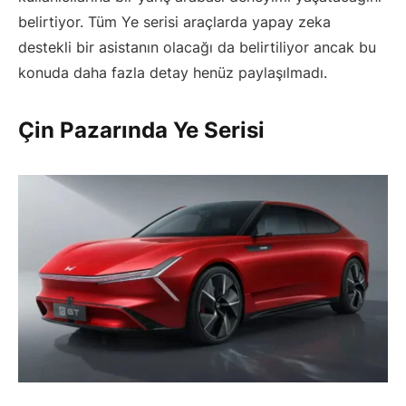
belirtiyor. Tüm Ye serisi araçlarda yapay zeka
destekli bir asistanın olacağı da belirtiliyor ancak bu
konuda daha fazla detay henüz paylaşılmadı.
Çin Pazarında Ye Serisi