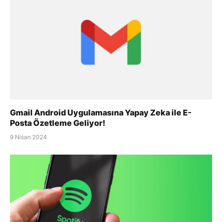
Gmail Android Uygulamasına Yapay Zeka ile E-
Posta Özetleme Geliyor!
9 Nisan 2024