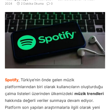
2024
2 Dakika Okuma
0
Spotify
, Türkiye’nin önde gelen müzik
platformlarından biri olarak kullanıcıların oluşturduğu
çalma listeleri üzerinden ülkemizdeki
müzik trendleri
hakkında değerli veriler sunmaya devam ediyor.
Platform son yapılan araştırmalarla ilgili olarak yeni