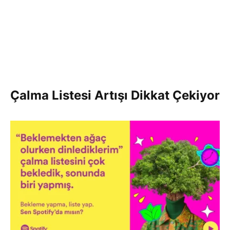
Çalma Listesi Artışı Dikkat Çekiyor