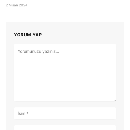
2 Nisan 2024
YORUM YAP