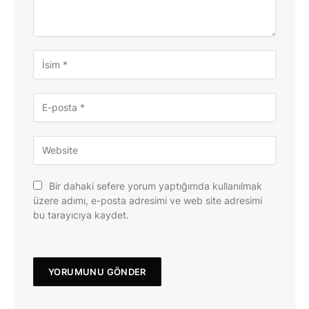
Bir dahaki sefere yorum yaptığımda kullanılmak
üzere adımı, e-posta adresimi ve web site adresimi
bu tarayıcıya kaydet.