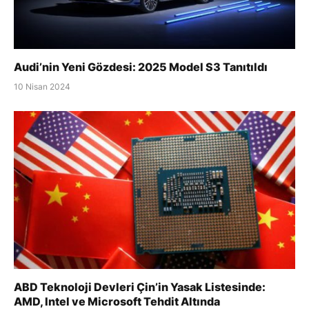
Audi’nin Yeni Gözdesi: 2025 Model S3 Tanıtıldı
10 Nisan 2024
ABD Teknoloji Devleri Çin’in Yasak Listesinde:
AMD, Intel ve Microsoft Tehdit Altında