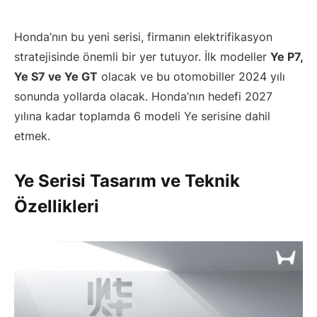
Honda’nın bu yeni serisi, firmanın elektrifikasyon
stratejisinde önemli bir yer tutuyor. İlk modeller
Ye P7,
Ye S7 ve Ye GT
olacak ve bu otomobiller 2024 yılı
sonunda yollarda olacak. Honda’nın hedefi 2027
yılına kadar toplamda 6 modeli Ye serisine dahil
etmek.
Ye Serisi Tasarım ve Teknik
Özellikleri