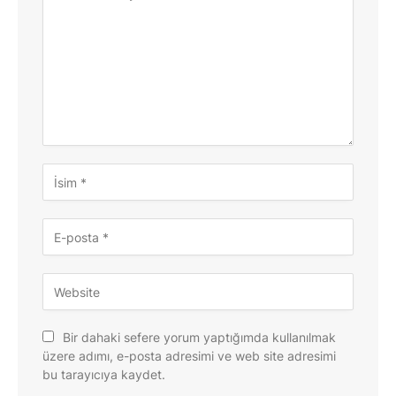
Bir dahaki sefere yorum yaptığımda kullanılmak
üzere adımı, e-posta adresimi ve web site adresimi
bu tarayıcıya kaydet.