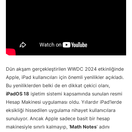
Dün akşam gerçekleştirilen WWDC 2024 etkinliğinde
Apple, iPad kullanıcıları için önemli yenilikler açıkladı.
Bu yeniliklerden belki de en dikkat çekici olanı,
iPadOS 18
işletim sistemi kapsamında sunulan resmi
Hesap Makinesi uygulaması oldu. Yıllardır iPad’lerde
eksikliği hissedilen uygulama nihayet kullanıcılara
sunuluyor. Ancak Apple sadece basit bir hesap
makinesiyle sınırlı kalmayıp, ‘
Math Notes
‘ adını