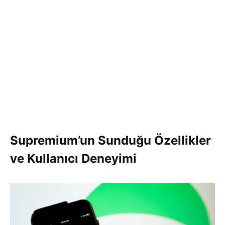
Supremium’un Sunduğu Özellikler
ve Kullanıcı Deneyimi