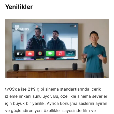
Yenilikler
tvOS’da ise 21:9 gibi sinema standartlarında içerik
izleme imkanı sunuluyor. Bu, özellikle sinema severler
için büyük bir yenilik. Ayrıca konuşma seslerini ayıran
ve güçlendiren yeni özellikler sayesinde film ve