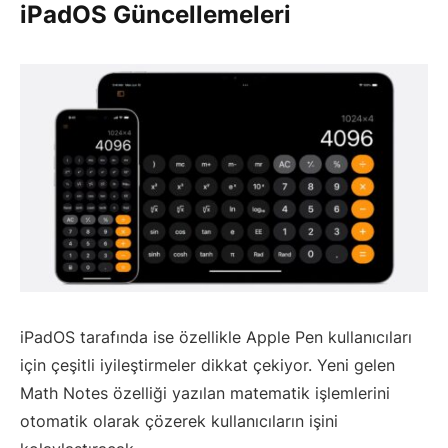
iPadOS Güncellemeleri
iPadOS tarafında ise özellikle Apple Pen kullanıcıları
için çeşitli iyileştirmeler dikkat çekiyor. Yeni gelen
Math Notes özelliği yazılan matematik işlemlerini
otomatik olarak çözerek kullanıcıların işini