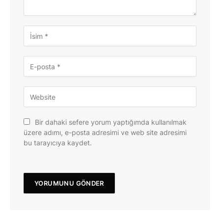
Bir dahaki sefere yorum yaptığımda kullanılmak
üzere adımı, e-posta adresimi ve web site adresimi
bu tarayıcıya kaydet.