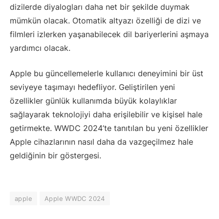
dizilerde diyalogları daha net bir şekilde duymak
mümkün olacak. Otomatik altyazı özelliği de dizi ve
filmleri izlerken yaşanabilecek dil bariyerlerini aşmaya
yardımcı olacak.
Apple bu güncellemelerle kullanıcı deneyimini bir üst
seviyeye taşımayı hedefliyor. Geliştirilen yeni
özellikler günlük kullanımda büyük kolaylıklar
sağlayarak teknolojiyi daha erişilebilir ve kişisel hale
getirmekte. WWDC 2024’te tanıtılan bu yeni özellikler
Apple cihazlarının nasıl daha da vazgeçilmez hale
geldiğinin bir göstergesi.
apple
Apple WWDC 2024