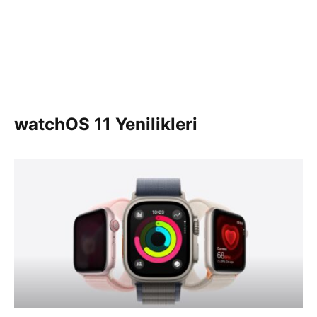
watchOS 11 Yenilikleri