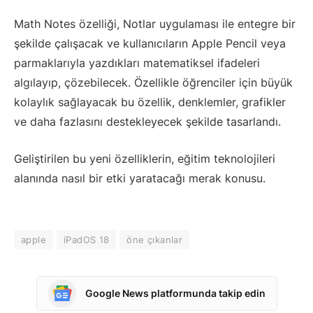
Math Notes özelliği, Notlar uygulaması ile entegre bir
şekilde çalışacak ve kullanıcıların Apple Pencil veya
parmaklarıyla yazdıkları matematiksel ifadeleri
algılayıp, çözebilecek. Özellikle öğrenciler için büyük
kolaylık sağlayacak bu özellik, denklemler, grafikler
ve daha fazlasını destekleyecek şekilde tasarlandı.
Geliştirilen bu yeni özelliklerin, eğitim teknolojileri
alanında nasıl bir etki yaratacağı merak konusu.
apple
iPadOS 18
öne çıkanlar
Google News platformunda takip edin