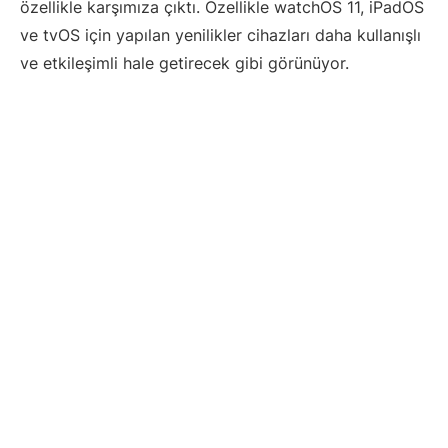
özellikle karşımıza çıktı. Özellikle watchOS 11, iPadOS
ve tvOS için yapılan yenilikler cihazları daha kullanışlı
ve etkileşimli hale getirecek gibi görünüyor.