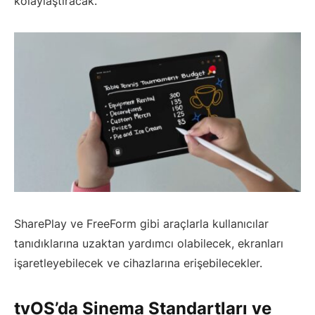
kolaylaştıracak.
SharePlay ve FreeForm gibi araçlarla kullanıcılar
tanıdıklarına uzaktan yardımcı olabilecek, ekranları
işaretleyebilecek ve cihazlarına erişebilecekler.
tvOS’da Sinema Standartları ve