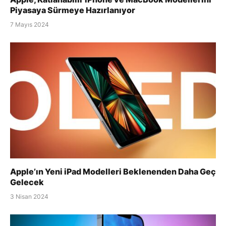
Piyasaya Sürmeye Hazırlanıyor
7 Mayıs 2024
Apple’ın Yeni iPad Modelleri Beklenenden Daha Geç
Gelecek
3 Nisan 2024