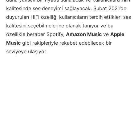
kalitesinde ses deneyimi sağlayacak. Şubat 2021’de
duyurulan HiFi özelliği kullanıcıların tercih ettikleri ses
kalitesini seçebilmelerine olanak tanıyor ve bu
özellikle beraber Spotify,
Amazon Music
ve
Apple
Music
gibi rakipleriyle rekabet edebilecek bir
seviyeye ulaşıyor.