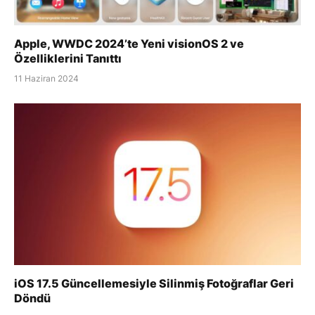
Apple, WWDC 2024’te Yeni visionOS 2 ve
Özelliklerini Tanıttı
11 Haziran 2024
iOS 17.5 Güncellemesiyle Silinmiş Fotoğraflar Geri
Döndü