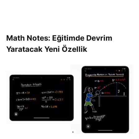
Math Notes: Eğitimde Devrim
Yaratacak Yeni Özellik