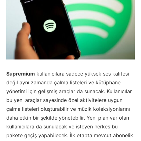
Supremium
kullanıcılara sadece yüksek ses kalitesi
değil aynı zamanda çalma listeleri ve kütüphane
yönetimi için gelişmiş araçlar da sunacak. Kullanıcılar
bu yeni araçlar sayesinde özel aktivitelere uygun
çalma listeleri oluşturabilir ve müzik koleksiyonlarını
daha etkin bir şekilde yönetebilir. Yeni plan var olan
kullanıcılara da sunulacak ve isteyen herkes bu
pakete geçiş yapabilecek. İlk etapta mevcut abonelik