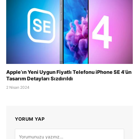
Apple’ın Yeni Uygun Fiyatlı Telefonu iPhone SE 4’ün
Tasarım Detayları Sızdırıldı
2 Nisan 2024
YORUM YAP