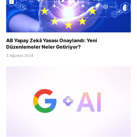
AB Yapay Zekâ Yasası Onaylandı: Yeni
Düzenlemeler Neler Getiriyor?
3 Ağustos 2024