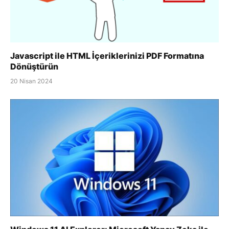
Javascript ile HTML İçeriklerinizi PDF Formatına
Dönüştürün
20 Nisan 2024