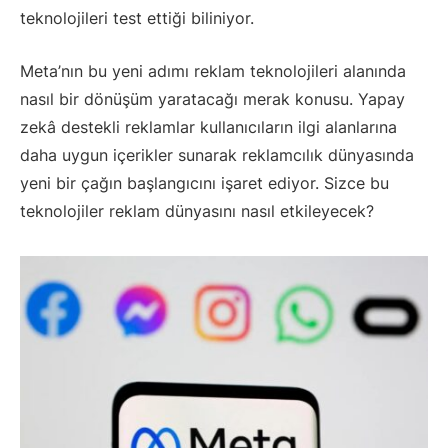
teknolojileri test ettiği biliniyor.
Meta’nın bu yeni adımı reklam teknolojileri alanında
nasıl bir dönüşüm yaratacağı merak konusu. Yapay
zekâ destekli reklamlar kullanıcıların ilgi alanlarına
daha uygun içerikler sunarak reklamcılık dünyasında
yeni bir çağın başlangıcını işaret ediyor. Sizce bu
teknolojiler reklam dünyasını nasıl etkileyecek?