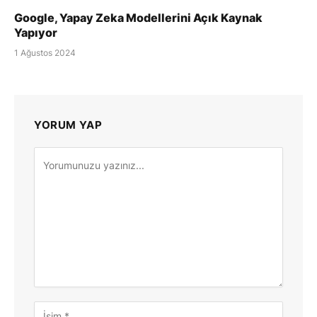
Google, Yapay Zeka Modellerini Açık Kaynak
Yapıyor
1 Ağustos 2024
YORUM YAP