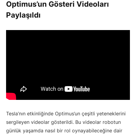
Optimus’un Gösteri Videoları
Paylaşıldı
Tesla’nın etkinliğinde Optimus’un çeşitli yeteneklerini
sergileyen videolar gösterildi. Bu videolar robotun
günlük yaşamda nasıl bir rol oynayabileceğine dair