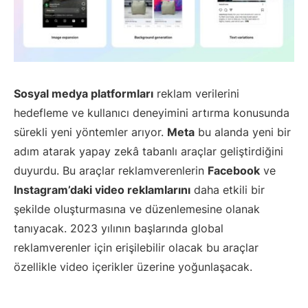
Sosyal medya platformları
reklam verilerini
hedefleme ve kullanıcı deneyimini artırma konusunda
sürekli yeni yöntemler arıyor.
Meta
bu alanda yeni bir
adım atarak yapay zekâ tabanlı araçlar geliştirdiğini
duyurdu. Bu araçlar reklamverenlerin
Facebook
ve
Instagram’daki video reklamlarını
daha etkili bir
şekilde oluşturmasına ve düzenlemesine olanak
tanıyacak. 2023 yılının başlarında global
reklamverenler için erişilebilir olacak bu araçlar
özellikle video içerikler üzerine yoğunlaşacak.