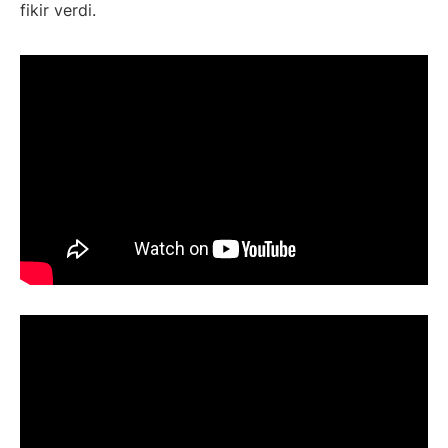
fikir verdi.