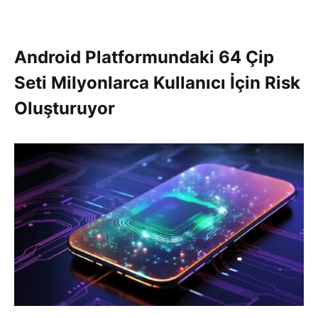
Android Platformundaki 64 Çip
Seti Milyonlarca Kullanıcı İçin Risk
Oluşturuyor