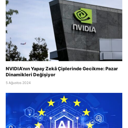
NVIDIA’nın Yapay Zekâ Çiplerinde Gecikme: Pazar
Dinamikleri Değişiyor
5 Ağustos 2024