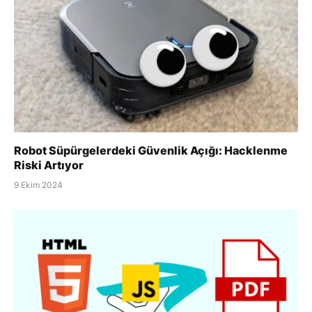
Robot Süpürgelerdeki Güvenlik Açığı: Hacklenme
Riski Artıyor
9 Ekim 2024