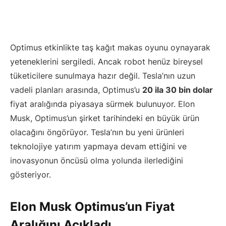
Optimus etkinlikte taş kağıt makas oyunu oynayarak
yeteneklerini sergiledi. Ancak robot henüz bireysel
tüketicilere sunulmaya hazır değil. Tesla’nın uzun
vadeli planları arasında, Optimus’u
20 ila 30 bin dolar
fiyat aralığında piyasaya sürmek bulunuyor. Elon
Musk, Optimus’un şirket tarihindeki en büyük ürün
olacağını öngörüyor. Tesla’nın bu yeni ürünleri
teknolojiye yatırım yapmaya devam ettiğini ve
inovasyonun öncüsü olma yolunda ilerlediğini
gösteriyor.
Elon Musk Optimus’un Fiyat
Aralığını Açıkladı