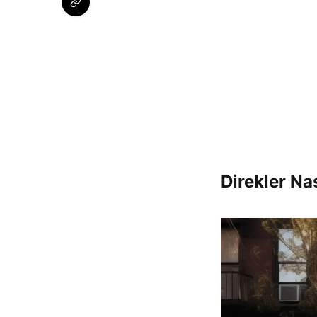
Direkler Na