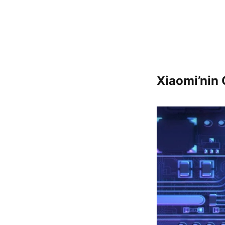
Xiaomi’nin 