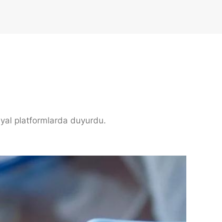
osyal platformlarda duyurdu.