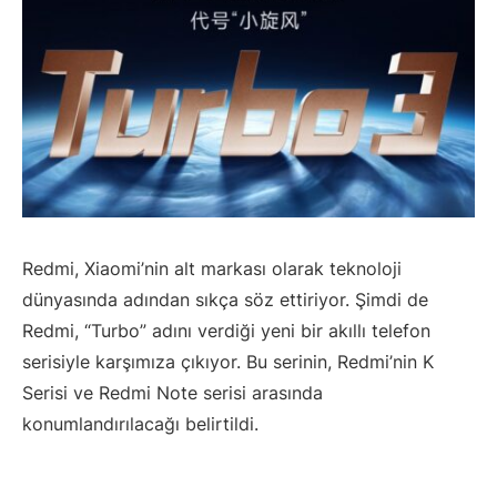
Redmi, Xiaomi’nin alt markası olarak teknoloji
dünyasında adından sıkça söz ettiriyor. Şimdi de
Redmi, “Turbo” adını verdiği yeni bir akıllı telefon
serisiyle karşımıza çıkıyor. Bu serinin, Redmi’nin K
Serisi ve Redmi Note serisi arasında
konumlandırılacağı belirtildi.