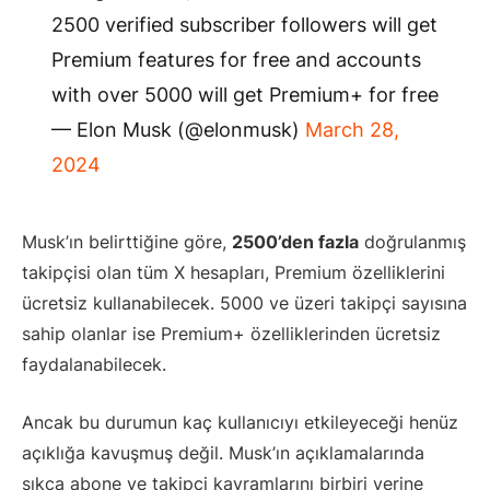
2500 verified subscriber followers will get
Premium features for free and accounts
with over 5000 will get Premium+ for free
— Elon Musk (@elonmusk)
March 28,
2024
Musk’ın belirttiğine göre,
2500’den fazla
doğrulanmış
takipçisi olan tüm X hesapları, Premium özelliklerini
ücretsiz kullanabilecek. 5000 ve üzeri takipçi sayısına
sahip olanlar ise Premium+ özelliklerinden ücretsiz
faydalanabilecek.
Ancak bu durumun kaç kullanıcıyı etkileyeceği henüz
açıklığa kavuşmuş değil. Musk’ın açıklamalarında
sıkça abone ve takipçi kavramlarını birbiri yerine