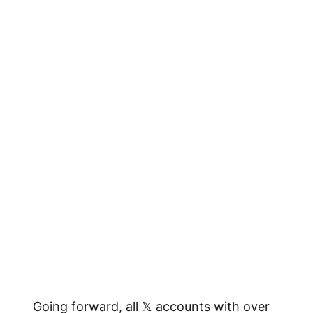
Going forward, all 𝕏 accounts with over