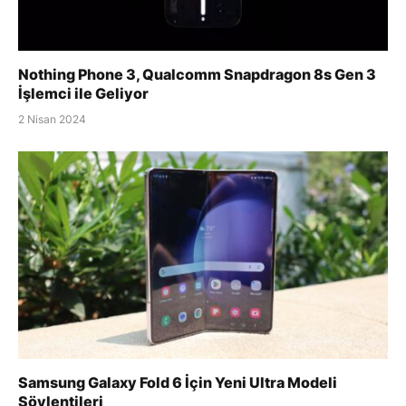
Nothing Phone 3, Qualcomm Snapdragon 8s Gen 3
İşlemci ile Geliyor
2 Nisan 2024
Samsung Galaxy Fold 6 İçin Yeni Ultra Modeli
Söylentileri