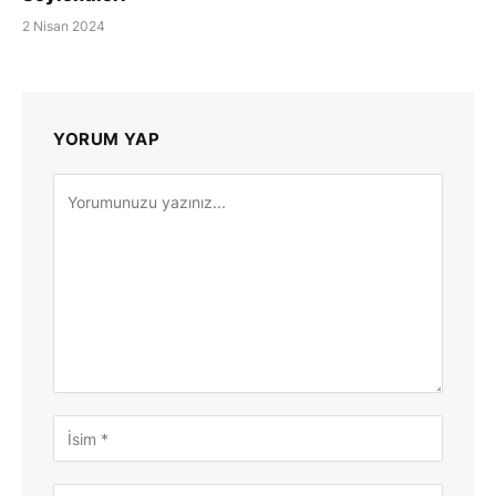
2 Nisan 2024
YORUM YAP