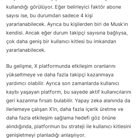
kullandığı görülüyor. Eğer belirleyici faktör abone
sayısı ise, bu durumdan sadece 4 kişi
yararlanabilecek. Ayrıca bu kişilerden biri de Musk’ın
kendisi. Ancak eğer durum takipçi sayısına bağlıysa,
çok daha geniş bir kullanıcı kitlesi bu imkandan
yararlanabilecek.
Bu gelişme, X platformunda etkileşim oranlarını
yükseltmeye ve daha fazla takipçi kazanmaya
yardımcı olabilir. Ayrıca son zamanlarda kullanıcı
kaybı yaşayan platform, bu sayede aktif kullanıcılarını
geri kazanma fırsatı bulabilir. Yapay zeka alanında da
ilerlemeye çalışan X’in, daha fazla içerik üretme ve
daha fazla etkileşim sağlama hedefi göz önüne
alındığında, platformun bu strateji ile kullanıcı kitlesini
genişletmeyi planladığı anlaşılıyor.