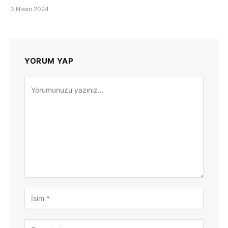
3 Nisan 2024
YORUM YAP