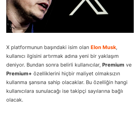
X platformunun başındaki isim olan
Elon Musk
,
kullanıcı ilgisini artırmak adına yeni bir yaklaşım
deniyor. Bundan sonra belirli kullanıcılar,
Premium
ve
Premium+
özelliklerini hiçbir maliyet olmaksızın
kullanma şansına sahip olacaklar. Bu özelliğin hangi
kullanıcılara sunulacağı ise takipçi sayılarına bağlı
olacak.