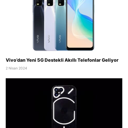
Vivo’dan Yeni 5G Destekli Akıllı Telefonlar Geliyor
2 Nisan 2024