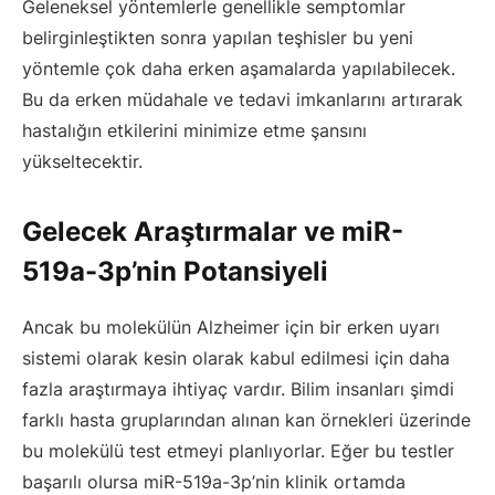
Geleneksel yöntemlerle genellikle semptomlar
belirginleştikten sonra yapılan teşhisler bu yeni
yöntemle çok daha erken aşamalarda yapılabilecek.
Bu da erken müdahale ve tedavi imkanlarını artırarak
hastalığın etkilerini minimize etme şansını
yükseltecektir.
Gelecek Araştırmalar ve miR-
519a-3p’nin Potansiyeli
Ancak bu molekülün Alzheimer için bir erken uyarı
sistemi olarak kesin olarak kabul edilmesi için daha
fazla araştırmaya ihtiyaç vardır. Bilim insanları şimdi
farklı hasta gruplarından alınan kan örnekleri üzerinde
bu molekülü test etmeyi planlıyorlar. Eğer bu testler
başarılı olursa miR-519a-3p’nin klinik ortamda