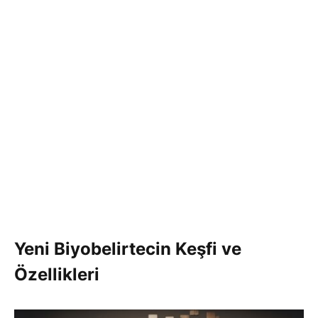
Yeni Biyobelirtecin Keşfi ve
Özellikleri