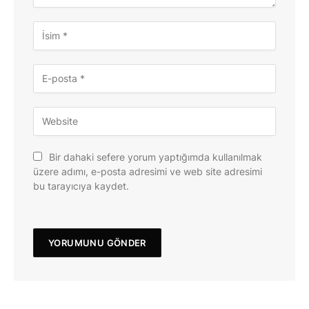
Bir dahaki sefere yorum yaptığımda kullanılmak
üzere adımı, e-posta adresimi ve web site adresimi
bu tarayıcıya kaydet.