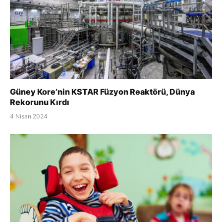
Güney Kore’nin KSTAR Füzyon Reaktörü, Dünya
Rekorunu Kırdı
4 Nisan 2024