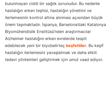
bulunmayan ciddi bir sağlık sorunudur. Bu nedenle
hastalığın erken teşhisi, hastalığın yönetimi ve
ilerlemesinin kontrol altına alınması açısından büyük
önem taşımaktadır. İspanya, Barselona’daki Katalonya
Biyomühendislik Enstitüsü’nden araştırmacılar
Alzheimer hastalığını erken evrelerde tespit
edebilecek yeni bir biyobelirteç
keşfettiler
. Bu keşif
hastalığın ilerlemesini yavaşlatmak ve daha etkili
tedavi yöntemleri geliştirmek için umut vaad ediyor.