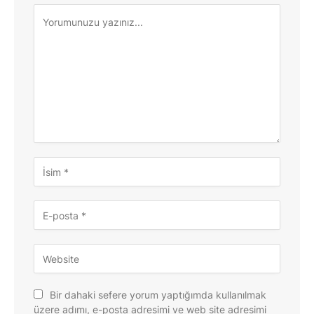
Bir dahaki sefere yorum yaptığımda kullanılmak
üzere adımı, e-posta adresimi ve web site adresimi