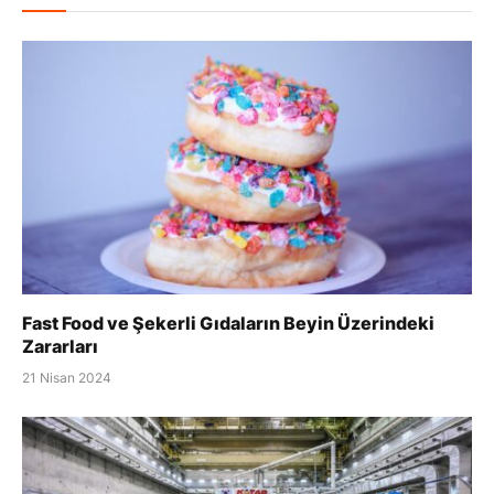
Fast Food ve Şekerli Gıdaların Beyin Üzerindeki
Zararları
21 Nisan 2024