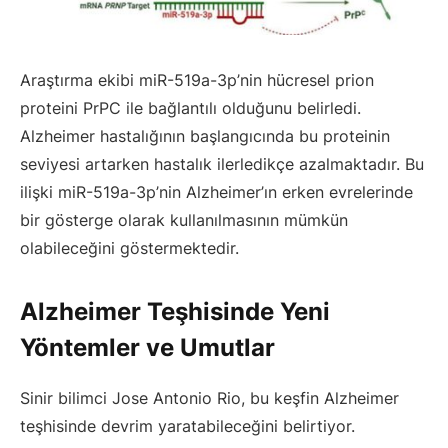
Araştırma ekibi miR-519a-3p’nin hücresel prion
proteini PrPC ile bağlantılı olduğunu belirledi.
Alzheimer hastalığının başlangıcında bu proteinin
seviyesi artarken hastalık ilerledikçe azalmaktadır. Bu
ilişki miR-519a-3p’nin Alzheimer’ın erken evrelerinde
bir gösterge olarak kullanılmasının mümkün
olabileceğini göstermektedir.
Alzheimer Teşhisinde Yeni
Yöntemler ve Umutlar
Sinir bilimci Jose Antonio Rio, bu keşfin Alzheimer
teşhisinde devrim yaratabileceğini belirtiyor.