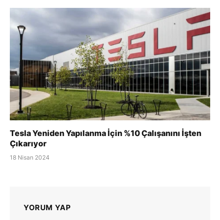
Tesla Yeniden Yapılanma İçin %10 Çalışanını İşten
Çıkarıyor
18 Nisan 2024
YORUM YAP