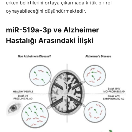
erken belirtilerini ortaya çıkarmada kritik bir rol
oynayabileceğini düşündürmektedir.
miR-519a-3p ve Alzheimer
Hastalığı Arasındaki İlişki