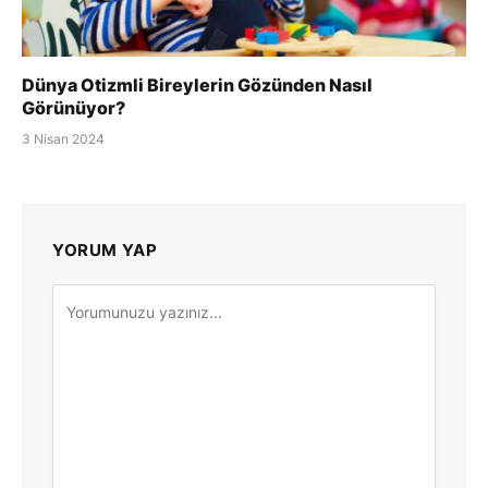
Dünya Otizmli Bireylerin Gözünden Nasıl
Görünüyor?
3 Nisan 2024
YORUM YAP