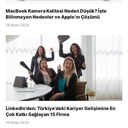
MacBook Kamera Kalitesi Neden Düşük? İşte
Bilinmeyen Nedenler ve Apple’ın Çözümü
18 Nisan 2024
LinkedIn’den: Türkiye’deki Kariyer Gelişimine En
Çok Katkı Sağlayan 15 Firma
18 Nisan 2024