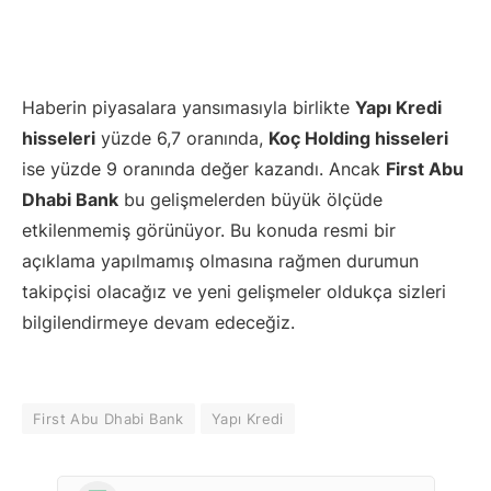
Haberin piyasalara yansımasıyla birlikte
Yapı Kredi
hisseleri
yüzde 6,7 oranında,
Koç Holding hisseleri
ise yüzde 9 oranında değer kazandı. Ancak
First Abu
Dhabi Bank
bu gelişmelerden büyük ölçüde
etkilenmemiş görünüyor. Bu konuda resmi bir
açıklama yapılmamış olmasına rağmen durumun
takipçisi olacağız ve yeni gelişmeler oldukça sizleri
bilgilendirmeye devam edeceğiz.
First Abu Dhabi Bank
Yapı Kredi