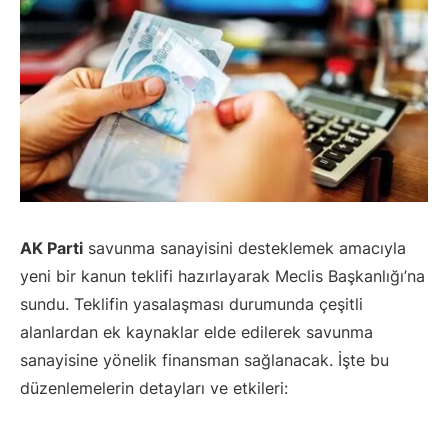
AK Parti
savunma sanayisini desteklemek amacıyla
yeni bir kanun teklifi hazırlayarak Meclis Başkanlığı’na
sundu. Teklifin yasalaşması durumunda çeşitli
alanlardan ek kaynaklar elde edilerek savunma
sanayisine yönelik finansman sağlanacak. İşte bu
düzenlemelerin detayları ve etkileri: