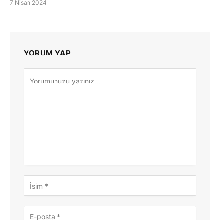
7 Nisan 2024
YORUM YAP