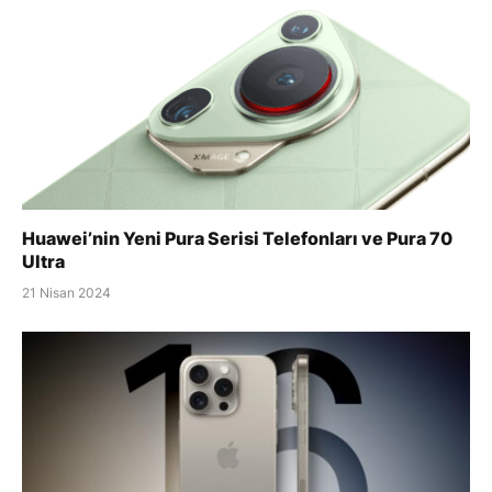
Huawei’nin Yeni Pura Serisi Telefonları ve Pura 70
Ultra
21 Nisan 2024