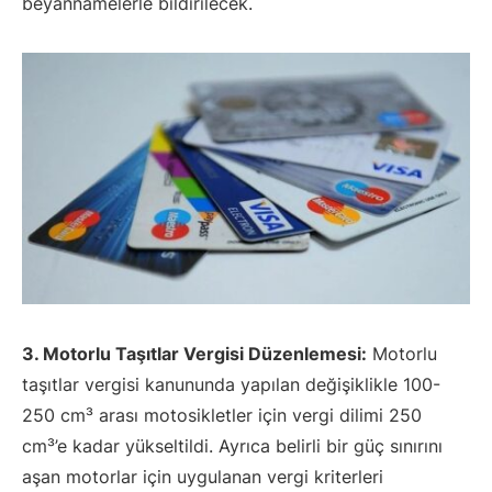
beyannamelerle bildirilecek.
3. Motorlu Taşıtlar Vergisi Düzenlemesi:
Motorlu
taşıtlar vergisi kanununda yapılan değişiklikle 100-
250 cm³ arası motosikletler için vergi dilimi 250
cm³’e kadar yükseltildi. Ayrıca belirli bir güç sınırını
aşan motorlar için uygulanan vergi kriterleri