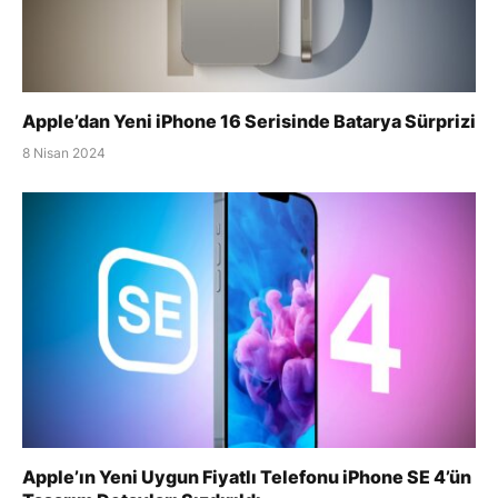
Apple’dan Yeni iPhone 16 Serisinde Batarya Sürprizi
8 Nisan 2024
Apple’ın Yeni Uygun Fiyatlı Telefonu iPhone SE 4’ün