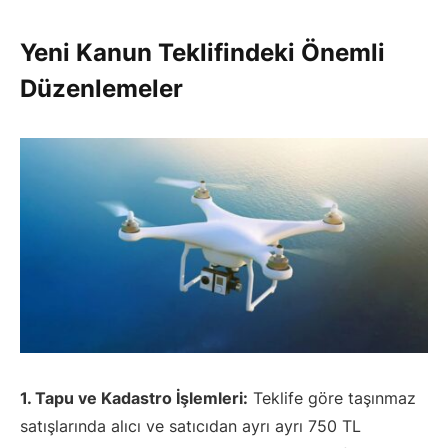
Yeni Kanun Teklifindeki Önemli
Düzenlemeler
1. Tapu ve Kadastro İşlemleri:
Teklife göre taşınmaz
satışlarında alıcı ve satıcıdan ayrı ayrı 750 TL