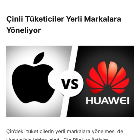
Çinli Tüketiciler Yerli Markalara
Yöneliyor
Çin’deki tüketicilerin yerli markalara yönelmesi de